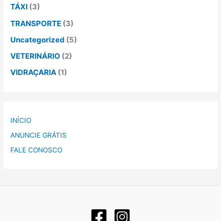
TÁXI
(3)
TRANSPORTE
(3)
Uncategorized
(5)
VETERINÁRIO
(2)
VIDRAÇARIA
(1)
INÍCIO
ANUNCIE GRÁTIS
FALE CONOSCO