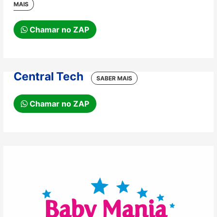
Chamar no ZAP
Central Tech
Chamar no ZAP