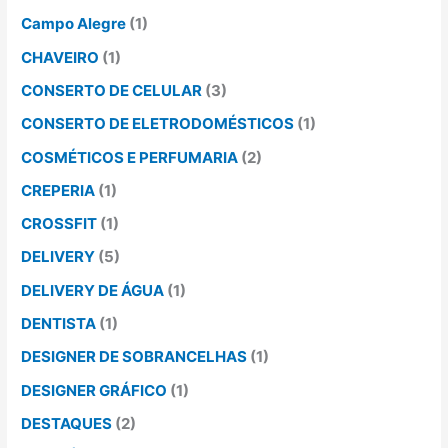
Campo Alegre
(1)
CHAVEIRO
(1)
CONSERTO DE CELULAR
(3)
CONSERTO DE ELETRODOMÉSTICOS
(1)
COSMÉTICOS E PERFUMARIA
(2)
CREPERIA
(1)
CROSSFIT
(1)
DELIVERY
(5)
DELIVERY DE ÁGUA
(1)
DENTISTA
(1)
DESIGNER DE SOBRANCELHAS
(1)
DESIGNER GRÁFICO
(1)
DESTAQUES
(2)