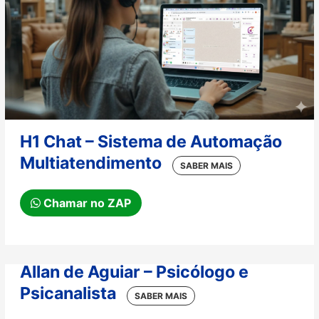
H1 Chat – Sistema de Automação
Multiatendimento
Chamar no ZAP
Allan de Aguiar – Psicólogo e
Psicanalista