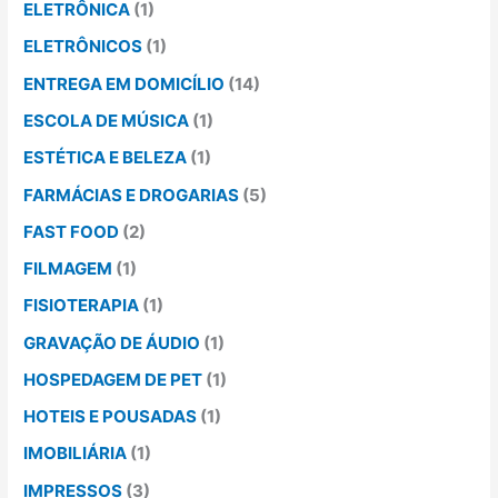
ELETRÔNICA
(1)
ELETRÔNICOS
(1)
ENTREGA EM DOMICÍLIO
(14)
ESCOLA DE MÚSICA
(1)
ESTÉTICA E BELEZA
(1)
FARMÁCIAS E DROGARIAS
(5)
FAST FOOD
(2)
FILMAGEM
(1)
FISIOTERAPIA
(1)
GRAVAÇÃO DE ÁUDIO
(1)
HOSPEDAGEM DE PET
(1)
HOTEIS E POUSADAS
(1)
IMOBILIÁRIA
(1)
IMPRESSOS
(3)