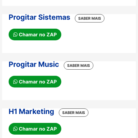
Progitar Sistemas
Chamar no ZAP
Progitar Music
Chamar no ZAP
H1 Marketing
Chamar no ZAP