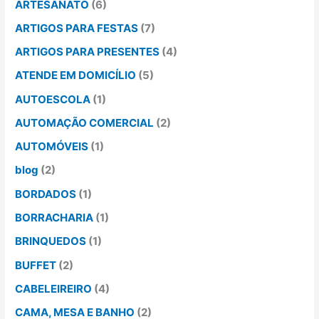
ARTESANATO
(6)
ARTIGOS PARA FESTAS
(7)
ARTIGOS PARA PRESENTES
(4)
ATENDE EM DOMICÍLIO
(5)
AUTOESCOLA
(1)
AUTOMAÇÃO COMERCIAL
(2)
AUTOMÓVEIS
(1)
blog
(2)
BORDADOS
(1)
BORRACHARIA
(1)
BRINQUEDOS
(1)
BUFFET
(2)
CABELEIREIRO
(4)
CAMA, MESA E BANHO
(2)