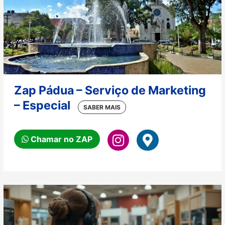
Zap Pádua – Serviço de Marketing
– Especial
Chamar no ZAP