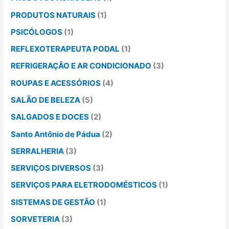
PRODUTOS NATURAIS
(1)
PSICÓLOGOS
(1)
REFLEXOTERAPEUTA PODAL
(1)
REFRIGERAÇÃO E AR CONDICIONADO
(3)
ROUPAS E ACESSÓRIOS
(4)
SALÃO DE BELEZA
(5)
SALGADOS E DOCES
(2)
Santo Antônio de Pádua
(2)
SERRALHERIA
(3)
SERVIÇOS DIVERSOS
(3)
SERVIÇOS PARA ELETRODOMÉSTICOS
(1)
SISTEMAS DE GESTÃO
(1)
SORVETERIA
(3)