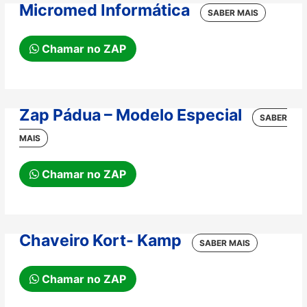
Micromed Informática
Chamar no ZAP
Zap Pádua – Modelo Especial
Chamar no ZAP
Chaveiro Kort- Kamp
Chamar no ZAP