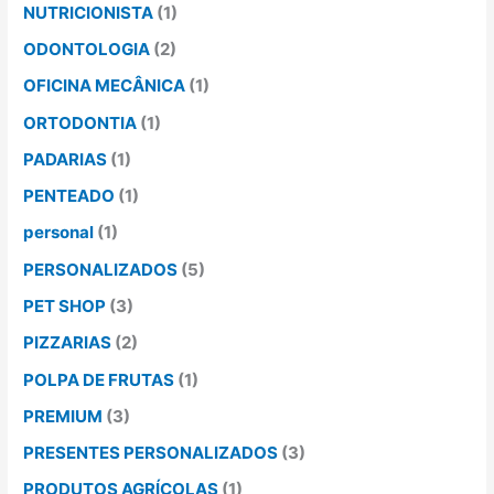
NUTRICIONISTA
(1)
ODONTOLOGIA
(2)
OFICINA MECÂNICA
(1)
ORTODONTIA
(1)
PADARIAS
(1)
PENTEADO
(1)
personal
(1)
PERSONALIZADOS
(5)
PET SHOP
(3)
PIZZARIAS
(2)
POLPA DE FRUTAS
(1)
PREMIUM
(3)
PRESENTES PERSONALIZADOS
(3)
PRODUTOS AGRÍCOLAS
(1)