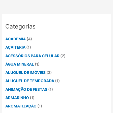
Categorias
ACADEMIA
(4)
AÇAITERIA
(1)
ACESSÓRIOS PARA CELULAR
(2)
ÁGUA MINERAL
(1)
ALUGUEL DE IMÓVEIS
(2)
ALUGUEL DE TEMPORADA
(1)
ANIMAÇÃO DE FESTAS
(1)
ARMARINHO
(1)
AROMATIZAÇÃO
(1)