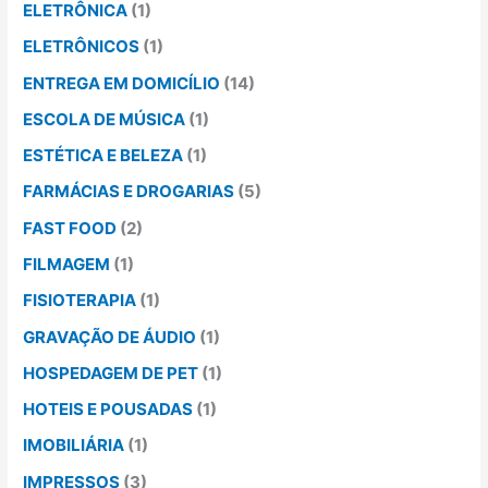
ELETRÔNICA
(1)
ELETRÔNICOS
(1)
ENTREGA EM DOMICÍLIO
(14)
ESCOLA DE MÚSICA
(1)
ESTÉTICA E BELEZA
(1)
FARMÁCIAS E DROGARIAS
(5)
FAST FOOD
(2)
FILMAGEM
(1)
FISIOTERAPIA
(1)
GRAVAÇÃO DE ÁUDIO
(1)
HOSPEDAGEM DE PET
(1)
HOTEIS E POUSADAS
(1)
IMOBILIÁRIA
(1)
IMPRESSOS
(3)