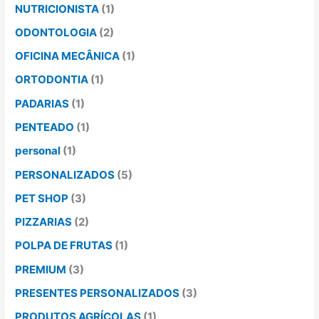
NUTRICIONISTA
(1)
ODONTOLOGIA
(2)
OFICINA MECÂNICA
(1)
ORTODONTIA
(1)
PADARIAS
(1)
PENTEADO
(1)
personal
(1)
PERSONALIZADOS
(5)
PET SHOP
(3)
PIZZARIAS
(2)
POLPA DE FRUTAS
(1)
PREMIUM
(3)
PRESENTES PERSONALIZADOS
(3)
PRODUTOS AGRÍCOLAS
(1)