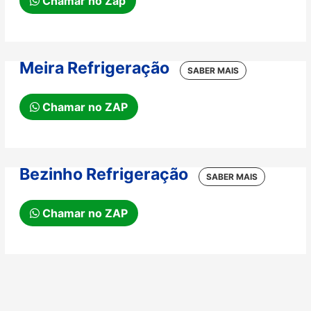
Chamar no Zap
Meira Refrigeração
Chamar no ZAP
Bezinho Refrigeração
Chamar no ZAP