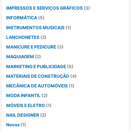
IMPRESSOS E SERVIÇOS GRÁFICOS
(3)
INFORMÁTICA
(5)
INSTRUMENTOS MUSICAIS
(1)
LANCHONETES
(2)
MANICURE E PEDICURE
(3)
MAQUIAGEM
(2)
MARKETING E PUBLICIDADE
(5)
MATERIAIS DE CONSTRUÇÃO
(4)
MECÂNICA DE AUTOMÓVEIS
(1)
MODA INFANTIL
(2)
MÓVEIS E ELETRO
(1)
NAIL DESIGNER
(2)
Novos
(1)