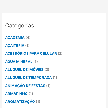
Categorias
ACADEMIA
(4)
AÇAITERIA
(1)
ACESSÓRIOS PARA CELULAR
(2)
ÁGUA MINERAL
(1)
ALUGUEL DE IMÓVEIS
(2)
ALUGUEL DE TEMPORADA
(1)
ANIMAÇÃO DE FESTAS
(1)
ARMARINHO
(1)
AROMATIZAÇÃO
(1)