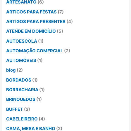
ARTESANATO
(6)
ARTIGOS PARA FESTAS
(7)
ARTIGOS PARA PRESENTES
(4)
ATENDE EM DOMICÍLIO
(5)
AUTOESCOLA
(1)
AUTOMAÇÃO COMERCIAL
(2)
AUTOMÓVEIS
(1)
blog
(2)
BORDADOS
(1)
BORRACHARIA
(1)
BRINQUEDOS
(1)
BUFFET
(2)
CABELEIREIRO
(4)
CAMA, MESA E BANHO
(2)