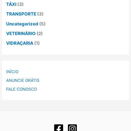
TÁXI
(3)
TRANSPORTE
(3)
Uncategorized
(5)
VETERINÁRIO
(2)
VIDRAÇARIA
(1)
INÍCIO
ANUNCIE GRÁTIS
FALE CONOSCO