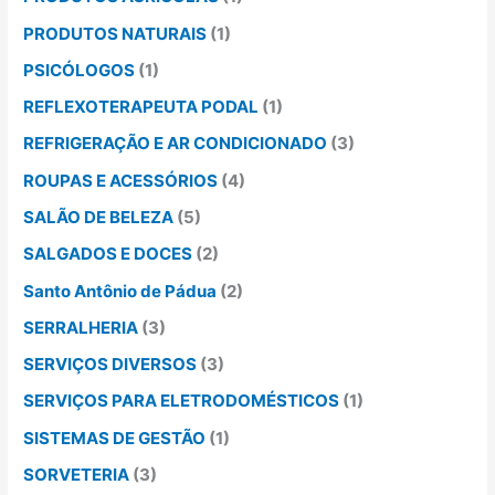
PRODUTOS NATURAIS
(1)
PSICÓLOGOS
(1)
REFLEXOTERAPEUTA PODAL
(1)
REFRIGERAÇÃO E AR CONDICIONADO
(3)
ROUPAS E ACESSÓRIOS
(4)
SALÃO DE BELEZA
(5)
SALGADOS E DOCES
(2)
Santo Antônio de Pádua
(2)
SERRALHERIA
(3)
SERVIÇOS DIVERSOS
(3)
SERVIÇOS PARA ELETRODOMÉSTICOS
(1)
SISTEMAS DE GESTÃO
(1)
SORVETERIA
(3)