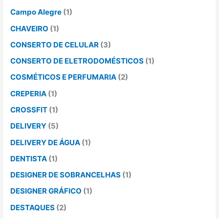
Campo Alegre
(1)
CHAVEIRO
(1)
CONSERTO DE CELULAR
(3)
CONSERTO DE ELETRODOMÉSTICOS
(1)
COSMÉTICOS E PERFUMARIA
(2)
CREPERIA
(1)
CROSSFIT
(1)
DELIVERY
(5)
DELIVERY DE ÁGUA
(1)
DENTISTA
(1)
DESIGNER DE SOBRANCELHAS
(1)
DESIGNER GRÁFICO
(1)
DESTAQUES
(2)