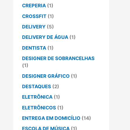
CREPERIA
(1)
CROSSFIT
(1)
DELIVERY
(5)
DELIVERY DE ÁGUA
(1)
DENTISTA
(1)
DESIGNER DE SOBRANCELHAS
(1)
DESIGNER GRÁFICO
(1)
DESTAQUES
(2)
ELETRÔNICA
(1)
ELETRÔNICOS
(1)
ENTREGA EM DOMICÍLIO
(14)
ESCOLA DE MÚSICA
(1)