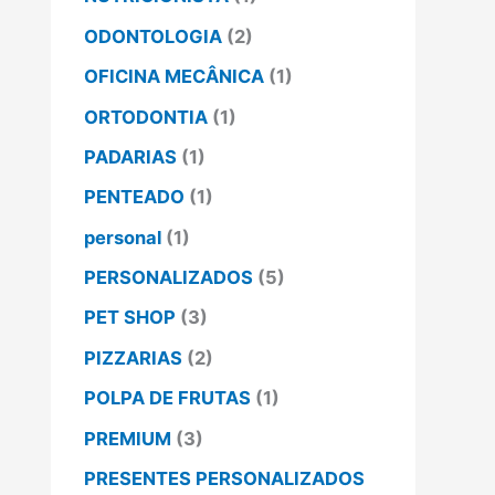
ODONTOLOGIA
(2)
OFICINA MECÂNICA
(1)
ORTODONTIA
(1)
PADARIAS
(1)
PENTEADO
(1)
personal
(1)
PERSONALIZADOS
(5)
PET SHOP
(3)
PIZZARIAS
(2)
POLPA DE FRUTAS
(1)
PREMIUM
(3)
PRESENTES PERSONALIZADOS