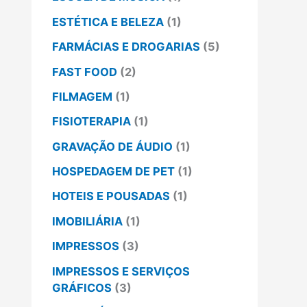
ESTÉTICA E BELEZA
(1)
FARMÁCIAS E DROGARIAS
(5)
FAST FOOD
(2)
FILMAGEM
(1)
FISIOTERAPIA
(1)
GRAVAÇÃO DE ÁUDIO
(1)
HOSPEDAGEM DE PET
(1)
HOTEIS E POUSADAS
(1)
IMOBILIÁRIA
(1)
IMPRESSOS
(3)
IMPRESSOS E SERVIÇOS
GRÁFICOS
(3)