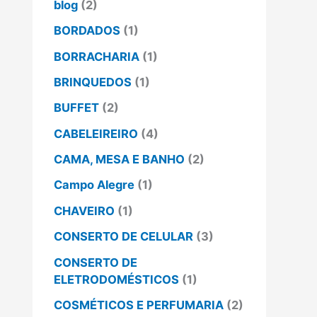
blog
(2)
BORDADOS
(1)
BORRACHARIA
(1)
BRINQUEDOS
(1)
BUFFET
(2)
CABELEIREIRO
(4)
CAMA, MESA E BANHO
(2)
Campo Alegre
(1)
CHAVEIRO
(1)
CONSERTO DE CELULAR
(3)
CONSERTO DE
ELETRODOMÉSTICOS
(1)
COSMÉTICOS E PERFUMARIA
(2)