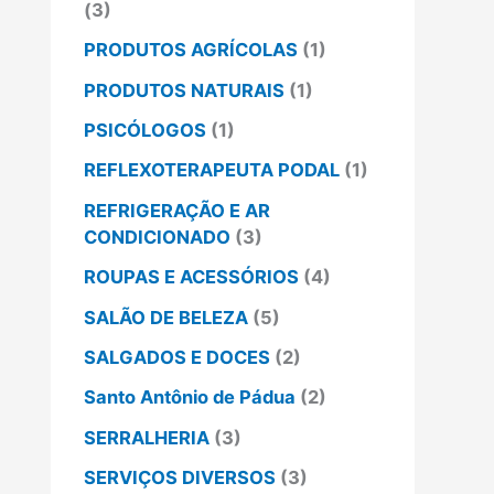
(3)
PRODUTOS AGRÍCOLAS
(1)
PRODUTOS NATURAIS
(1)
PSICÓLOGOS
(1)
REFLEXOTERAPEUTA PODAL
(1)
REFRIGERAÇÃO E AR
CONDICIONADO
(3)
ROUPAS E ACESSÓRIOS
(4)
SALÃO DE BELEZA
(5)
SALGADOS E DOCES
(2)
Santo Antônio de Pádua
(2)
SERRALHERIA
(3)
SERVIÇOS DIVERSOS
(3)