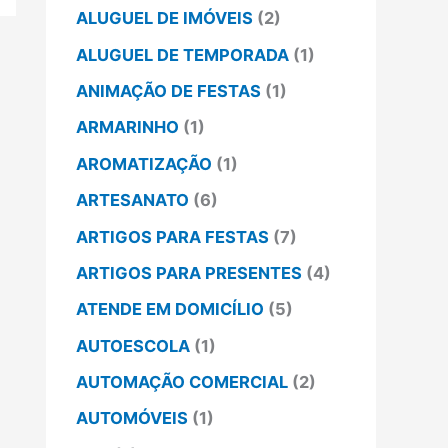
ALUGUEL DE IMÓVEIS
(2)
ALUGUEL DE TEMPORADA
(1)
ANIMAÇÃO DE FESTAS
(1)
ARMARINHO
(1)
AROMATIZAÇÃO
(1)
ARTESANATO
(6)
ARTIGOS PARA FESTAS
(7)
ARTIGOS PARA PRESENTES
(4)
ATENDE EM DOMICÍLIO
(5)
AUTOESCOLA
(1)
AUTOMAÇÃO COMERCIAL
(2)
AUTOMÓVEIS
(1)