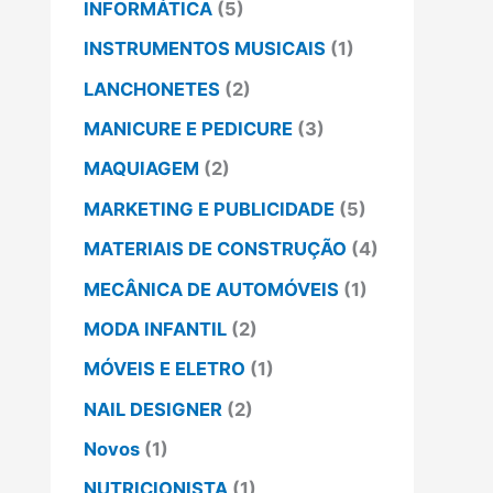
INFORMÁTICA
(5)
INSTRUMENTOS MUSICAIS
(1)
LANCHONETES
(2)
MANICURE E PEDICURE
(3)
MAQUIAGEM
(2)
MARKETING E PUBLICIDADE
(5)
MATERIAIS DE CONSTRUÇÃO
(4)
MECÂNICA DE AUTOMÓVEIS
(1)
MODA INFANTIL
(2)
MÓVEIS E ELETRO
(1)
NAIL DESIGNER
(2)
Novos
(1)
NUTRICIONISTA
(1)