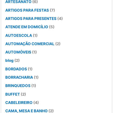
ARTESANATO
(6)
ARTIGOS PARA FESTAS
(7)
ARTIGOS PARA PRESENTES
(4)
ATENDE EM DOMICÍLIO
(5)
AUTOESCOLA
(1)
AUTOMAÇÃO COMERCIAL
(2)
AUTOMÓVEIS
(1)
blog
(2)
BORDADOS
(1)
BORRACHARIA
(1)
BRINQUEDOS
(1)
BUFFET
(2)
CABELEIREIRO
(4)
CAMA, MESA E BANHO
(2)