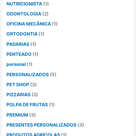
NUTRICIONISTA
(1)
ODONTOLOGIA
(2)
OFICINA MECÂNICA
(1)
ORTODONTIA
(1)
PADARIAS
(1)
PENTEADO
(1)
personal
(1)
PERSONALIZADOS
(5)
PET SHOP
(3)
PIZZARIAS
(2)
POLPA DE FRUTAS
(1)
PREMIUM
(3)
PRESENTES PERSONALIZADOS
(3)
PRODUTOS AGRÍCOLAS
(1)