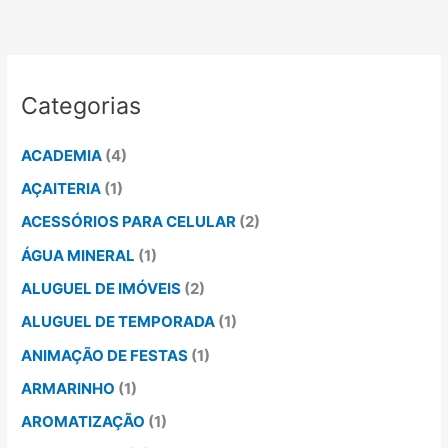
Categorias
ACADEMIA
(4)
AÇAITERIA
(1)
ACESSÓRIOS PARA CELULAR
(2)
ÁGUA MINERAL
(1)
ALUGUEL DE IMÓVEIS
(2)
ALUGUEL DE TEMPORADA
(1)
ANIMAÇÃO DE FESTAS
(1)
ARMARINHO
(1)
AROMATIZAÇÃO
(1)