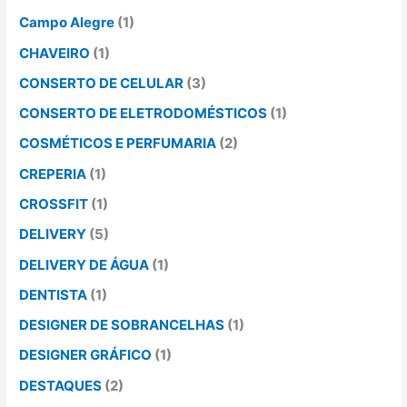
Campo Alegre
(1)
CHAVEIRO
(1)
CONSERTO DE CELULAR
(3)
CONSERTO DE ELETRODOMÉSTICOS
(1)
COSMÉTICOS E PERFUMARIA
(2)
CREPERIA
(1)
CROSSFIT
(1)
DELIVERY
(5)
DELIVERY DE ÁGUA
(1)
DENTISTA
(1)
DESIGNER DE SOBRANCELHAS
(1)
DESIGNER GRÁFICO
(1)
DESTAQUES
(2)