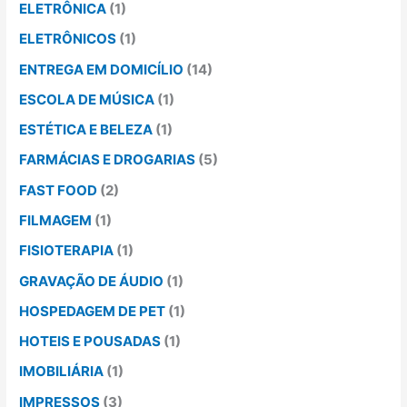
ELETRÔNICA
(1)
ELETRÔNICOS
(1)
ENTREGA EM DOMICÍLIO
(14)
ESCOLA DE MÚSICA
(1)
ESTÉTICA E BELEZA
(1)
FARMÁCIAS E DROGARIAS
(5)
FAST FOOD
(2)
FILMAGEM
(1)
FISIOTERAPIA
(1)
GRAVAÇÃO DE ÁUDIO
(1)
HOSPEDAGEM DE PET
(1)
HOTEIS E POUSADAS
(1)
IMOBILIÁRIA
(1)
IMPRESSOS
(3)