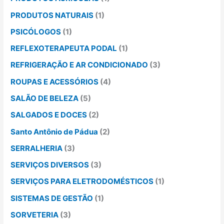
PRODUTOS NATURAIS
(1)
PSICÓLOGOS
(1)
REFLEXOTERAPEUTA PODAL
(1)
REFRIGERAÇÃO E AR CONDICIONADO
(3)
ROUPAS E ACESSÓRIOS
(4)
SALÃO DE BELEZA
(5)
SALGADOS E DOCES
(2)
Santo Antônio de Pádua
(2)
SERRALHERIA
(3)
SERVIÇOS DIVERSOS
(3)
SERVIÇOS PARA ELETRODOMÉSTICOS
(1)
SISTEMAS DE GESTÃO
(1)
SORVETERIA
(3)