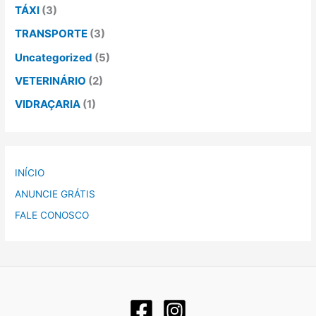
TÁXI
(3)
TRANSPORTE
(3)
Uncategorized
(5)
VETERINÁRIO
(2)
VIDRAÇARIA
(1)
INÍCIO
ANUNCIE GRÁTIS
FALE CONOSCO