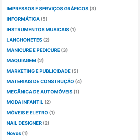
IMPRESSOS E SERVIÇOS GRÁFICOS
(3)
INFORMÁTICA
(5)
INSTRUMENTOS MUSICAIS
(1)
LANCHONETES
(2)
MANICURE E PEDICURE
(3)
MAQUIAGEM
(2)
MARKETING E PUBLICIDADE
(5)
MATERIAIS DE CONSTRUÇÃO
(4)
MECÂNICA DE AUTOMÓVEIS
(1)
MODA INFANTIL
(2)
MÓVEIS E ELETRO
(1)
NAIL DESIGNER
(2)
Novos
(1)