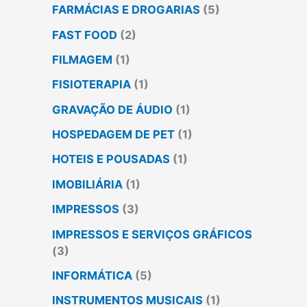
FARMÁCIAS E DROGARIAS
(5)
FAST FOOD
(2)
FILMAGEM
(1)
FISIOTERAPIA
(1)
GRAVAÇÃO DE ÁUDIO
(1)
HOSPEDAGEM DE PET
(1)
HOTEIS E POUSADAS
(1)
IMOBILIÁRIA
(1)
IMPRESSOS
(3)
IMPRESSOS E SERVIÇOS GRÁFICOS
(3)
INFORMÁTICA
(5)
INSTRUMENTOS MUSICAIS
(1)