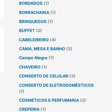
BORDADOS
(1)
BORRACHARIA
(1)
BRINQUEDOS
(1)
BUFFET
(2)
CABELEIREIRO
(4)
CAMA, MESA E BANHO
(2)
Campo Alegre
(1)
CHAVEIRO
(1)
CONSERTO DE CELULAR
(3)
CONSERTO DE ELETRODOMÉSTICOS
(1)
COSMÉTICOS E PERFUMARIA
(2)
CREPERIA
(1)