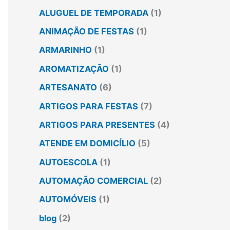
ALUGUEL DE TEMPORADA
(1)
ANIMAÇÃO DE FESTAS
(1)
ARMARINHO
(1)
AROMATIZAÇÃO
(1)
ARTESANATO
(6)
ARTIGOS PARA FESTAS
(7)
ARTIGOS PARA PRESENTES
(4)
ATENDE EM DOMICÍLIO
(5)
AUTOESCOLA
(1)
AUTOMAÇÃO COMERCIAL
(2)
AUTOMÓVEIS
(1)
blog
(2)