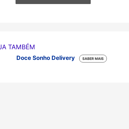
JA TAMBÉM
Doce Sonho Delivery