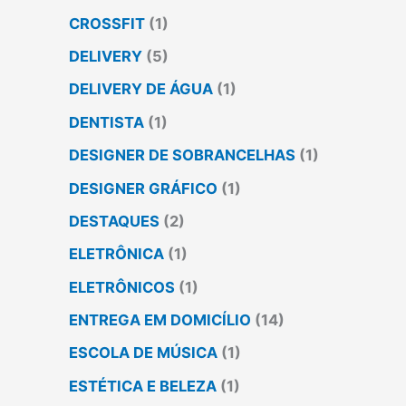
CROSSFIT
(1)
DELIVERY
(5)
DELIVERY DE ÁGUA
(1)
DENTISTA
(1)
DESIGNER DE SOBRANCELHAS
(1)
DESIGNER GRÁFICO
(1)
DESTAQUES
(2)
ELETRÔNICA
(1)
ELETRÔNICOS
(1)
ENTREGA EM DOMICÍLIO
(14)
ESCOLA DE MÚSICA
(1)
ESTÉTICA E BELEZA
(1)