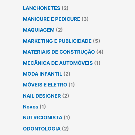
LANCHONETES
(2)
MANICURE E PEDICURE
(3)
MAQUIAGEM
(2)
MARKETING E PUBLICIDADE
(5)
MATERIAIS DE CONSTRUÇÃO
(4)
MECÂNICA DE AUTOMÓVEIS
(1)
MODA INFANTIL
(2)
MÓVEIS E ELETRO
(1)
NAIL DESIGNER
(2)
Novos
(1)
NUTRICIONISTA
(1)
ODONTOLOGIA
(2)