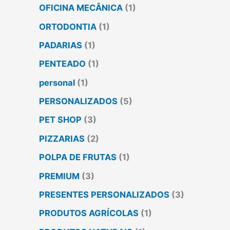
OFICINA MECÂNICA
(1)
ORTODONTIA
(1)
PADARIAS
(1)
PENTEADO
(1)
personal
(1)
PERSONALIZADOS
(5)
PET SHOP
(3)
PIZZARIAS
(2)
POLPA DE FRUTAS
(1)
PREMIUM
(3)
PRESENTES PERSONALIZADOS
(3)
PRODUTOS AGRÍCOLAS
(1)