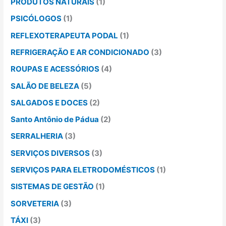
PRODUTOS NATURAIS
(1)
PSICÓLOGOS
(1)
REFLEXOTERAPEUTA PODAL
(1)
REFRIGERAÇÃO E AR CONDICIONADO
(3)
ROUPAS E ACESSÓRIOS
(4)
SALÃO DE BELEZA
(5)
SALGADOS E DOCES
(2)
Santo Antônio de Pádua
(2)
SERRALHERIA
(3)
SERVIÇOS DIVERSOS
(3)
SERVIÇOS PARA ELETRODOMÉSTICOS
(1)
SISTEMAS DE GESTÃO
(1)
SORVETERIA
(3)
TÁXI
(3)