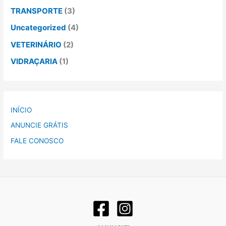
TRANSPORTE
(3)
Uncategorized
(4)
VETERINÁRIO
(2)
VIDRAÇARIA
(1)
INÍCIO
ANUNCIE GRÁTIS
FALE CONOSCO