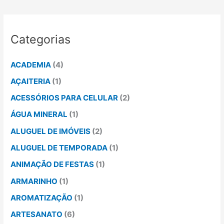
Categorias
ACADEMIA
(4)
AÇAITERIA
(1)
ACESSÓRIOS PARA CELULAR
(2)
ÁGUA MINERAL
(1)
ALUGUEL DE IMÓVEIS
(2)
ALUGUEL DE TEMPORADA
(1)
ANIMAÇÃO DE FESTAS
(1)
ARMARINHO
(1)
AROMATIZAÇÃO
(1)
ARTESANATO
(6)