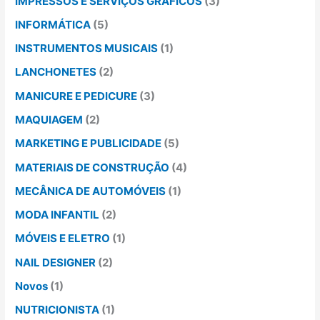
IMPRESSOS E SERVIÇOS GRÁFICOS
(3)
INFORMÁTICA
(5)
INSTRUMENTOS MUSICAIS
(1)
LANCHONETES
(2)
MANICURE E PEDICURE
(3)
MAQUIAGEM
(2)
MARKETING E PUBLICIDADE
(5)
MATERIAIS DE CONSTRUÇÃO
(4)
MECÂNICA DE AUTOMÓVEIS
(1)
MODA INFANTIL
(2)
MÓVEIS E ELETRO
(1)
NAIL DESIGNER
(2)
Novos
(1)
NUTRICIONISTA
(1)