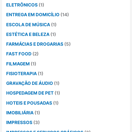
ELETRÔNICOS
(1)
ENTREGA EM DOMICÍLIO
(14)
ESCOLA DE MÚSICA
(1)
ESTÉTICA E BELEZA
(1)
FARMÁCIAS E DROGARIAS
(5)
FAST FOOD
(2)
FILMAGEM
(1)
FISIOTERAPIA
(1)
GRAVAÇÃO DE ÁUDIO
(1)
HOSPEDAGEM DE PET
(1)
HOTEIS E POUSADAS
(1)
IMOBILIÁRIA
(1)
IMPRESSOS
(3)