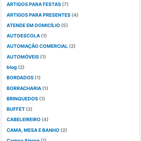
ARTIGOS PARA FESTAS
(7)
ARTIGOS PARA PRESENTES
(4)
ATENDE EM DOMICÍLIO
(5)
AUTOESCOLA
(1)
AUTOMAÇÃO COMERCIAL
(2)
AUTOMÓVEIS
(1)
blog
(2)
BORDADOS
(1)
BORRACHARIA
(1)
BRINQUEDOS
(1)
BUFFET
(2)
CABELEIREIRO
(4)
CAMA, MESA E BANHO
(2)
Campo Alegre
(1)