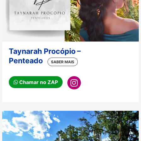
Taynarah Procópio –
Penteado
Chamar no ZAP