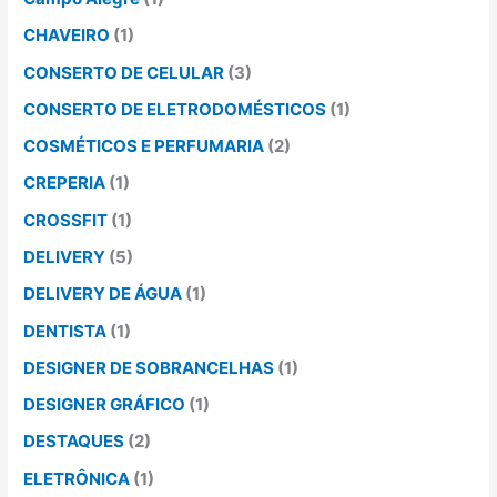
CHAVEIRO
(1)
CONSERTO DE CELULAR
(3)
CONSERTO DE ELETRODOMÉSTICOS
(1)
COSMÉTICOS E PERFUMARIA
(2)
CREPERIA
(1)
CROSSFIT
(1)
DELIVERY
(5)
DELIVERY DE ÁGUA
(1)
DENTISTA
(1)
DESIGNER DE SOBRANCELHAS
(1)
DESIGNER GRÁFICO
(1)
DESTAQUES
(2)
ELETRÔNICA
(1)