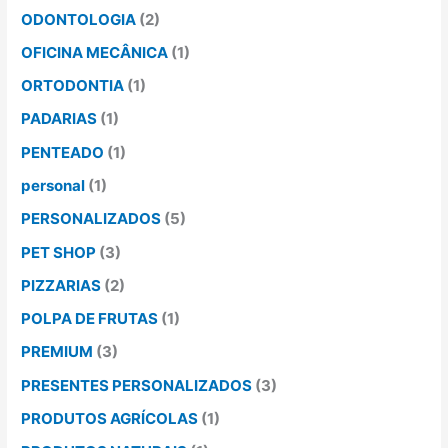
ODONTOLOGIA
(2)
OFICINA MECÂNICA
(1)
ORTODONTIA
(1)
PADARIAS
(1)
PENTEADO
(1)
personal
(1)
PERSONALIZADOS
(5)
PET SHOP
(3)
PIZZARIAS
(2)
POLPA DE FRUTAS
(1)
PREMIUM
(3)
PRESENTES PERSONALIZADOS
(3)
PRODUTOS AGRÍCOLAS
(1)