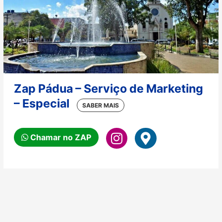
Zap Pádua – Serviço de Marketing
– Especial
Chamar no ZAP