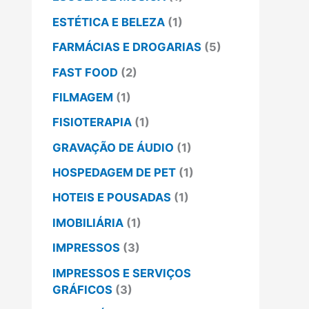
ESTÉTICA E BELEZA
(1)
FARMÁCIAS E DROGARIAS
(5)
FAST FOOD
(2)
FILMAGEM
(1)
FISIOTERAPIA
(1)
GRAVAÇÃO DE ÁUDIO
(1)
HOSPEDAGEM DE PET
(1)
HOTEIS E POUSADAS
(1)
IMOBILIÁRIA
(1)
IMPRESSOS
(3)
IMPRESSOS E SERVIÇOS
GRÁFICOS
(3)