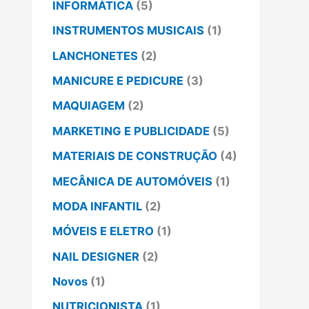
INFORMÁTICA
(5)
INSTRUMENTOS MUSICAIS
(1)
LANCHONETES
(2)
MANICURE E PEDICURE
(3)
MAQUIAGEM
(2)
MARKETING E PUBLICIDADE
(5)
MATERIAIS DE CONSTRUÇÃO
(4)
MECÂNICA DE AUTOMÓVEIS
(1)
MODA INFANTIL
(2)
MÓVEIS E ELETRO
(1)
NAIL DESIGNER
(2)
Novos
(1)
NUTRICIONISTA
(1)