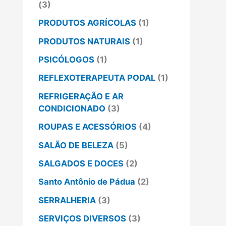
(3)
PRODUTOS AGRÍCOLAS
(1)
PRODUTOS NATURAIS
(1)
PSICÓLOGOS
(1)
REFLEXOTERAPEUTA PODAL
(1)
REFRIGERAÇÃO E AR
CONDICIONADO
(3)
ROUPAS E ACESSÓRIOS
(4)
SALÃO DE BELEZA
(5)
SALGADOS E DOCES
(2)
Santo Antônio de Pádua
(2)
SERRALHERIA
(3)
SERVIÇOS DIVERSOS
(3)