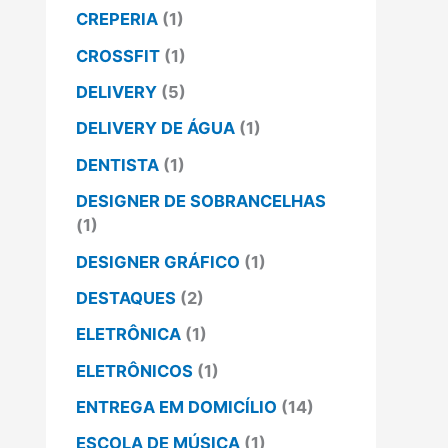
CREPERIA
(1)
CROSSFIT
(1)
DELIVERY
(5)
DELIVERY DE ÁGUA
(1)
DENTISTA
(1)
DESIGNER DE SOBRANCELHAS
(1)
DESIGNER GRÁFICO
(1)
DESTAQUES
(2)
ELETRÔNICA
(1)
ELETRÔNICOS
(1)
ENTREGA EM DOMICÍLIO
(14)
ESCOLA DE MÚSICA
(1)