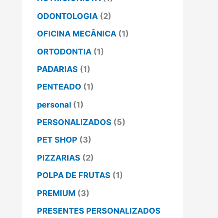
ODONTOLOGIA
(2)
OFICINA MECÂNICA
(1)
ORTODONTIA
(1)
PADARIAS
(1)
PENTEADO
(1)
personal
(1)
PERSONALIZADOS
(5)
PET SHOP
(3)
PIZZARIAS
(2)
POLPA DE FRUTAS
(1)
PREMIUM
(3)
PRESENTES PERSONALIZADOS