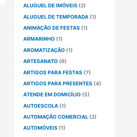
ALUGUEL DE IMÓVEIS
(2)
ALUGUEL DE TEMPORADA
(1)
ANIMAÇÃO DE FESTAS
(1)
ARMARINHO
(1)
AROMATIZAÇÃO
(1)
ARTESANATO
(6)
ARTIGOS PARA FESTAS
(7)
ARTIGOS PARA PRESENTES
(4)
ATENDE EM DOMICÍLIO
(5)
AUTOESCOLA
(1)
AUTOMAÇÃO COMERCIAL
(2)
AUTOMÓVEIS
(1)