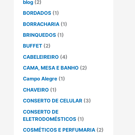
blog
(2)
BORDADOS
(1)
BORRACHARIA
(1)
BRINQUEDOS
(1)
BUFFET
(2)
CABELEIREIRO
(4)
CAMA, MESA E BANHO
(2)
Campo Alegre
(1)
CHAVEIRO
(1)
CONSERTO DE CELULAR
(3)
CONSERTO DE
ELETRODOMÉSTICOS
(1)
COSMÉTICOS E PERFUMARIA
(2)