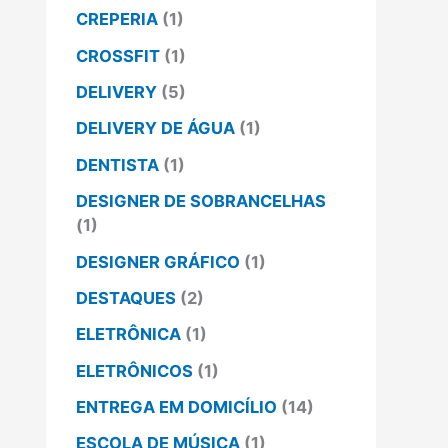
CREPERIA
(1)
CROSSFIT
(1)
DELIVERY
(5)
DELIVERY DE ÁGUA
(1)
DENTISTA
(1)
DESIGNER DE SOBRANCELHAS
(1)
DESIGNER GRÁFICO
(1)
DESTAQUES
(2)
ELETRÔNICA
(1)
ELETRÔNICOS
(1)
ENTREGA EM DOMICÍLIO
(14)
ESCOLA DE MÚSICA
(1)