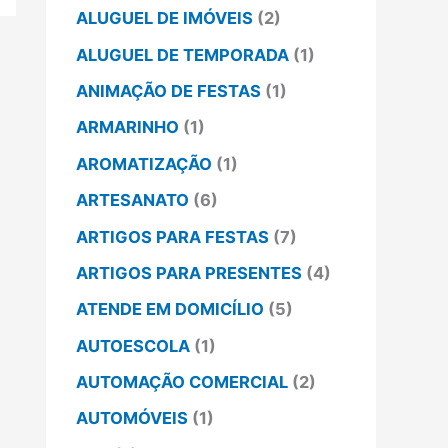
ALUGUEL DE IMÓVEIS
(2)
ALUGUEL DE TEMPORADA
(1)
ANIMAÇÃO DE FESTAS
(1)
ARMARINHO
(1)
AROMATIZAÇÃO
(1)
ARTESANATO
(6)
ARTIGOS PARA FESTAS
(7)
ARTIGOS PARA PRESENTES
(4)
ATENDE EM DOMICÍLIO
(5)
AUTOESCOLA
(1)
AUTOMAÇÃO COMERCIAL
(2)
AUTOMÓVEIS
(1)