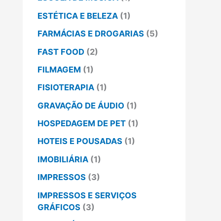
ESTÉTICA E BELEZA
(1)
FARMÁCIAS E DROGARIAS
(5)
FAST FOOD
(2)
FILMAGEM
(1)
FISIOTERAPIA
(1)
GRAVAÇÃO DE ÁUDIO
(1)
HOSPEDAGEM DE PET
(1)
HOTEIS E POUSADAS
(1)
IMOBILIÁRIA
(1)
IMPRESSOS
(3)
IMPRESSOS E SERVIÇOS
GRÁFICOS
(3)