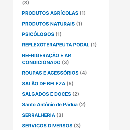
(3)
PRODUTOS AGRÍCOLAS
(1)
PRODUTOS NATURAIS
(1)
PSICÓLOGOS
(1)
REFLEXOTERAPEUTA PODAL
(1)
REFRIGERAÇÃO E AR
CONDICIONADO
(3)
ROUPAS E ACESSÓRIOS
(4)
SALÃO DE BELEZA
(5)
SALGADOS E DOCES
(2)
Santo Antônio de Pádua
(2)
SERRALHERIA
(3)
SERVIÇOS DIVERSOS
(3)