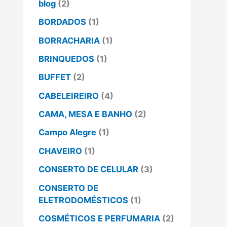
blog
(2)
BORDADOS
(1)
BORRACHARIA
(1)
BRINQUEDOS
(1)
BUFFET
(2)
CABELEIREIRO
(4)
CAMA, MESA E BANHO
(2)
Campo Alegre
(1)
CHAVEIRO
(1)
CONSERTO DE CELULAR
(3)
CONSERTO DE
ELETRODOMÉSTICOS
(1)
COSMÉTICOS E PERFUMARIA
(2)