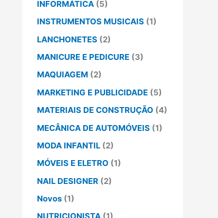
INFORMÁTICA
(5)
INSTRUMENTOS MUSICAIS
(1)
LANCHONETES
(2)
MANICURE E PEDICURE
(3)
MAQUIAGEM
(2)
MARKETING E PUBLICIDADE
(5)
MATERIAIS DE CONSTRUÇÃO
(4)
MECÂNICA DE AUTOMÓVEIS
(1)
MODA INFANTIL
(2)
MÓVEIS E ELETRO
(1)
NAIL DESIGNER
(2)
Novos
(1)
NUTRICIONISTA
(1)