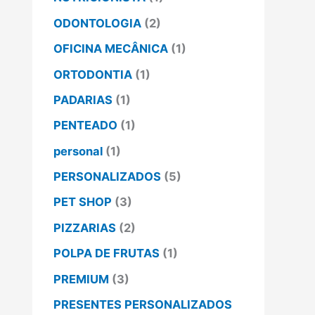
ODONTOLOGIA
(2)
OFICINA MECÂNICA
(1)
ORTODONTIA
(1)
PADARIAS
(1)
PENTEADO
(1)
personal
(1)
PERSONALIZADOS
(5)
PET SHOP
(3)
PIZZARIAS
(2)
POLPA DE FRUTAS
(1)
PREMIUM
(3)
PRESENTES PERSONALIZADOS