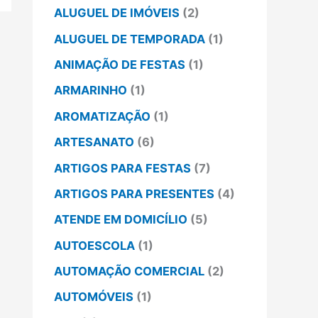
ALUGUEL DE IMÓVEIS
(2)
ALUGUEL DE TEMPORADA
(1)
ANIMAÇÃO DE FESTAS
(1)
ARMARINHO
(1)
AROMATIZAÇÃO
(1)
ARTESANATO
(6)
ARTIGOS PARA FESTAS
(7)
ARTIGOS PARA PRESENTES
(4)
ATENDE EM DOMICÍLIO
(5)
AUTOESCOLA
(1)
AUTOMAÇÃO COMERCIAL
(2)
AUTOMÓVEIS
(1)