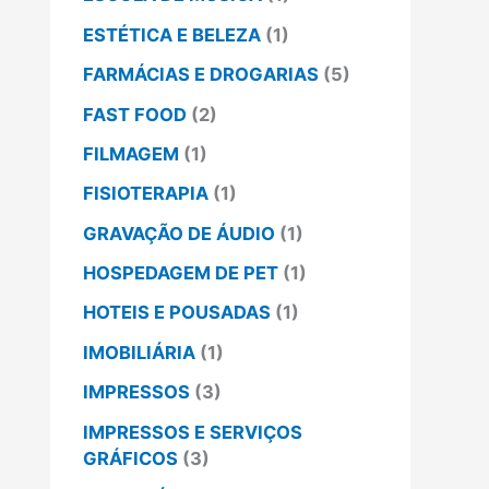
ESTÉTICA E BELEZA
(1)
FARMÁCIAS E DROGARIAS
(5)
FAST FOOD
(2)
FILMAGEM
(1)
FISIOTERAPIA
(1)
GRAVAÇÃO DE ÁUDIO
(1)
HOSPEDAGEM DE PET
(1)
HOTEIS E POUSADAS
(1)
IMOBILIÁRIA
(1)
IMPRESSOS
(3)
IMPRESSOS E SERVIÇOS
GRÁFICOS
(3)