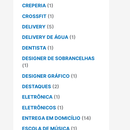
CREPERIA
(1)
CROSSFIT
(1)
DELIVERY
(5)
DELIVERY DE ÁGUA
(1)
DENTISTA
(1)
DESIGNER DE SOBRANCELHAS
(1)
DESIGNER GRÁFICO
(1)
DESTAQUES
(2)
ELETRÔNICA
(1)
ELETRÔNICOS
(1)
ENTREGA EM DOMICÍLIO
(14)
ESCOLA DE MÚSICA
(1)