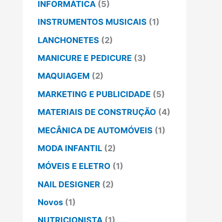
INFORMÁTICA
(5)
INSTRUMENTOS MUSICAIS
(1)
LANCHONETES
(2)
MANICURE E PEDICURE
(3)
MAQUIAGEM
(2)
MARKETING E PUBLICIDADE
(5)
MATERIAIS DE CONSTRUÇÃO
(4)
MECÂNICA DE AUTOMÓVEIS
(1)
MODA INFANTIL
(2)
MÓVEIS E ELETRO
(1)
NAIL DESIGNER
(2)
Novos
(1)
NUTRICIONISTA
(1)