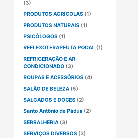
(3)
PRODUTOS AGRÍCOLAS
(1)
PRODUTOS NATURAIS
(1)
PSICÓLOGOS
(1)
REFLEXOTERAPEUTA PODAL
(1)
REFRIGERAÇÃO E AR
CONDICIONADO
(3)
ROUPAS E ACESSÓRIOS
(4)
SALÃO DE BELEZA
(5)
SALGADOS E DOCES
(2)
Santo Antônio de Pádua
(2)
SERRALHERIA
(3)
SERVIÇOS DIVERSOS
(3)