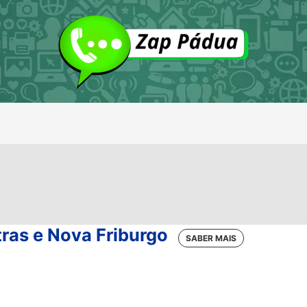
as e Nova Friburgo