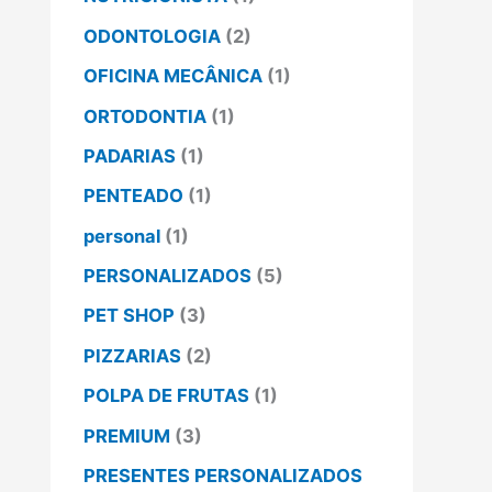
ODONTOLOGIA
(2)
OFICINA MECÂNICA
(1)
ORTODONTIA
(1)
PADARIAS
(1)
PENTEADO
(1)
personal
(1)
PERSONALIZADOS
(5)
PET SHOP
(3)
PIZZARIAS
(2)
POLPA DE FRUTAS
(1)
PREMIUM
(3)
PRESENTES PERSONALIZADOS