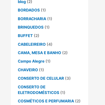
blog
(2)
BORDADOS
(1)
BORRACHARIA
(1)
BRINQUEDOS
(1)
BUFFET
(2)
CABELEIREIRO
(4)
CAMA, MESA E BANHO
(2)
Campo Alegre
(1)
CHAVEIRO
(1)
CONSERTO DE CELULAR
(3)
CONSERTO DE
ELETRODOMÉSTICOS
(1)
COSMÉTICOS E PERFUMARIA
(2)