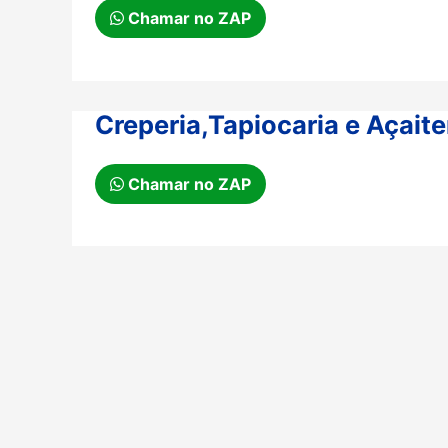
Chamar no ZAP
Creperia,Tapiocaria e Açaite
Chamar no ZAP