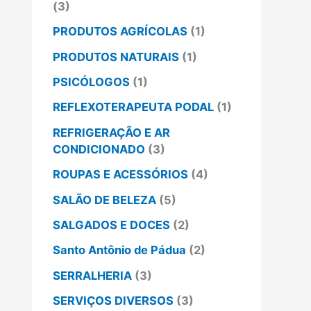
(3)
PRODUTOS AGRÍCOLAS
(1)
PRODUTOS NATURAIS
(1)
PSICÓLOGOS
(1)
REFLEXOTERAPEUTA PODAL
(1)
REFRIGERAÇÃO E AR
CONDICIONADO
(3)
ROUPAS E ACESSÓRIOS
(4)
SALÃO DE BELEZA
(5)
SALGADOS E DOCES
(2)
Santo Antônio de Pádua
(2)
SERRALHERIA
(3)
SERVIÇOS DIVERSOS
(3)