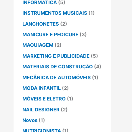
INFORMÁTICA
(5)
INSTRUMENTOS MUSICAIS
(1)
LANCHONETES
(2)
MANICURE E PEDICURE
(3)
MAQUIAGEM
(2)
MARKETING E PUBLICIDADE
(5)
MATERIAIS DE CONSTRUÇÃO
(4)
MECÂNICA DE AUTOMÓVEIS
(1)
MODA INFANTIL
(2)
MÓVEIS E ELETRO
(1)
NAIL DESIGNER
(2)
Novos
(1)
NUTRICIONISTA
(1)