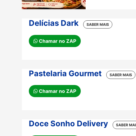
Delícias Dark
Chamar no ZAP
Pastelaria Gourmet
Chamar no ZAP
Doce Sonho Delivery