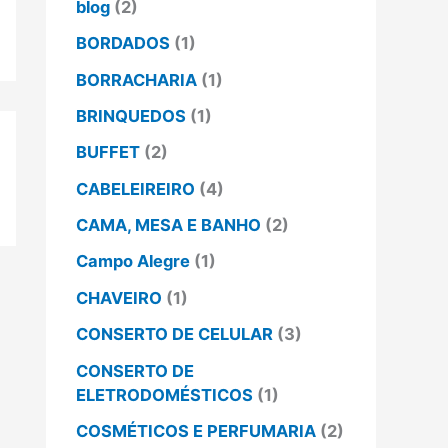
blog
(2)
BORDADOS
(1)
BORRACHARIA
(1)
BRINQUEDOS
(1)
BUFFET
(2)
CABELEIREIRO
(4)
CAMA, MESA E BANHO
(2)
Campo Alegre
(1)
CHAVEIRO
(1)
CONSERTO DE CELULAR
(3)
CONSERTO DE
ELETRODOMÉSTICOS
(1)
COSMÉTICOS E PERFUMARIA
(2)