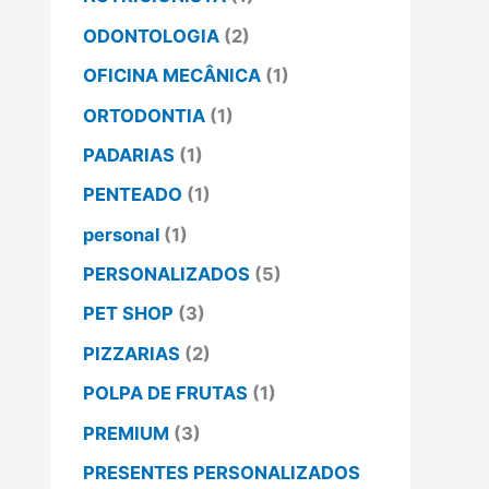
ODONTOLOGIA
(2)
OFICINA MECÂNICA
(1)
ORTODONTIA
(1)
PADARIAS
(1)
PENTEADO
(1)
personal
(1)
PERSONALIZADOS
(5)
PET SHOP
(3)
PIZZARIAS
(2)
POLPA DE FRUTAS
(1)
PREMIUM
(3)
PRESENTES PERSONALIZADOS