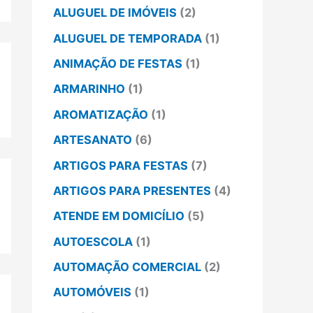
ALUGUEL DE IMÓVEIS
(2)
ALUGUEL DE TEMPORADA
(1)
ANIMAÇÃO DE FESTAS
(1)
ARMARINHO
(1)
AROMATIZAÇÃO
(1)
ARTESANATO
(6)
ARTIGOS PARA FESTAS
(7)
ARTIGOS PARA PRESENTES
(4)
ATENDE EM DOMICÍLIO
(5)
AUTOESCOLA
(1)
AUTOMAÇÃO COMERCIAL
(2)
AUTOMÓVEIS
(1)