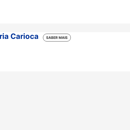
ria Carioca