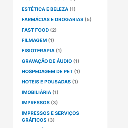
ESTÉTICA E BELEZA
(1)
FARMÁCIAS E DROGARIAS
(5)
FAST FOOD
(2)
FILMAGEM
(1)
FISIOTERAPIA
(1)
GRAVAÇÃO DE ÁUDIO
(1)
HOSPEDAGEM DE PET
(1)
HOTEIS E POUSADAS
(1)
IMOBILIÁRIA
(1)
IMPRESSOS
(3)
IMPRESSOS E SERVIÇOS
GRÁFICOS
(3)