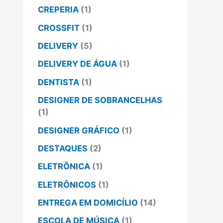
CREPERIA
(1)
CROSSFIT
(1)
DELIVERY
(5)
DELIVERY DE ÁGUA
(1)
DENTISTA
(1)
DESIGNER DE SOBRANCELHAS
(1)
DESIGNER GRÁFICO
(1)
DESTAQUES
(2)
ELETRÔNICA
(1)
ELETRÔNICOS
(1)
ENTREGA EM DOMICÍLIO
(14)
ESCOLA DE MÚSICA
(1)