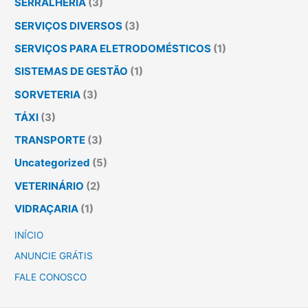
SERRALHERIA
(3)
SERVIÇOS DIVERSOS
(3)
SERVIÇOS PARA ELETRODOMÉSTICOS
(1)
SISTEMAS DE GESTÃO
(1)
SORVETERIA
(3)
TÁXI
(3)
TRANSPORTE
(3)
Uncategorized
(5)
VETERINÁRIO
(2)
VIDRAÇARIA
(1)
INÍCIO
ANUNCIE GRÁTIS
FALE CONOSCO