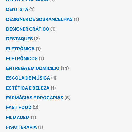
DENTISTA
(1)
DESIGNER DE SOBRANCELHAS
(1)
DESIGNER GRÁFICO
(1)
DESTAQUES
(2)
ELETRÔNICA
(1)
ELETRÔNICOS
(1)
ENTREGA EM DOMICÍLIO
(14)
ESCOLA DE MÚSICA
(1)
ESTÉTICA E BELEZA
(1)
FARMÁCIAS E DROGARIAS
(5)
FAST FOOD
(2)
FILMAGEM
(1)
FISIOTERAPIA
(1)