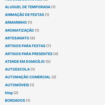
ALUGUEL DE TEMPORADA
(1)
ANIMAÇÃO DE FESTAS
(1)
ARMARINHO
(1)
AROMATIZAÇÃO
(1)
ARTESANATO
(6)
ARTIGOS PARA FESTAS
(7)
ARTIGOS PARA PRESENTES
(4)
ATENDE EM DOMICÍLIO
(5)
AUTOESCOLA
(1)
AUTOMAÇÃO COMERCIAL
(2)
AUTOMÓVEIS
(1)
blog
(2)
BORDADOS
(1)