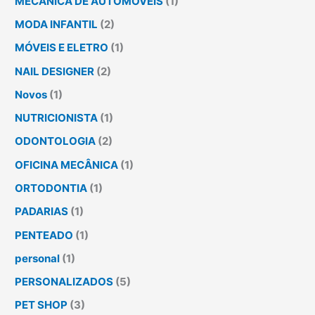
MECÂNICA DE AUTOMÓVEIS
(1)
MODA INFANTIL
(2)
MÓVEIS E ELETRO
(1)
NAIL DESIGNER
(2)
Novos
(1)
NUTRICIONISTA
(1)
ODONTOLOGIA
(2)
OFICINA MECÂNICA
(1)
ORTODONTIA
(1)
PADARIAS
(1)
PENTEADO
(1)
personal
(1)
PERSONALIZADOS
(5)
PET SHOP
(3)