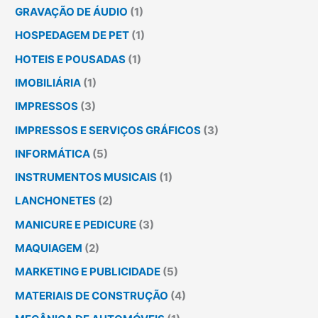
GRAVAÇÃO DE ÁUDIO
(1)
HOSPEDAGEM DE PET
(1)
HOTEIS E POUSADAS
(1)
IMOBILIÁRIA
(1)
IMPRESSOS
(3)
IMPRESSOS E SERVIÇOS GRÁFICOS
(3)
INFORMÁTICA
(5)
INSTRUMENTOS MUSICAIS
(1)
LANCHONETES
(2)
MANICURE E PEDICURE
(3)
MAQUIAGEM
(2)
MARKETING E PUBLICIDADE
(5)
MATERIAIS DE CONSTRUÇÃO
(4)