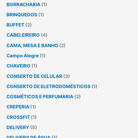
BORRACHARIA
(1)
BRINQUEDOS
(1)
BUFFET
(2)
CABELEIREIRO
(4)
CAMA, MESA E BANHO
(2)
Campo Alegre
(1)
CHAVEIRO
(1)
CONSERTO DE CELULAR
(3)
CONSERTO DE ELETRODOMÉSTICOS
(1)
COSMÉTICOS E PERFUMARIA
(2)
CREPERIA
(1)
CROSSFIT
(1)
DELIVERY
(5)
DELIVERY DE ÁGUA
(1)