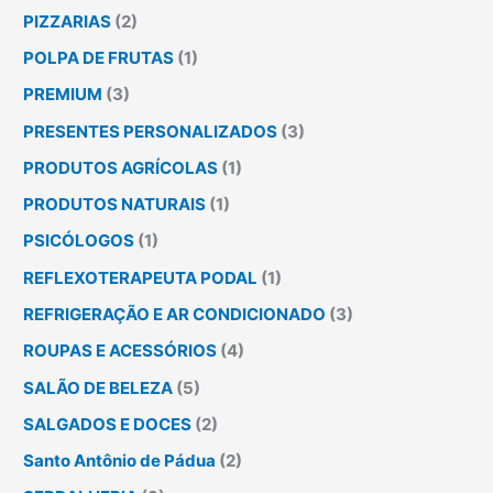
PIZZARIAS
(2)
POLPA DE FRUTAS
(1)
PREMIUM
(3)
PRESENTES PERSONALIZADOS
(3)
PRODUTOS AGRÍCOLAS
(1)
PRODUTOS NATURAIS
(1)
PSICÓLOGOS
(1)
REFLEXOTERAPEUTA PODAL
(1)
REFRIGERAÇÃO E AR CONDICIONADO
(3)
ROUPAS E ACESSÓRIOS
(4)
SALÃO DE BELEZA
(5)
SALGADOS E DOCES
(2)
Santo Antônio de Pádua
(2)