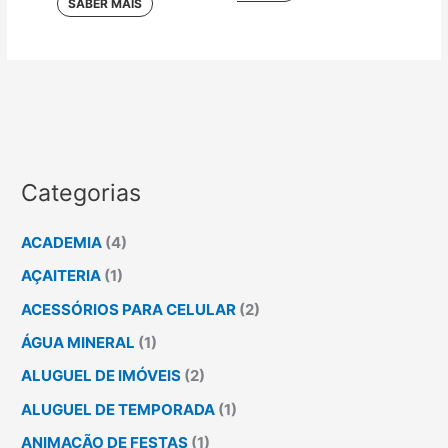
Categorias
ACADEMIA
(4)
AÇAITERIA
(1)
ACESSÓRIOS PARA CELULAR
(2)
ÁGUA MINERAL
(1)
ALUGUEL DE IMÓVEIS
(2)
ALUGUEL DE TEMPORADA
(1)
ANIMAÇÃO DE FESTAS
(1)