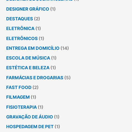
DESIGNER GRÁFICO
(1)
DESTAQUES
(2)
ELETRÔNICA
(1)
ELETRÔNICOS
(1)
ENTREGA EM DOMICÍLIO
(14)
ESCOLA DE MÚSICA
(1)
ESTÉTICA E BELEZA
(1)
FARMÁCIAS E DROGARIAS
(5)
FAST FOOD
(2)
FILMAGEM
(1)
FISIOTERAPIA
(1)
GRAVAÇÃO DE ÁUDIO
(1)
HOSPEDAGEM DE PET
(1)