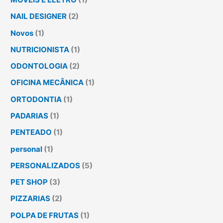
NAIL DESIGNER
(2)
Novos
(1)
NUTRICIONISTA
(1)
ODONTOLOGIA
(2)
OFICINA MECÂNICA
(1)
ORTODONTIA
(1)
PADARIAS
(1)
PENTEADO
(1)
personal
(1)
PERSONALIZADOS
(5)
PET SHOP
(3)
PIZZARIAS
(2)
POLPA DE FRUTAS
(1)