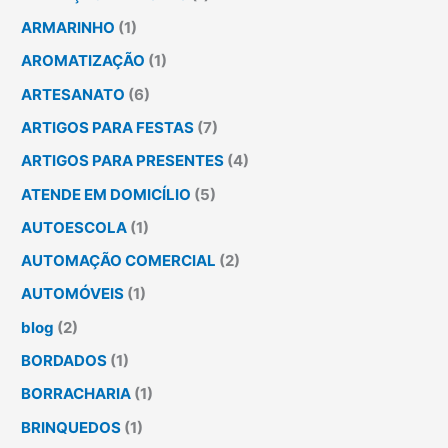
ARMARINHO
(1)
AROMATIZAÇÃO
(1)
ARTESANATO
(6)
ARTIGOS PARA FESTAS
(7)
ARTIGOS PARA PRESENTES
(4)
ATENDE EM DOMICÍLIO
(5)
AUTOESCOLA
(1)
AUTOMAÇÃO COMERCIAL
(2)
AUTOMÓVEIS
(1)
blog
(2)
BORDADOS
(1)
BORRACHARIA
(1)
BRINQUEDOS
(1)