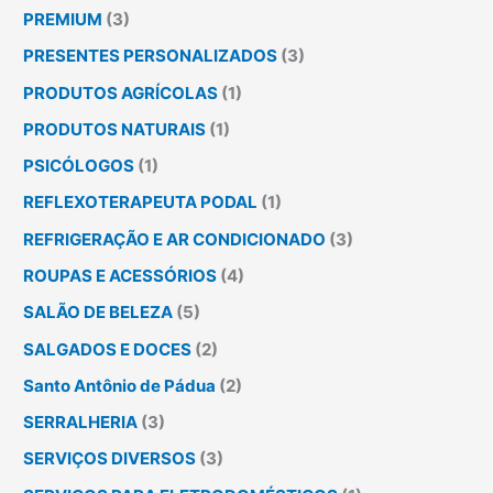
PREMIUM
(3)
PRESENTES PERSONALIZADOS
(3)
PRODUTOS AGRÍCOLAS
(1)
PRODUTOS NATURAIS
(1)
PSICÓLOGOS
(1)
REFLEXOTERAPEUTA PODAL
(1)
REFRIGERAÇÃO E AR CONDICIONADO
(3)
ROUPAS E ACESSÓRIOS
(4)
SALÃO DE BELEZA
(5)
SALGADOS E DOCES
(2)
Santo Antônio de Pádua
(2)
SERRALHERIA
(3)
SERVIÇOS DIVERSOS
(3)