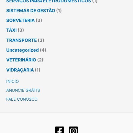
SERVIÇOS PARA ELETRODOMÉSTICOS
(1)
SISTEMAS DE GESTÃO
(1)
SORVETERIA
(3)
TÁXI
(3)
TRANSPORTE
(3)
Uncategorized
(4)
VETERINÁRIO
(2)
VIDRAÇARIA
(1)
INÍCIO
ANUNCIE GRÁTIS
FALE CONOSCO