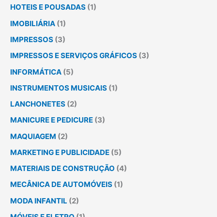
HOTEIS E POUSADAS
(1)
IMOBILIÁRIA
(1)
IMPRESSOS
(3)
IMPRESSOS E SERVIÇOS GRÁFICOS
(3)
INFORMÁTICA
(5)
INSTRUMENTOS MUSICAIS
(1)
LANCHONETES
(2)
MANICURE E PEDICURE
(3)
MAQUIAGEM
(2)
MARKETING E PUBLICIDADE
(5)
MATERIAIS DE CONSTRUÇÃO
(4)
MECÂNICA DE AUTOMÓVEIS
(1)
MODA INFANTIL
(2)
MÓVEIS E ELETRO
(1)