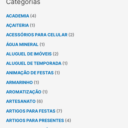
Categorias
ACADEMIA
(4)
AÇAITERIA
(1)
ACESSÓRIOS PARA CELULAR
(2)
ÁGUA MINERAL
(1)
ALUGUEL DE IMÓVEIS
(2)
ALUGUEL DE TEMPORADA
(1)
ANIMAÇÃO DE FESTAS
(1)
ARMARINHO
(1)
AROMATIZAÇÃO
(1)
ARTESANATO
(6)
ARTIGOS PARA FESTAS
(7)
ARTIGOS PARA PRESENTES
(4)