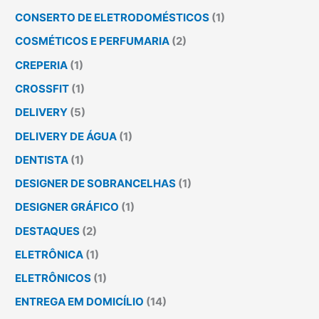
CONSERTO DE ELETRODOMÉSTICOS
(1)
COSMÉTICOS E PERFUMARIA
(2)
CREPERIA
(1)
CROSSFIT
(1)
DELIVERY
(5)
DELIVERY DE ÁGUA
(1)
DENTISTA
(1)
DESIGNER DE SOBRANCELHAS
(1)
DESIGNER GRÁFICO
(1)
DESTAQUES
(2)
ELETRÔNICA
(1)
ELETRÔNICOS
(1)
ENTREGA EM DOMICÍLIO
(14)