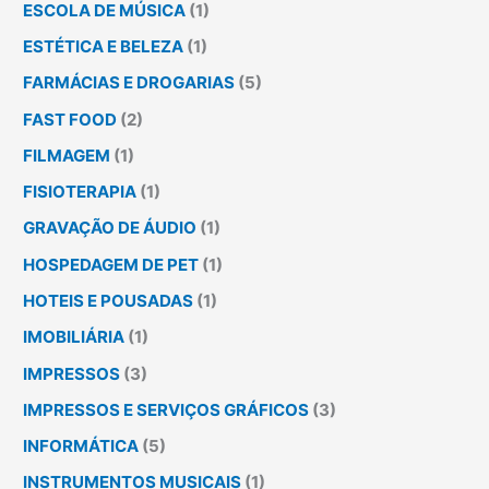
ESCOLA DE MÚSICA
(1)
ESTÉTICA E BELEZA
(1)
FARMÁCIAS E DROGARIAS
(5)
FAST FOOD
(2)
FILMAGEM
(1)
FISIOTERAPIA
(1)
GRAVAÇÃO DE ÁUDIO
(1)
HOSPEDAGEM DE PET
(1)
HOTEIS E POUSADAS
(1)
IMOBILIÁRIA
(1)
IMPRESSOS
(3)
IMPRESSOS E SERVIÇOS GRÁFICOS
(3)
INFORMÁTICA
(5)
INSTRUMENTOS MUSICAIS
(1)