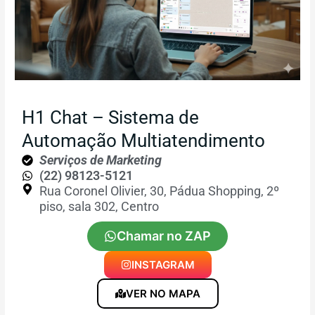
H1 Chat – Sistema de
Automação Multiatendimento
Serviços de Marketing
(22) 98123-5121
Rua Coronel Olivier, 30, Pádua Shopping, 2º
piso, sala 302, Centro
Chamar no ZAP
INSTAGRAM
VER NO MAPA