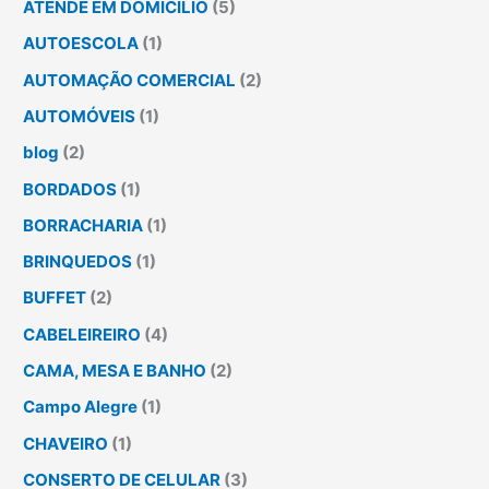
ATENDE EM DOMICÍLIO
(5)
AUTOESCOLA
(1)
AUTOMAÇÃO COMERCIAL
(2)
AUTOMÓVEIS
(1)
blog
(2)
BORDADOS
(1)
BORRACHARIA
(1)
BRINQUEDOS
(1)
BUFFET
(2)
CABELEIREIRO
(4)
CAMA, MESA E BANHO
(2)
Campo Alegre
(1)
CHAVEIRO
(1)
CONSERTO DE CELULAR
(3)