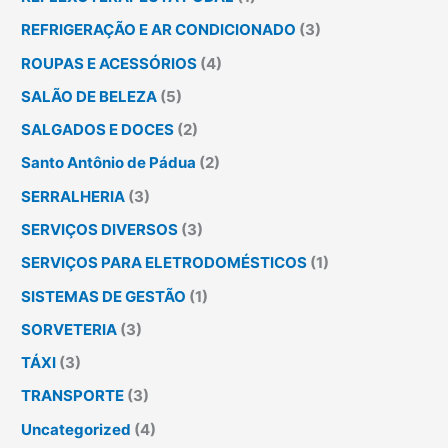
REFRIGERAÇÃO E AR CONDICIONADO
(3)
ROUPAS E ACESSÓRIOS
(4)
SALÃO DE BELEZA
(5)
SALGADOS E DOCES
(2)
Santo Antônio de Pádua
(2)
SERRALHERIA
(3)
SERVIÇOS DIVERSOS
(3)
SERVIÇOS PARA ELETRODOMÉSTICOS
(1)
SISTEMAS DE GESTÃO
(1)
SORVETERIA
(3)
TÁXI
(3)
TRANSPORTE
(3)
Uncategorized
(4)