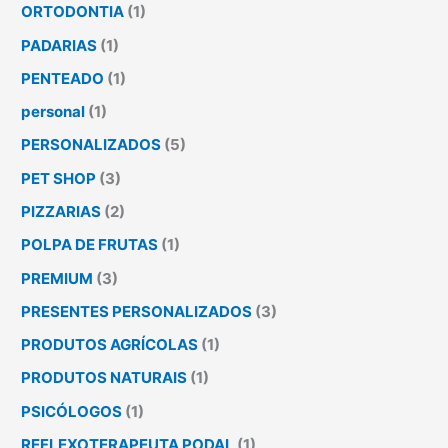
ORTODONTIA
(1)
PADARIAS
(1)
PENTEADO
(1)
personal
(1)
PERSONALIZADOS
(5)
PET SHOP
(3)
PIZZARIAS
(2)
POLPA DE FRUTAS
(1)
PREMIUM
(3)
PRESENTES PERSONALIZADOS
(3)
PRODUTOS AGRÍCOLAS
(1)
PRODUTOS NATURAIS
(1)
PSICÓLOGOS
(1)
REFLEXOTERAPEUTA PODAL
(1)