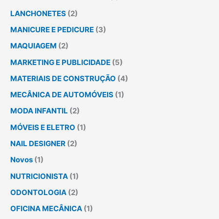
LANCHONETES
(2)
MANICURE E PEDICURE
(3)
MAQUIAGEM
(2)
MARKETING E PUBLICIDADE
(5)
MATERIAIS DE CONSTRUÇÃO
(4)
MECÂNICA DE AUTOMÓVEIS
(1)
MODA INFANTIL
(2)
MÓVEIS E ELETRO
(1)
NAIL DESIGNER
(2)
Novos
(1)
NUTRICIONISTA
(1)
ODONTOLOGIA
(2)
OFICINA MECÂNICA
(1)