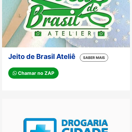
Jeito de Brasil Ateliê
Chamar no ZAP