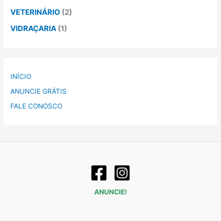
VETERINÁRIO
(2)
VIDRAÇARIA
(1)
INÍCIO
ANUNCIE GRÁTIS
FALE CONOSCO
ANUNCIE!