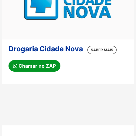
Drogaria Cidade Nova
Chamar no ZAP