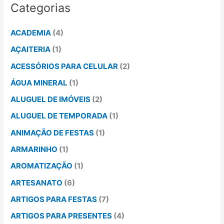
Categorias
ACADEMIA
(4)
AÇAITERIA
(1)
ACESSÓRIOS PARA CELULAR
(2)
ÁGUA MINERAL
(1)
ALUGUEL DE IMÓVEIS
(2)
ALUGUEL DE TEMPORADA
(1)
ANIMAÇÃO DE FESTAS
(1)
ARMARINHO
(1)
AROMATIZAÇÃO
(1)
ARTESANATO
(6)
ARTIGOS PARA FESTAS
(7)
ARTIGOS PARA PRESENTES
(4)