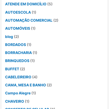
ATENDE EM DOMICÍLIO
(5)
AUTOESCOLA
(1)
AUTOMAÇÃO COMERCIAL
(2)
AUTOMÓVEIS
(1)
blog
(2)
BORDADOS
(1)
BORRACHARIA
(1)
BRINQUEDOS
(1)
BUFFET
(2)
CABELEIREIRO
(4)
CAMA, MESA E BANHO
(2)
Campo Alegre
(1)
CHAVEIRO
(1)