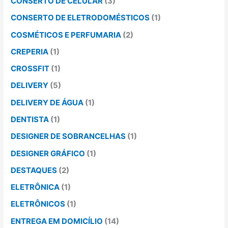
CONSERTO DE CELULAR
(3)
CONSERTO DE ELETRODOMÉSTICOS
(1)
COSMÉTICOS E PERFUMARIA
(2)
CREPERIA
(1)
CROSSFIT
(1)
DELIVERY
(5)
DELIVERY DE ÁGUA
(1)
DENTISTA
(1)
DESIGNER DE SOBRANCELHAS
(1)
DESIGNER GRÁFICO
(1)
DESTAQUES
(2)
ELETRÔNICA
(1)
ELETRÔNICOS
(1)
ENTREGA EM DOMICÍLIO
(14)