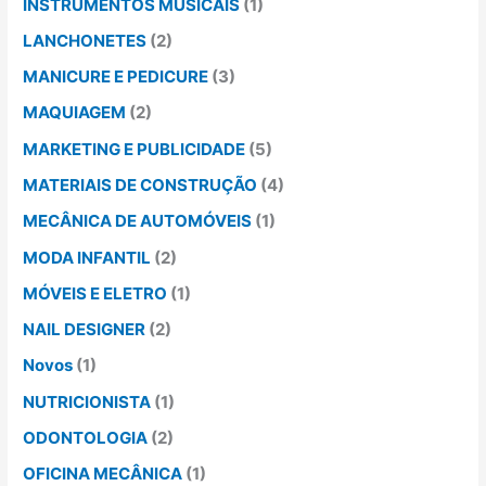
INSTRUMENTOS MUSICAIS
(1)
LANCHONETES
(2)
MANICURE E PEDICURE
(3)
MAQUIAGEM
(2)
MARKETING E PUBLICIDADE
(5)
MATERIAIS DE CONSTRUÇÃO
(4)
MECÂNICA DE AUTOMÓVEIS
(1)
MODA INFANTIL
(2)
MÓVEIS E ELETRO
(1)
NAIL DESIGNER
(2)
Novos
(1)
NUTRICIONISTA
(1)
ODONTOLOGIA
(2)
OFICINA MECÂNICA
(1)