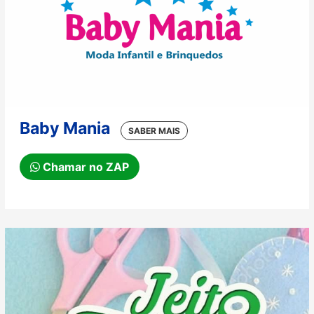
Baby Mania
Chamar no ZAP