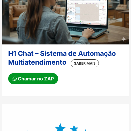
H1 Chat – Sistema de Automação
Multiatendimento
Chamar no ZAP