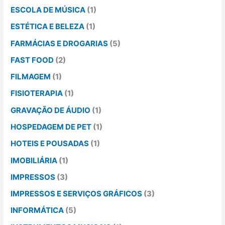
ESCOLA DE MÚSICA
(1)
ESTÉTICA E BELEZA
(1)
FARMÁCIAS E DROGARIAS
(5)
FAST FOOD
(2)
FILMAGEM
(1)
FISIOTERAPIA
(1)
GRAVAÇÃO DE ÁUDIO
(1)
HOSPEDAGEM DE PET
(1)
HOTEIS E POUSADAS
(1)
IMOBILIÁRIA
(1)
IMPRESSOS
(3)
IMPRESSOS E SERVIÇOS GRÁFICOS
(3)
INFORMÁTICA
(5)