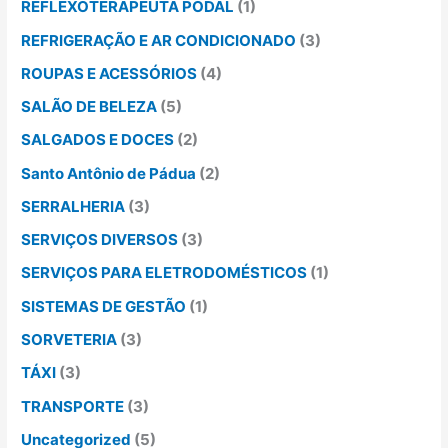
REFLEXOTERAPEUTA PODAL
(1)
REFRIGERAÇÃO E AR CONDICIONADO
(3)
ROUPAS E ACESSÓRIOS
(4)
SALÃO DE BELEZA
(5)
SALGADOS E DOCES
(2)
Santo Antônio de Pádua
(2)
SERRALHERIA
(3)
SERVIÇOS DIVERSOS
(3)
SERVIÇOS PARA ELETRODOMÉSTICOS
(1)
SISTEMAS DE GESTÃO
(1)
SORVETERIA
(3)
TÁXI
(3)
TRANSPORTE
(3)
Uncategorized
(5)