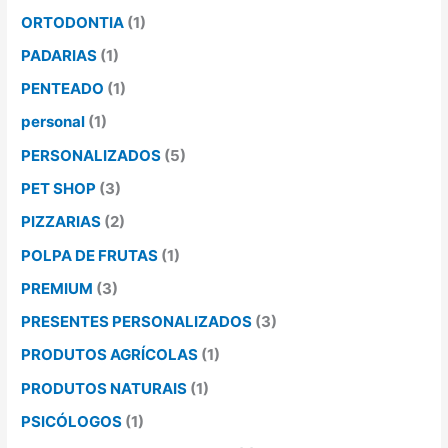
ORTODONTIA
(1)
PADARIAS
(1)
PENTEADO
(1)
personal
(1)
PERSONALIZADOS
(5)
PET SHOP
(3)
PIZZARIAS
(2)
POLPA DE FRUTAS
(1)
PREMIUM
(3)
PRESENTES PERSONALIZADOS
(3)
PRODUTOS AGRÍCOLAS
(1)
PRODUTOS NATURAIS
(1)
PSICÓLOGOS
(1)