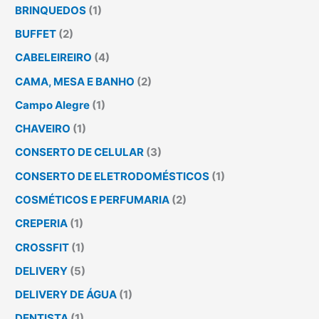
BRINQUEDOS
(1)
BUFFET
(2)
CABELEIREIRO
(4)
CAMA, MESA E BANHO
(2)
Campo Alegre
(1)
CHAVEIRO
(1)
CONSERTO DE CELULAR
(3)
CONSERTO DE ELETRODOMÉSTICOS
(1)
COSMÉTICOS E PERFUMARIA
(2)
CREPERIA
(1)
CROSSFIT
(1)
DELIVERY
(5)
DELIVERY DE ÁGUA
(1)
DENTISTA
(1)