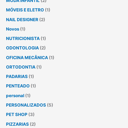
MODA INFANTIL
(2)
MÓVEIS E ELETRO
(1)
NAIL DESIGNER
(2)
Novos
(1)
NUTRICIONISTA
(1)
ODONTOLOGIA
(2)
OFICINA MECÂNICA
(1)
ORTODONTIA
(1)
PADARIAS
(1)
PENTEADO
(1)
personal
(1)
PERSONALIZADOS
(5)
PET SHOP
(3)
PIZZARIAS
(2)