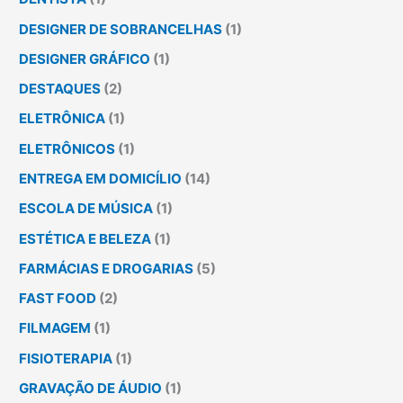
DESIGNER DE SOBRANCELHAS
(1)
DESIGNER GRÁFICO
(1)
DESTAQUES
(2)
ELETRÔNICA
(1)
ELETRÔNICOS
(1)
ENTREGA EM DOMICÍLIO
(14)
ESCOLA DE MÚSICA
(1)
ESTÉTICA E BELEZA
(1)
FARMÁCIAS E DROGARIAS
(5)
FAST FOOD
(2)
FILMAGEM
(1)
FISIOTERAPIA
(1)
GRAVAÇÃO DE ÁUDIO
(1)