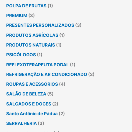
POLPA DE FRUTAS
(1)
PREMIUM
(3)
PRESENTES PERSONALIZADOS
(3)
PRODUTOS AGRÍCOLAS
(1)
PRODUTOS NATURAIS
(1)
PSICÓLOGOS
(1)
REFLEXOTERAPEUTA PODAL
(1)
REFRIGERAÇÃO E AR CONDICIONADO
(3)
ROUPAS E ACESSÓRIOS
(4)
SALÃO DE BELEZA
(5)
SALGADOS E DOCES
(2)
Santo Antônio de Pádua
(2)
SERRALHERIA
(3)