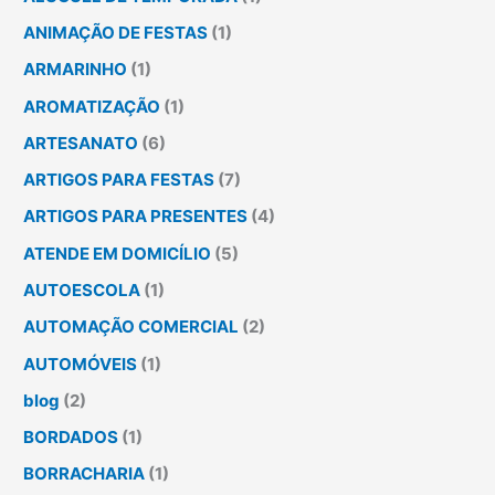
ANIMAÇÃO DE FESTAS
(1)
ARMARINHO
(1)
AROMATIZAÇÃO
(1)
ARTESANATO
(6)
ARTIGOS PARA FESTAS
(7)
ARTIGOS PARA PRESENTES
(4)
ATENDE EM DOMICÍLIO
(5)
AUTOESCOLA
(1)
AUTOMAÇÃO COMERCIAL
(2)
AUTOMÓVEIS
(1)
blog
(2)
BORDADOS
(1)
BORRACHARIA
(1)