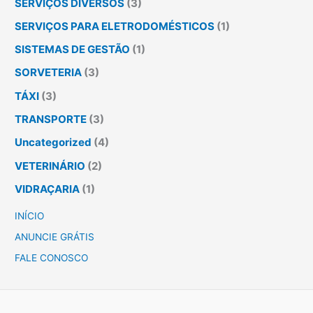
SERVIÇOS DIVERSOS
(3)
SERVIÇOS PARA ELETRODOMÉSTICOS
(1)
SISTEMAS DE GESTÃO
(1)
SORVETERIA
(3)
TÁXI
(3)
TRANSPORTE
(3)
Uncategorized
(4)
VETERINÁRIO
(2)
VIDRAÇARIA
(1)
INÍCIO
ANUNCIE GRÁTIS
FALE CONOSCO