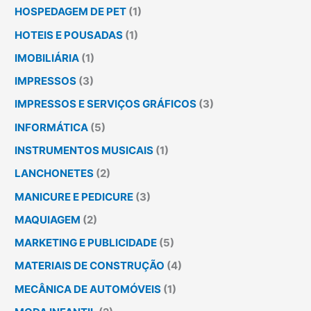
HOSPEDAGEM DE PET
(1)
HOTEIS E POUSADAS
(1)
IMOBILIÁRIA
(1)
IMPRESSOS
(3)
IMPRESSOS E SERVIÇOS GRÁFICOS
(3)
INFORMÁTICA
(5)
INSTRUMENTOS MUSICAIS
(1)
LANCHONETES
(2)
MANICURE E PEDICURE
(3)
MAQUIAGEM
(2)
MARKETING E PUBLICIDADE
(5)
MATERIAIS DE CONSTRUÇÃO
(4)
MECÂNICA DE AUTOMÓVEIS
(1)