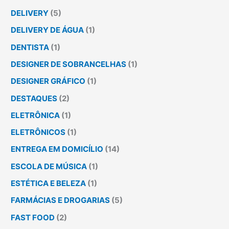
DELIVERY
(5)
DELIVERY DE ÁGUA
(1)
DENTISTA
(1)
DESIGNER DE SOBRANCELHAS
(1)
DESIGNER GRÁFICO
(1)
DESTAQUES
(2)
ELETRÔNICA
(1)
ELETRÔNICOS
(1)
ENTREGA EM DOMICÍLIO
(14)
ESCOLA DE MÚSICA
(1)
ESTÉTICA E BELEZA
(1)
FARMÁCIAS E DROGARIAS
(5)
FAST FOOD
(2)