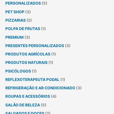
PERSONALIZADOS
(5)
PET SHOP
(3)
PIZZARIAS
(2)
POLPA DE FRUTAS
(1)
PREMIUM
(3)
PRESENTES PERSONALIZADOS
(3)
PRODUTOS AGRÍCOLAS
(1)
PRODUTOS NATURAIS
(1)
PSICÓLOGOS
(1)
REFLEXOTERAPEUTA PODAL
(1)
REFRIGERAÇÃO E AR CONDICIONADO
(3)
ROUPAS E ACESSÓRIOS
(4)
SALÃO DE BELEZA
(5)
SALGADOS E DOCES
(2)