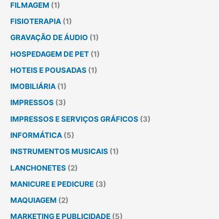
FILMAGEM
(1)
FISIOTERAPIA
(1)
GRAVAÇÃO DE ÁUDIO
(1)
HOSPEDAGEM DE PET
(1)
HOTEIS E POUSADAS
(1)
IMOBILIÁRIA
(1)
IMPRESSOS
(3)
IMPRESSOS E SERVIÇOS GRÁFICOS
(3)
INFORMÁTICA
(5)
INSTRUMENTOS MUSICAIS
(1)
LANCHONETES
(2)
MANICURE E PEDICURE
(3)
MAQUIAGEM
(2)
MARKETING E PUBLICIDADE
(5)