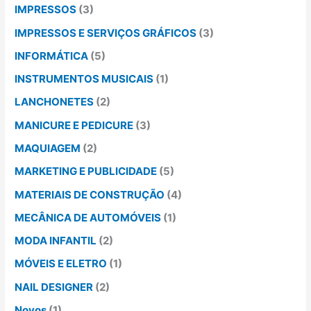
IMPRESSOS
(3)
IMPRESSOS E SERVIÇOS GRÁFICOS
(3)
INFORMÁTICA
(5)
INSTRUMENTOS MUSICAIS
(1)
LANCHONETES
(2)
MANICURE E PEDICURE
(3)
MAQUIAGEM
(2)
MARKETING E PUBLICIDADE
(5)
MATERIAIS DE CONSTRUÇÃO
(4)
MECÂNICA DE AUTOMÓVEIS
(1)
MODA INFANTIL
(2)
MÓVEIS E ELETRO
(1)
NAIL DESIGNER
(2)
Novos
(1)