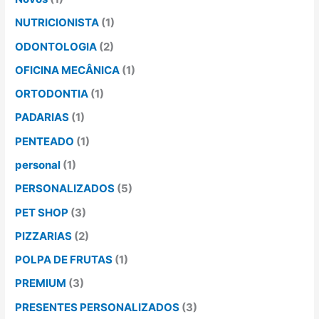
NUTRICIONISTA
(1)
ODONTOLOGIA
(2)
OFICINA MECÂNICA
(1)
ORTODONTIA
(1)
PADARIAS
(1)
PENTEADO
(1)
personal
(1)
PERSONALIZADOS
(5)
PET SHOP
(3)
PIZZARIAS
(2)
POLPA DE FRUTAS
(1)
PREMIUM
(3)
PRESENTES PERSONALIZADOS
(3)