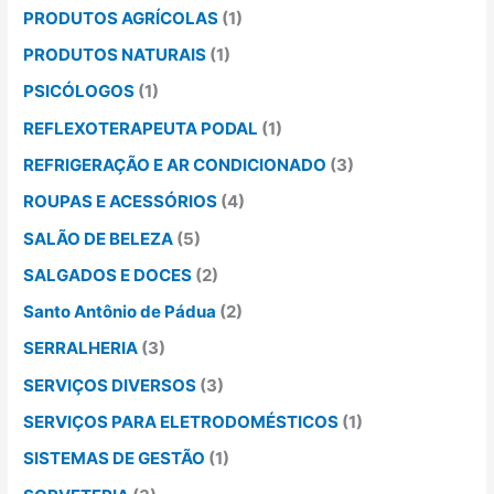
PRODUTOS AGRÍCOLAS
(1)
PRODUTOS NATURAIS
(1)
PSICÓLOGOS
(1)
REFLEXOTERAPEUTA PODAL
(1)
REFRIGERAÇÃO E AR CONDICIONADO
(3)
ROUPAS E ACESSÓRIOS
(4)
SALÃO DE BELEZA
(5)
SALGADOS E DOCES
(2)
Santo Antônio de Pádua
(2)
SERRALHERIA
(3)
SERVIÇOS DIVERSOS
(3)
SERVIÇOS PARA ELETRODOMÉSTICOS
(1)
SISTEMAS DE GESTÃO
(1)