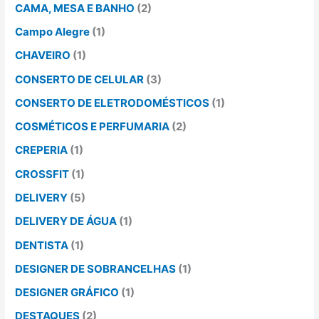
CAMA, MESA E BANHO
(2)
Campo Alegre
(1)
CHAVEIRO
(1)
CONSERTO DE CELULAR
(3)
CONSERTO DE ELETRODOMÉSTICOS
(1)
COSMÉTICOS E PERFUMARIA
(2)
CREPERIA
(1)
CROSSFIT
(1)
DELIVERY
(5)
DELIVERY DE ÁGUA
(1)
DENTISTA
(1)
DESIGNER DE SOBRANCELHAS
(1)
DESIGNER GRÁFICO
(1)
DESTAQUES
(2)