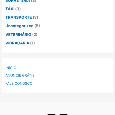
SORVETERIA
(3)
TÁXI
(3)
TRANSPORTE
(3)
Uncategorized
(5)
VETERINÁRIO
(2)
VIDRAÇARIA
(1)
INÍCIO
ANUNCIE GRÁTIS
FALE CONOSCO