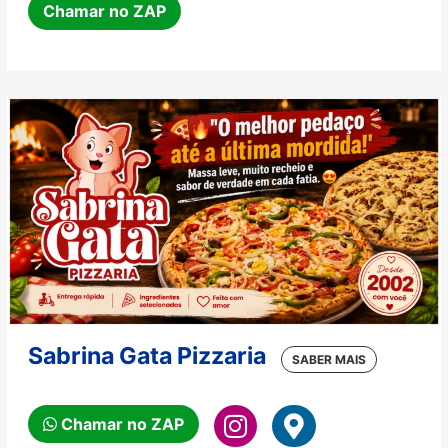
Chamar no ZAP
Sabrina Gata Pizzaria
Chamar no ZAP