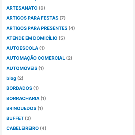
ARTESANATO
(6)
ARTIGOS PARA FESTAS
(7)
ARTIGOS PARA PRESENTES
(4)
ATENDE EM DOMICÍLIO
(5)
AUTOESCOLA
(1)
AUTOMAÇÃO COMERCIAL
(2)
AUTOMÓVEIS
(1)
blog
(2)
BORDADOS
(1)
BORRACHARIA
(1)
BRINQUEDOS
(1)
BUFFET
(2)
CABELEIREIRO
(4)