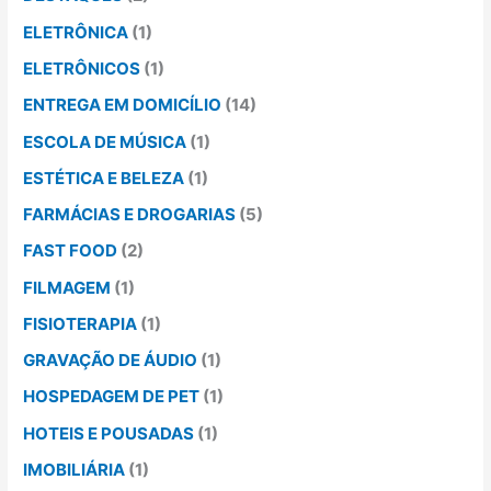
ELETRÔNICA
(1)
ELETRÔNICOS
(1)
ENTREGA EM DOMICÍLIO
(14)
ESCOLA DE MÚSICA
(1)
ESTÉTICA E BELEZA
(1)
FARMÁCIAS E DROGARIAS
(5)
FAST FOOD
(2)
FILMAGEM
(1)
FISIOTERAPIA
(1)
GRAVAÇÃO DE ÁUDIO
(1)
HOSPEDAGEM DE PET
(1)
HOTEIS E POUSADAS
(1)
IMOBILIÁRIA
(1)