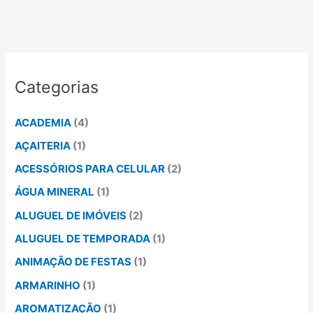
Categorias
ACADEMIA
(4)
AÇAITERIA
(1)
ACESSÓRIOS PARA CELULAR
(2)
ÁGUA MINERAL
(1)
ALUGUEL DE IMÓVEIS
(2)
ALUGUEL DE TEMPORADA
(1)
ANIMAÇÃO DE FESTAS
(1)
ARMARINHO
(1)
AROMATIZAÇÃO
(1)