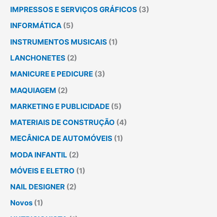
IMPRESSOS E SERVIÇOS GRÁFICOS
(3)
INFORMÁTICA
(5)
INSTRUMENTOS MUSICAIS
(1)
LANCHONETES
(2)
MANICURE E PEDICURE
(3)
MAQUIAGEM
(2)
MARKETING E PUBLICIDADE
(5)
MATERIAIS DE CONSTRUÇÃO
(4)
MECÂNICA DE AUTOMÓVEIS
(1)
MODA INFANTIL
(2)
MÓVEIS E ELETRO
(1)
NAIL DESIGNER
(2)
Novos
(1)