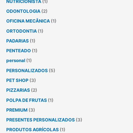
NUTRICIONISTA
(1)
ODONTOLOGIA
(2)
OFICINA MECÂNICA
(1)
ORTODONTIA
(1)
PADARIAS
(1)
PENTEADO
(1)
personal
(1)
PERSONALIZADOS
(5)
PET SHOP
(3)
PIZZARIAS
(2)
POLPA DE FRUTAS
(1)
PREMIUM
(3)
PRESENTES PERSONALIZADOS
(3)
PRODUTOS AGRÍCOLAS
(1)