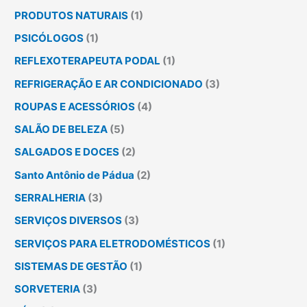
PRODUTOS NATURAIS
(1)
PSICÓLOGOS
(1)
REFLEXOTERAPEUTA PODAL
(1)
REFRIGERAÇÃO E AR CONDICIONADO
(3)
ROUPAS E ACESSÓRIOS
(4)
SALÃO DE BELEZA
(5)
SALGADOS E DOCES
(2)
Santo Antônio de Pádua
(2)
SERRALHERIA
(3)
SERVIÇOS DIVERSOS
(3)
SERVIÇOS PARA ELETRODOMÉSTICOS
(1)
SISTEMAS DE GESTÃO
(1)
SORVETERIA
(3)