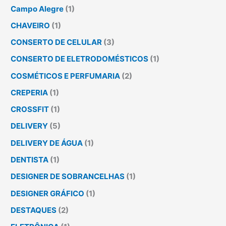
Campo Alegre
(1)
CHAVEIRO
(1)
CONSERTO DE CELULAR
(3)
CONSERTO DE ELETRODOMÉSTICOS
(1)
COSMÉTICOS E PERFUMARIA
(2)
CREPERIA
(1)
CROSSFIT
(1)
DELIVERY
(5)
DELIVERY DE ÁGUA
(1)
DENTISTA
(1)
DESIGNER DE SOBRANCELHAS
(1)
DESIGNER GRÁFICO
(1)
DESTAQUES
(2)