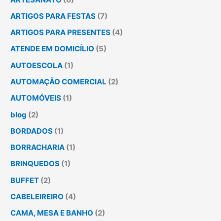
ARTIGOS PARA FESTAS
(7)
ARTIGOS PARA PRESENTES
(4)
ATENDE EM DOMICÍLIO
(5)
AUTOESCOLA
(1)
AUTOMAÇÃO COMERCIAL
(2)
AUTOMÓVEIS
(1)
blog
(2)
BORDADOS
(1)
BORRACHARIA
(1)
BRINQUEDOS
(1)
BUFFET
(2)
CABELEIREIRO
(4)
CAMA, MESA E BANHO
(2)