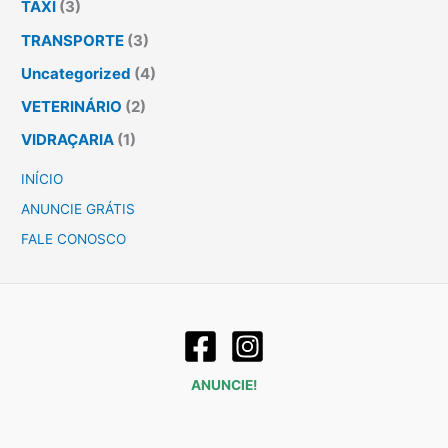
TÁXI
(3)
TRANSPORTE
(3)
Uncategorized
(4)
VETERINÁRIO
(2)
VIDRAÇARIA
(1)
INÍCIO
ANUNCIE GRÁTIS
FALE CONOSCO
ANUNCIE!