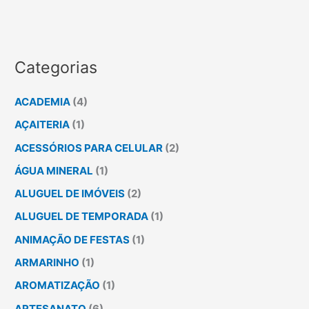
Categorias
ACADEMIA
(4)
AÇAITERIA
(1)
ACESSÓRIOS PARA CELULAR
(2)
ÁGUA MINERAL
(1)
ALUGUEL DE IMÓVEIS
(2)
ALUGUEL DE TEMPORADA
(1)
ANIMAÇÃO DE FESTAS
(1)
ARMARINHO
(1)
AROMATIZAÇÃO
(1)
ARTESANATO
(6)