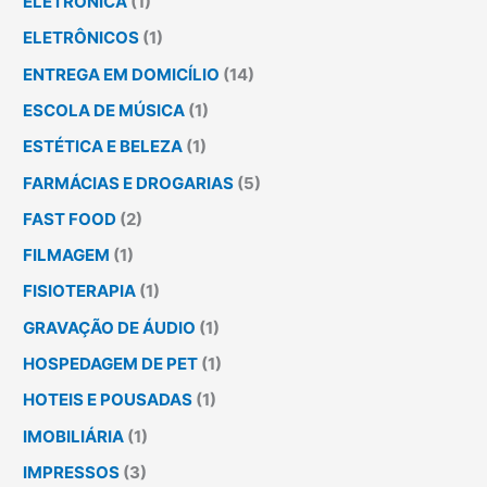
ELETRÔNICA
(1)
ELETRÔNICOS
(1)
ENTREGA EM DOMICÍLIO
(14)
ESCOLA DE MÚSICA
(1)
ESTÉTICA E BELEZA
(1)
FARMÁCIAS E DROGARIAS
(5)
FAST FOOD
(2)
FILMAGEM
(1)
FISIOTERAPIA
(1)
GRAVAÇÃO DE ÁUDIO
(1)
HOSPEDAGEM DE PET
(1)
HOTEIS E POUSADAS
(1)
IMOBILIÁRIA
(1)
IMPRESSOS
(3)