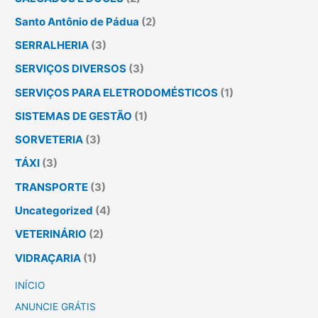
Santo Antônio de Pádua
(2)
SERRALHERIA
(3)
SERVIÇOS DIVERSOS
(3)
SERVIÇOS PARA ELETRODOMÉSTICOS
(1)
SISTEMAS DE GESTÃO
(1)
SORVETERIA
(3)
TÁXI
(3)
TRANSPORTE
(3)
Uncategorized
(4)
VETERINÁRIO
(2)
VIDRAÇARIA
(1)
INÍCIO
ANUNCIE GRÁTIS