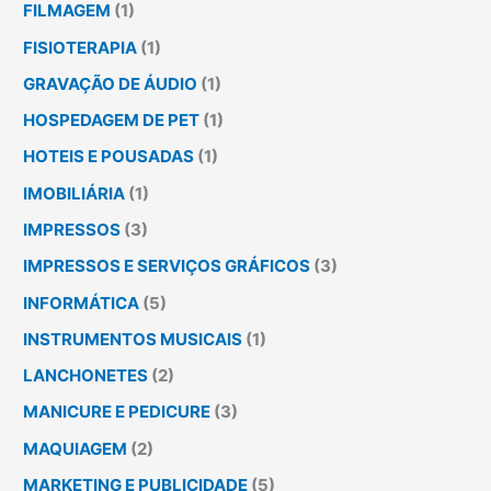
FILMAGEM
(1)
FISIOTERAPIA
(1)
GRAVAÇÃO DE ÁUDIO
(1)
HOSPEDAGEM DE PET
(1)
HOTEIS E POUSADAS
(1)
IMOBILIÁRIA
(1)
IMPRESSOS
(3)
IMPRESSOS E SERVIÇOS GRÁFICOS
(3)
INFORMÁTICA
(5)
INSTRUMENTOS MUSICAIS
(1)
LANCHONETES
(2)
MANICURE E PEDICURE
(3)
MAQUIAGEM
(2)
MARKETING E PUBLICIDADE
(5)