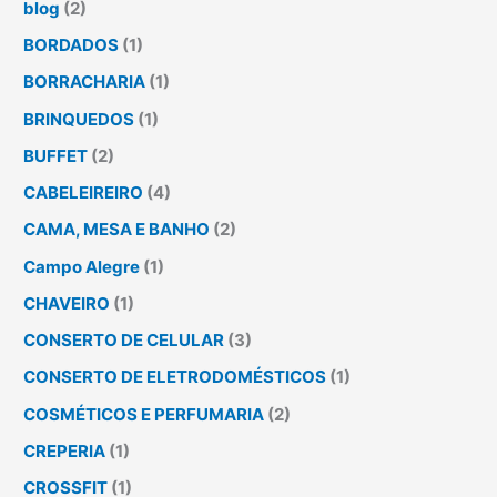
blog
(2)
BORDADOS
(1)
BORRACHARIA
(1)
BRINQUEDOS
(1)
BUFFET
(2)
CABELEIREIRO
(4)
CAMA, MESA E BANHO
(2)
Campo Alegre
(1)
CHAVEIRO
(1)
CONSERTO DE CELULAR
(3)
CONSERTO DE ELETRODOMÉSTICOS
(1)
COSMÉTICOS E PERFUMARIA
(2)
CREPERIA
(1)
CROSSFIT
(1)