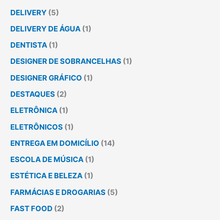
DELIVERY
(5)
DELIVERY DE ÁGUA
(1)
DENTISTA
(1)
DESIGNER DE SOBRANCELHAS
(1)
DESIGNER GRÁFICO
(1)
DESTAQUES
(2)
ELETRÔNICA
(1)
ELETRÔNICOS
(1)
ENTREGA EM DOMICÍLIO
(14)
ESCOLA DE MÚSICA
(1)
ESTÉTICA E BELEZA
(1)
FARMÁCIAS E DROGARIAS
(5)
FAST FOOD
(2)