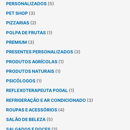
PERSONALIZADOS
(5)
PET SHOP
(3)
PIZZARIAS
(2)
POLPA DE FRUTAS
(1)
PREMIUM
(3)
PRESENTES PERSONALIZADOS
(3)
PRODUTOS AGRÍCOLAS
(1)
PRODUTOS NATURAIS
(1)
PSICÓLOGOS
(1)
REFLEXOTERAPEUTA PODAL
(1)
REFRIGERAÇÃO E AR CONDICIONADO
(3)
ROUPAS E ACESSÓRIOS
(4)
SALÃO DE BELEZA
(5)
SALGADOS E DOCES
(2)