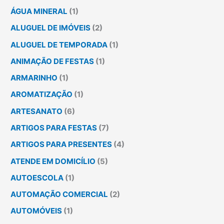
ÁGUA MINERAL
(1)
ALUGUEL DE IMÓVEIS
(2)
ALUGUEL DE TEMPORADA
(1)
ANIMAÇÃO DE FESTAS
(1)
ARMARINHO
(1)
AROMATIZAÇÃO
(1)
ARTESANATO
(6)
ARTIGOS PARA FESTAS
(7)
ARTIGOS PARA PRESENTES
(4)
ATENDE EM DOMICÍLIO
(5)
AUTOESCOLA
(1)
AUTOMAÇÃO COMERCIAL
(2)
AUTOMÓVEIS
(1)