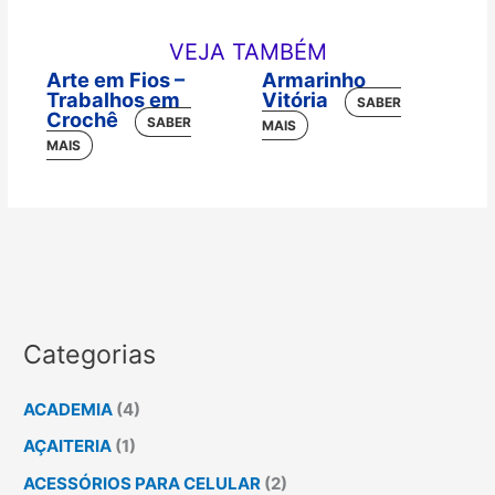
VEJA TAMBÉM
Arte em Fios –
Armarinho
Trabalhos em
Vitória
Crochê
Categorias
ACADEMIA
(4)
AÇAITERIA
(1)
ACESSÓRIOS PARA CELULAR
(2)