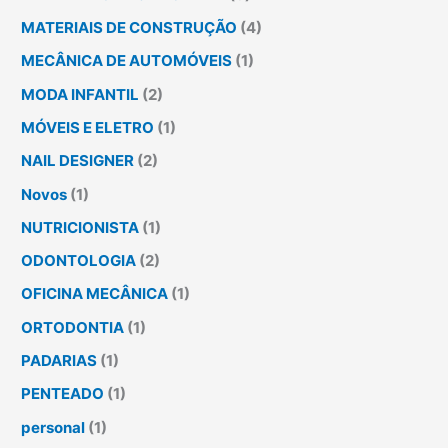
MATERIAIS DE CONSTRUÇÃO
(4)
MECÂNICA DE AUTOMÓVEIS
(1)
MODA INFANTIL
(2)
MÓVEIS E ELETRO
(1)
NAIL DESIGNER
(2)
Novos
(1)
NUTRICIONISTA
(1)
ODONTOLOGIA
(2)
OFICINA MECÂNICA
(1)
ORTODONTIA
(1)
PADARIAS
(1)
PENTEADO
(1)
personal
(1)