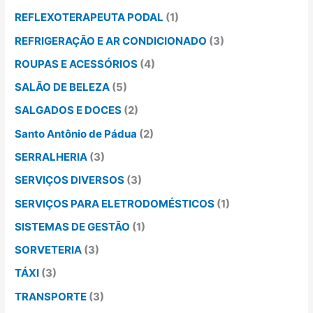
REFLEXOTERAPEUTA PODAL
(1)
REFRIGERAÇÃO E AR CONDICIONADO
(3)
ROUPAS E ACESSÓRIOS
(4)
SALÃO DE BELEZA
(5)
SALGADOS E DOCES
(2)
Santo Antônio de Pádua
(2)
SERRALHERIA
(3)
SERVIÇOS DIVERSOS
(3)
SERVIÇOS PARA ELETRODOMÉSTICOS
(1)
SISTEMAS DE GESTÃO
(1)
SORVETERIA
(3)
TÁXI
(3)
TRANSPORTE
(3)