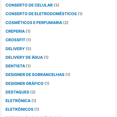
CONSERTO DE CELULAR
(3)
CONSERTO DE ELETRODOMÉSTICOS
(1)
COSMÉTICOS E PERFUMARIA
(2)
CREPERIA
(1)
CROSSFIT
(1)
DELIVERY
(5)
DELIVERY DE ÁGUA
(1)
DENTISTA
(1)
DESIGNER DE SOBRANCELHAS
(1)
DESIGNER GRÁFICO
(1)
DESTAQUES
(2)
ELETRÔNICA
(1)
ELETRÔNICOS
(1)