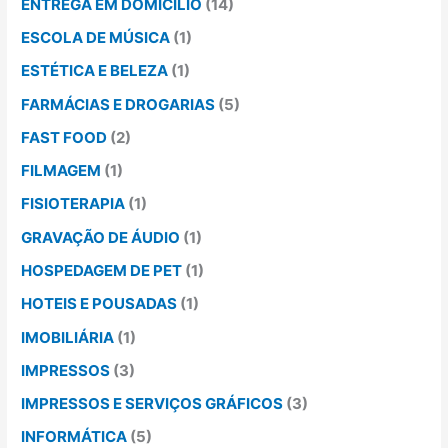
ENTREGA EM DOMICÍLIO
(14)
ESCOLA DE MÚSICA
(1)
ESTÉTICA E BELEZA
(1)
FARMÁCIAS E DROGARIAS
(5)
FAST FOOD
(2)
FILMAGEM
(1)
FISIOTERAPIA
(1)
GRAVAÇÃO DE ÁUDIO
(1)
HOSPEDAGEM DE PET
(1)
HOTEIS E POUSADAS
(1)
IMOBILIÁRIA
(1)
IMPRESSOS
(3)
IMPRESSOS E SERVIÇOS GRÁFICOS
(3)
INFORMÁTICA
(5)