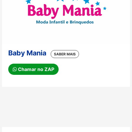
Baby Mania
Chamar no ZAP