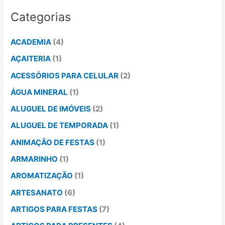
Categorias
ACADEMIA
(4)
AÇAITERIA
(1)
ACESSÓRIOS PARA CELULAR
(2)
ÁGUA MINERAL
(1)
ALUGUEL DE IMÓVEIS
(2)
ALUGUEL DE TEMPORADA
(1)
ANIMAÇÃO DE FESTAS
(1)
ARMARINHO
(1)
AROMATIZAÇÃO
(1)
ARTESANATO
(6)
ARTIGOS PARA FESTAS
(7)