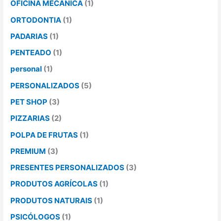
OFICINA MECÂNICA
(1)
ORTODONTIA
(1)
PADARIAS
(1)
PENTEADO
(1)
personal
(1)
PERSONALIZADOS
(5)
PET SHOP
(3)
PIZZARIAS
(2)
POLPA DE FRUTAS
(1)
PREMIUM
(3)
PRESENTES PERSONALIZADOS
(3)
PRODUTOS AGRÍCOLAS
(1)
PRODUTOS NATURAIS
(1)
PSICÓLOGOS
(1)