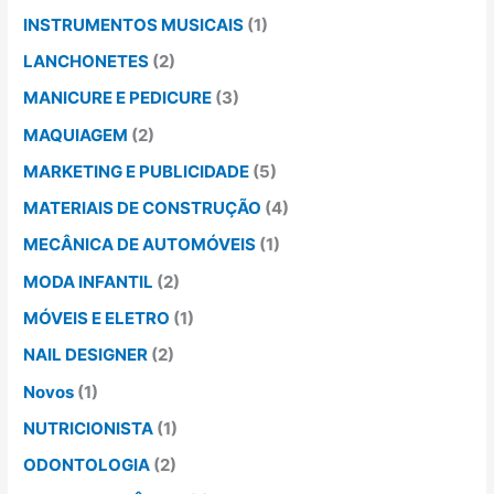
INSTRUMENTOS MUSICAIS
(1)
LANCHONETES
(2)
MANICURE E PEDICURE
(3)
MAQUIAGEM
(2)
MARKETING E PUBLICIDADE
(5)
MATERIAIS DE CONSTRUÇÃO
(4)
MECÂNICA DE AUTOMÓVEIS
(1)
MODA INFANTIL
(2)
MÓVEIS E ELETRO
(1)
NAIL DESIGNER
(2)
Novos
(1)
NUTRICIONISTA
(1)
ODONTOLOGIA
(2)