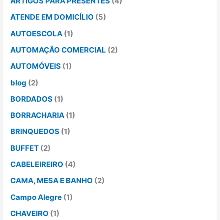
ARTIGOS PARA PRESENTES
(4)
ATENDE EM DOMICÍLIO
(5)
AUTOESCOLA
(1)
AUTOMAÇÃO COMERCIAL
(2)
AUTOMÓVEIS
(1)
blog
(2)
BORDADOS
(1)
BORRACHARIA
(1)
BRINQUEDOS
(1)
BUFFET
(2)
CABELEIREIRO
(4)
CAMA, MESA E BANHO
(2)
Campo Alegre
(1)
CHAVEIRO
(1)