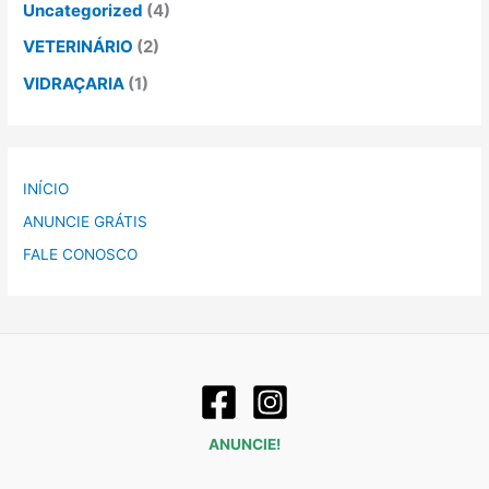
Uncategorized
(4)
VETERINÁRIO
(2)
VIDRAÇARIA
(1)
INÍCIO
ANUNCIE GRÁTIS
FALE CONOSCO
ANUNCIE!