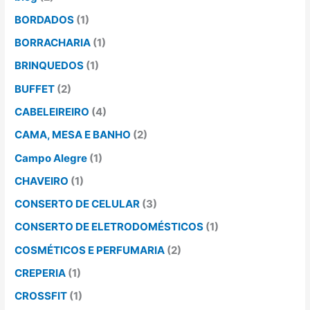
BORDADOS
(1)
BORRACHARIA
(1)
BRINQUEDOS
(1)
BUFFET
(2)
CABELEIREIRO
(4)
CAMA, MESA E BANHO
(2)
Campo Alegre
(1)
CHAVEIRO
(1)
CONSERTO DE CELULAR
(3)
CONSERTO DE ELETRODOMÉSTICOS
(1)
COSMÉTICOS E PERFUMARIA
(2)
CREPERIA
(1)
CROSSFIT
(1)