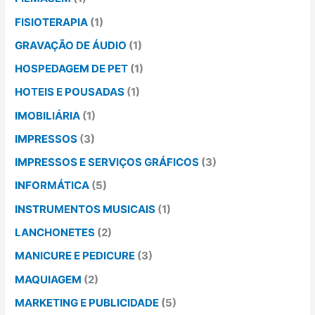
FISIOTERAPIA
(1)
GRAVAÇÃO DE ÁUDIO
(1)
HOSPEDAGEM DE PET
(1)
HOTEIS E POUSADAS
(1)
IMOBILIÁRIA
(1)
IMPRESSOS
(3)
IMPRESSOS E SERVIÇOS GRÁFICOS
(3)
INFORMÁTICA
(5)
INSTRUMENTOS MUSICAIS
(1)
LANCHONETES
(2)
MANICURE E PEDICURE
(3)
MAQUIAGEM
(2)
MARKETING E PUBLICIDADE
(5)