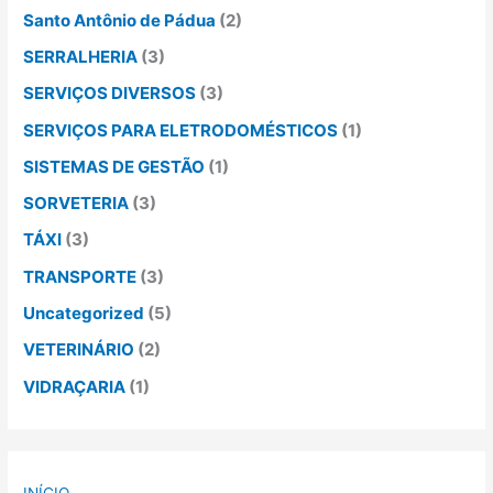
Santo Antônio de Pádua
(2)
SERRALHERIA
(3)
SERVIÇOS DIVERSOS
(3)
SERVIÇOS PARA ELETRODOMÉSTICOS
(1)
SISTEMAS DE GESTÃO
(1)
SORVETERIA
(3)
TÁXI
(3)
TRANSPORTE
(3)
Uncategorized
(5)
VETERINÁRIO
(2)
VIDRAÇARIA
(1)
INÍCIO