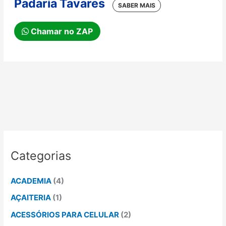
Padaria Tavares
Chamar no ZAP
Categorias
ACADEMIA
(4)
AÇAITERIA
(1)
ACESSÓRIOS PARA CELULAR
(2)