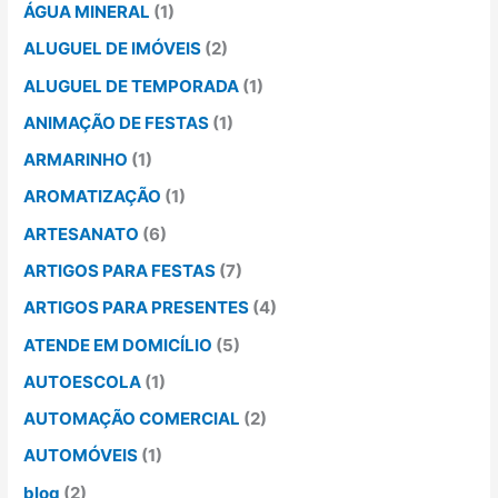
ÁGUA MINERAL
(1)
ALUGUEL DE IMÓVEIS
(2)
ALUGUEL DE TEMPORADA
(1)
ANIMAÇÃO DE FESTAS
(1)
ARMARINHO
(1)
AROMATIZAÇÃO
(1)
ARTESANATO
(6)
ARTIGOS PARA FESTAS
(7)
ARTIGOS PARA PRESENTES
(4)
ATENDE EM DOMICÍLIO
(5)
AUTOESCOLA
(1)
AUTOMAÇÃO COMERCIAL
(2)
AUTOMÓVEIS
(1)
blog
(2)