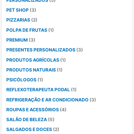
PERSONALIZADOS
(5)
PET SHOP
(3)
PIZZARIAS
(2)
POLPA DE FRUTAS
(1)
PREMIUM
(3)
PRESENTES PERSONALIZADOS
(3)
PRODUTOS AGRÍCOLAS
(1)
PRODUTOS NATURAIS
(1)
PSICÓLOGOS
(1)
REFLEXOTERAPEUTA PODAL
(1)
REFRIGERAÇÃO E AR CONDICIONADO
(3)
ROUPAS E ACESSÓRIOS
(4)
SALÃO DE BELEZA
(5)
SALGADOS E DOCES
(2)