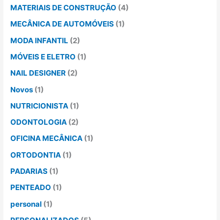
MATERIAIS DE CONSTRUÇÃO
(4)
MECÂNICA DE AUTOMÓVEIS
(1)
MODA INFANTIL
(2)
MÓVEIS E ELETRO
(1)
NAIL DESIGNER
(2)
Novos
(1)
NUTRICIONISTA
(1)
ODONTOLOGIA
(2)
OFICINA MECÂNICA
(1)
ORTODONTIA
(1)
PADARIAS
(1)
PENTEADO
(1)
personal
(1)