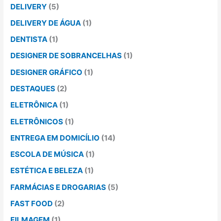
DELIVERY
(5)
DELIVERY DE ÁGUA
(1)
DENTISTA
(1)
DESIGNER DE SOBRANCELHAS
(1)
DESIGNER GRÁFICO
(1)
DESTAQUES
(2)
ELETRÔNICA
(1)
ELETRÔNICOS
(1)
ENTREGA EM DOMICÍLIO
(14)
ESCOLA DE MÚSICA
(1)
ESTÉTICA E BELEZA
(1)
FARMÁCIAS E DROGARIAS
(5)
FAST FOOD
(2)
FILMAGEM
(1)