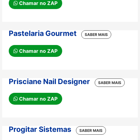
Chamar no ZAP
Pastelaria Gourmet
Chamar no ZAP
Prisciane Nail Designer
Chamar no ZAP
Progitar Sistemas