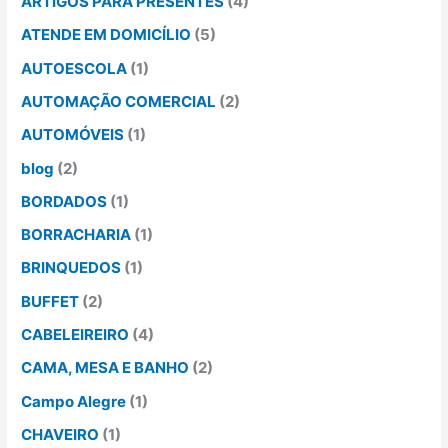
ARTIGOS PARA PRESENTES
(4)
ATENDE EM DOMICÍLIO
(5)
AUTOESCOLA
(1)
AUTOMAÇÃO COMERCIAL
(2)
AUTOMÓVEIS
(1)
blog
(2)
BORDADOS
(1)
BORRACHARIA
(1)
BRINQUEDOS
(1)
BUFFET
(2)
CABELEIREIRO
(4)
CAMA, MESA E BANHO
(2)
Campo Alegre
(1)
CHAVEIRO
(1)