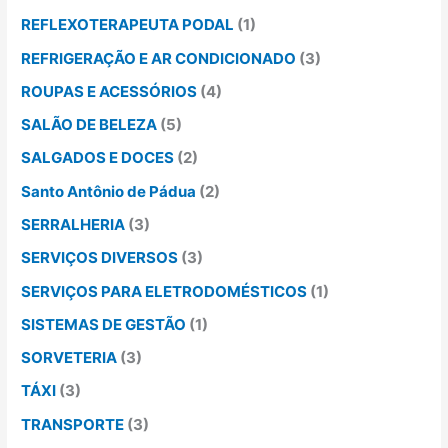
REFLEXOTERAPEUTA PODAL
(1)
REFRIGERAÇÃO E AR CONDICIONADO
(3)
ROUPAS E ACESSÓRIOS
(4)
SALÃO DE BELEZA
(5)
SALGADOS E DOCES
(2)
Santo Antônio de Pádua
(2)
SERRALHERIA
(3)
SERVIÇOS DIVERSOS
(3)
SERVIÇOS PARA ELETRODOMÉSTICOS
(1)
SISTEMAS DE GESTÃO
(1)
SORVETERIA
(3)
TÁXI
(3)
TRANSPORTE
(3)