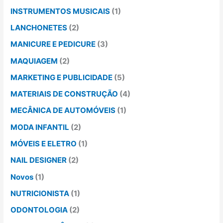
INSTRUMENTOS MUSICAIS
(1)
LANCHONETES
(2)
MANICURE E PEDICURE
(3)
MAQUIAGEM
(2)
MARKETING E PUBLICIDADE
(5)
MATERIAIS DE CONSTRUÇÃO
(4)
MECÂNICA DE AUTOMÓVEIS
(1)
MODA INFANTIL
(2)
MÓVEIS E ELETRO
(1)
NAIL DESIGNER
(2)
Novos
(1)
NUTRICIONISTA
(1)
ODONTOLOGIA
(2)