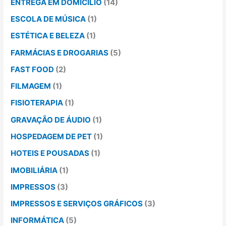
ENTREGA EM DOMICÍLIO
(14)
ESCOLA DE MÚSICA
(1)
ESTÉTICA E BELEZA
(1)
FARMÁCIAS E DROGARIAS
(5)
FAST FOOD
(2)
FILMAGEM
(1)
FISIOTERAPIA
(1)
GRAVAÇÃO DE ÁUDIO
(1)
HOSPEDAGEM DE PET
(1)
HOTEIS E POUSADAS
(1)
IMOBILIÁRIA
(1)
IMPRESSOS
(3)
IMPRESSOS E SERVIÇOS GRÁFICOS
(3)
INFORMÁTICA
(5)