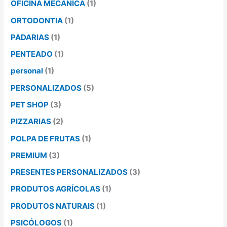
OFICINA MECÂNICA
(1)
ORTODONTIA
(1)
PADARIAS
(1)
PENTEADO
(1)
personal
(1)
PERSONALIZADOS
(5)
PET SHOP
(3)
PIZZARIAS
(2)
POLPA DE FRUTAS
(1)
PREMIUM
(3)
PRESENTES PERSONALIZADOS
(3)
PRODUTOS AGRÍCOLAS
(1)
PRODUTOS NATURAIS
(1)
PSICÓLOGOS
(1)