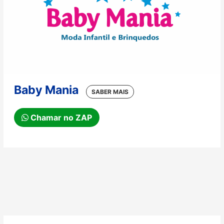
Baby Mania
Chamar no ZAP