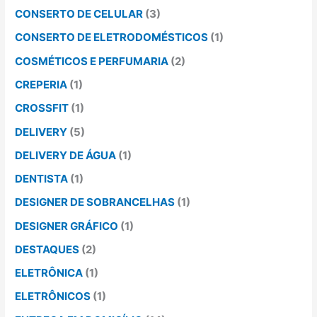
CONSERTO DE CELULAR
(3)
CONSERTO DE ELETRODOMÉSTICOS
(1)
COSMÉTICOS E PERFUMARIA
(2)
CREPERIA
(1)
CROSSFIT
(1)
DELIVERY
(5)
DELIVERY DE ÁGUA
(1)
DENTISTA
(1)
DESIGNER DE SOBRANCELHAS
(1)
DESIGNER GRÁFICO
(1)
DESTAQUES
(2)
ELETRÔNICA
(1)
ELETRÔNICOS
(1)