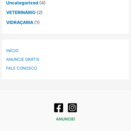
Uncategorized
(4)
VETERINÁRIO
(2)
VIDRAÇARIA
(1)
INÍCIO
ANUNCIE GRÁTIS
FALE CONOSCO
ANUNCIE!