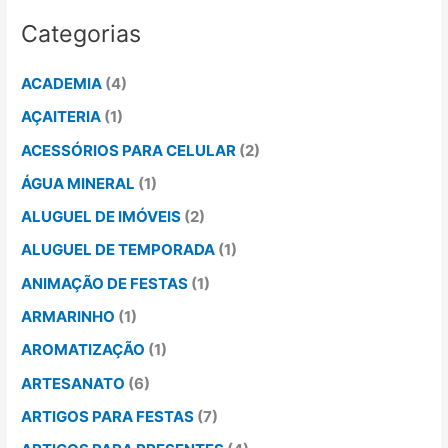
Categorias
ACADEMIA
(4)
AÇAITERIA
(1)
ACESSÓRIOS PARA CELULAR
(2)
ÁGUA MINERAL
(1)
ALUGUEL DE IMÓVEIS
(2)
ALUGUEL DE TEMPORADA
(1)
ANIMAÇÃO DE FESTAS
(1)
ARMARINHO
(1)
AROMATIZAÇÃO
(1)
ARTESANATO
(6)
ARTIGOS PARA FESTAS
(7)