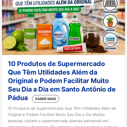
10 Produtos de Supermercado
Que Têm Utilidades Além da
Original e Podem Facilitar Muito
Seu Dia a Dia em Santo Antônio de
Pádua
10 Produtos de Supermercado Que Têm Utilidades Além da
Original e Podem Facilitar Muito Seu Dia a Dia Muitas
pessoas visitam o supermercado apenas pensando em