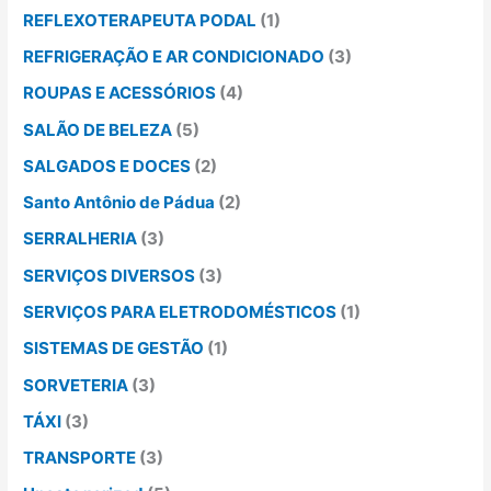
REFLEXOTERAPEUTA PODAL
(1)
REFRIGERAÇÃO E AR CONDICIONADO
(3)
ROUPAS E ACESSÓRIOS
(4)
SALÃO DE BELEZA
(5)
SALGADOS E DOCES
(2)
Santo Antônio de Pádua
(2)
SERRALHERIA
(3)
SERVIÇOS DIVERSOS
(3)
SERVIÇOS PARA ELETRODOMÉSTICOS
(1)
SISTEMAS DE GESTÃO
(1)
SORVETERIA
(3)
TÁXI
(3)
TRANSPORTE
(3)