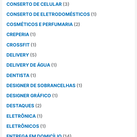
CONSERTO DE CELULAR
(3)
CONSERTO DE ELETRODOMÉSTICOS
(1)
COSMÉTICOS E PERFUMARIA
(2)
CREPERIA
(1)
CROSSFIT
(1)
DELIVERY
(5)
DELIVERY DE ÁGUA
(1)
DENTISTA
(1)
DESIGNER DE SOBRANCELHAS
(1)
DESIGNER GRÁFICO
(1)
DESTAQUES
(2)
ELETRÔNICA
(1)
ELETRÔNICOS
(1)
ENTREGA EM DOMICÍLIO
(14)