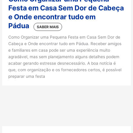
Festa em Casa Sem Dor de Cabeça
e Onde encontrar tudo em
Pádua
Como Organizar uma Pequena Festa em Casa Sem Dor de
Cabeça e Onde encontrar tudo em Pádua. Receber amigos
e familiares em casa pode ser uma experiência muito
agradável, mas sem planejamento alguns detalhes podem
acabar gerando estresse desnecessário. A boa notícia é
que, com organização e os fornecedores certos, é possível
preparar uma festa