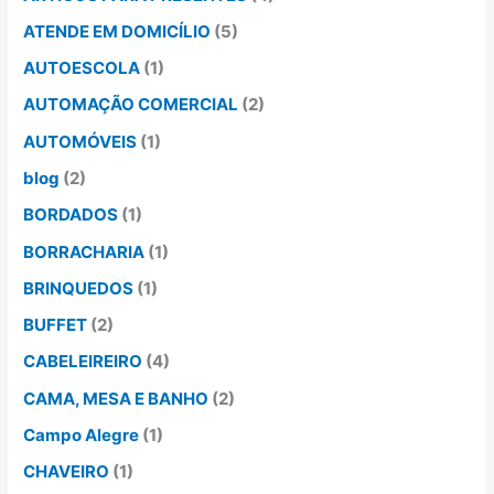
ATENDE EM DOMICÍLIO
(5)
AUTOESCOLA
(1)
AUTOMAÇÃO COMERCIAL
(2)
AUTOMÓVEIS
(1)
blog
(2)
BORDADOS
(1)
BORRACHARIA
(1)
BRINQUEDOS
(1)
BUFFET
(2)
CABELEIREIRO
(4)
CAMA, MESA E BANHO
(2)
Campo Alegre
(1)
CHAVEIRO
(1)