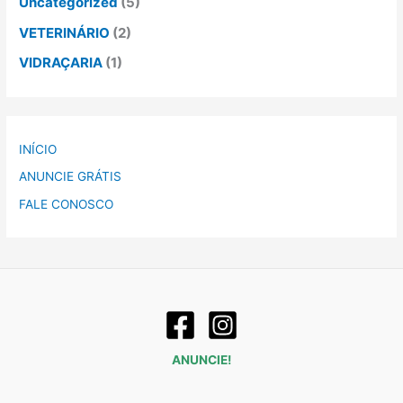
Uncategorized
(5)
VETERINÁRIO
(2)
VIDRAÇARIA
(1)
INÍCIO
ANUNCIE GRÁTIS
FALE CONOSCO
ANUNCIE!