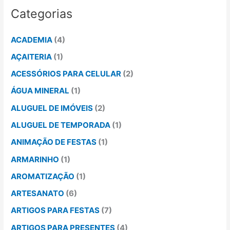
Categorias
ACADEMIA
(4)
AÇAITERIA
(1)
ACESSÓRIOS PARA CELULAR
(2)
ÁGUA MINERAL
(1)
ALUGUEL DE IMÓVEIS
(2)
ALUGUEL DE TEMPORADA
(1)
ANIMAÇÃO DE FESTAS
(1)
ARMARINHO
(1)
AROMATIZAÇÃO
(1)
ARTESANATO
(6)
ARTIGOS PARA FESTAS
(7)
ARTIGOS PARA PRESENTES
(4)