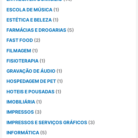
ESCOLA DE MÚSICA
(1)
ESTÉTICA E BELEZA
(1)
FARMÁCIAS E DROGARIAS
(5)
FAST FOOD
(2)
FILMAGEM
(1)
FISIOTERAPIA
(1)
GRAVAÇÃO DE ÁUDIO
(1)
HOSPEDAGEM DE PET
(1)
HOTEIS E POUSADAS
(1)
IMOBILIÁRIA
(1)
IMPRESSOS
(3)
IMPRESSOS E SERVIÇOS GRÁFICOS
(3)
INFORMÁTICA
(5)