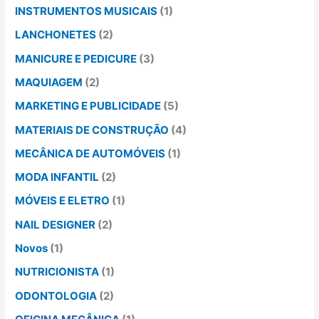
INSTRUMENTOS MUSICAIS
(1)
LANCHONETES
(2)
MANICURE E PEDICURE
(3)
MAQUIAGEM
(2)
MARKETING E PUBLICIDADE
(5)
MATERIAIS DE CONSTRUÇÃO
(4)
MECÂNICA DE AUTOMÓVEIS
(1)
MODA INFANTIL
(2)
MÓVEIS E ELETRO
(1)
NAIL DESIGNER
(2)
Novos
(1)
NUTRICIONISTA
(1)
ODONTOLOGIA
(2)