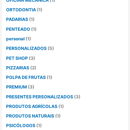
OFICINA MECÂNICA
(1)
ORTODONTIA
(1)
PADARIAS
(1)
PENTEADO
(1)
personal
(1)
PERSONALIZADOS
(5)
PET SHOP
(3)
PIZZARIAS
(2)
POLPA DE FRUTAS
(1)
PREMIUM
(3)
PRESENTES PERSONALIZADOS
(3)
PRODUTOS AGRÍCOLAS
(1)
PRODUTOS NATURAIS
(1)
PSICÓLOGOS
(1)