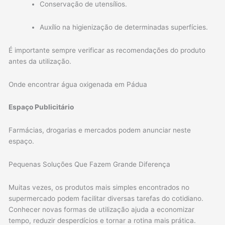
Conservação de utensílios.
Auxílio na higienização de determinadas superfícies.
É importante sempre verificar as recomendações do produto
antes da utilização.
Onde encontrar água oxigenada em Pádua
Espaço Publicitário
Farmácias, drogarias e mercados podem anunciar neste
espaço.
Pequenas Soluções Que Fazem Grande Diferença
Muitas vezes, os produtos mais simples encontrados no
supermercado podem facilitar diversas tarefas do cotidiano.
Conhecer novas formas de utilização ajuda a economizar
tempo, reduzir desperdícios e tornar a rotina mais prática.