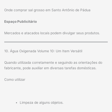
Onde comprar sal grosso em Santo Antônio de Pádua
Espaço Publicitário
Mercados e atacados locais podem divulgar seus produtos.
10. Água Oxigenada Volume 10: Um Item Versátil
Quando utilizada corretamente e seguindo as orientações do
fabricante, pode auxiliar em diversas tarefas domésticas.
Como utilizar
Limpeza de alguns objetos.