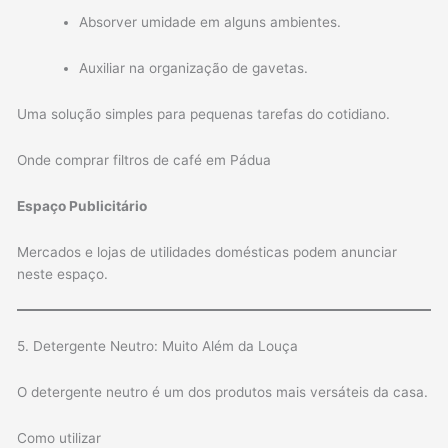
Absorver umidade em alguns ambientes.
Auxiliar na organização de gavetas.
Uma solução simples para pequenas tarefas do cotidiano.
Onde comprar filtros de café em Pádua
Espaço Publicitário
Mercados e lojas de utilidades domésticas podem anunciar
neste espaço.
5. Detergente Neutro: Muito Além da Louça
O detergente neutro é um dos produtos mais versáteis da casa.
Como utilizar