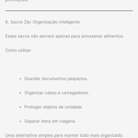
6. Sacos Zip: Organização Inteligente
Esses sacos não servem apenas para armazenar alimentos.
Como utilizar
Guardar documentos pequenos.
Organizar cabos e carregadores.
Proteger objetos da umidade.
Separar itens em viagens.
Uma alternativa simples para manter tudo mais organizado.