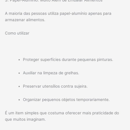
A maioria das pessoas utiliza papel-alumínio apenas para
armazenar alimentos.
Como utilizar
Proteger superfícies durante pequenas pinturas.
Auxiliar na limpeza de grelhas.
Preservar utensílios contra sujeira.
Organizar pequenos objetos temporariamente.
É um item simples que costuma oferecer mais praticidade do
que muitos imaginam.