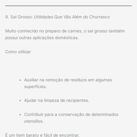
9. Sal Grosso: Utilidades Que Vão Além do Churrasco
Muito conhecido no preparo de carnes, o sal grosso também
possui outras aplicações domésticas.
Como utilizar
Auxiliar na remoção de resíduos em algumas
superfícies.
Ajudar na limpeza de recipientes.
Contribuir para a conservação de determinados
utensílios.
É um item barato e fácil de encontrar.