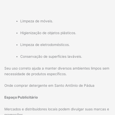
Limpeza de móveis.
Higienização de objetos plásticos.
Limpeza de eletrodomésticos.
Conservação de superfícies laváveis.
Seu uso correto ajuda a manter diversos ambientes limpos sem
necessidade de produtos específicos.
Onde comprar detergente em Santo Antônio de Pádua
Espaço Publicitário
Mercados e distribuidores locais podem divulgar suas marcas e
promoções.