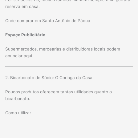
reserva em casa.
Onde comprar em Santo Antônio de Pádua
Espaço Publicitário
Supermercados, mercearias e distribuidoras locais podem
anunciar aqui.
2. Bicarbonato de Sódio: O Coringa da Casa
Poucos produtos oferecem tantas utilidades quanto o
bicarbonato.
Como utilizar