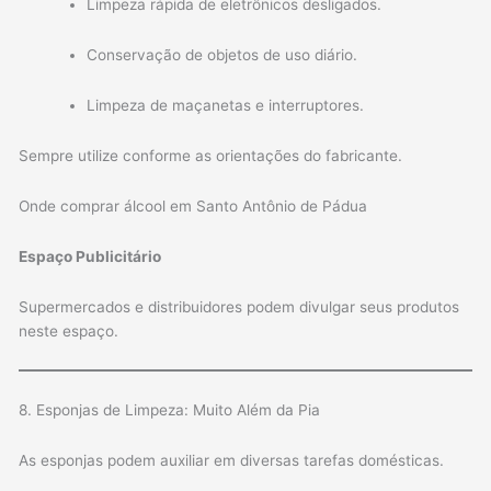
Limpeza rápida de eletrônicos desligados.
Conservação de objetos de uso diário.
Limpeza de maçanetas e interruptores.
Sempre utilize conforme as orientações do fabricante.
Onde comprar álcool em Santo Antônio de Pádua
Espaço Publicitário
Supermercados e distribuidores podem divulgar seus produtos
neste espaço.
8. Esponjas de Limpeza: Muito Além da Pia
As esponjas podem auxiliar em diversas tarefas domésticas.