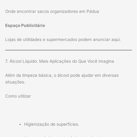
Onde encontrar sacos organizadores em Pádua
Espaço Publicitário
Lojas de utilidades e supermercados podem anunciar aqui.
7. Álcool Líquido: Mais Aplicações do Que Você Imagina
Além da limpeza básica, o álcool pode ajudar em diversas
situações.
Como utilizar
Higienização de superfícies.