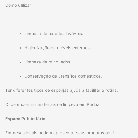
Como utilizar
Limpeza de paredes laváveis.
Higienização de móveis externos.
Limpeza de brinquedos.
Conservação de utensílios domésticos.
Ter diferentes tipos de esponjas ajuda a facilitar a rotina.
Onde encontrar materiais de limpeza em Pádua
Espaço Publicitário
Empresas locais podem apresentar seus produtos aqui.