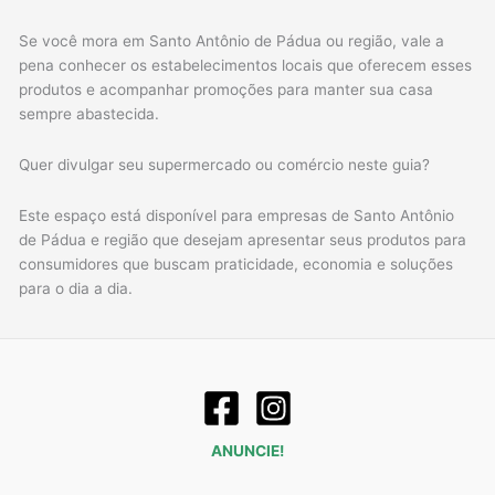
Se você mora em Santo Antônio de Pádua ou região, vale a
pena conhecer os estabelecimentos locais que oferecem esses
produtos e acompanhar promoções para manter sua casa
sempre abastecida.
Quer divulgar seu supermercado ou comércio neste guia?
Este espaço está disponível para empresas de Santo Antônio
de Pádua e região que desejam apresentar seus produtos para
consumidores que buscam praticidade, economia e soluções
para o dia a dia.
ANUNCIE!