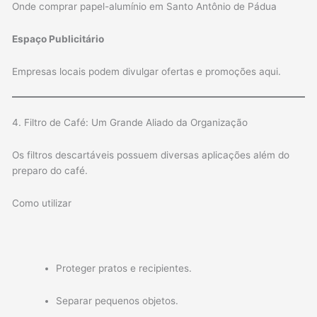
Onde comprar papel-alumínio em Santo Antônio de Pádua
Espaço Publicitário
Empresas locais podem divulgar ofertas e promoções aqui.
4. Filtro de Café: Um Grande Aliado da Organização
Os filtros descartáveis possuem diversas aplicações além do
preparo do café.
Como utilizar
Proteger pratos e recipientes.
Separar pequenos objetos.