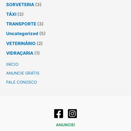
SORVETERIA
(3)
TÁXI
(3)
TRANSPORTE
(3)
Uncategorized
(5)
VETERINÁRIO
(2)
VIDRAÇARIA
(1)
INÍCIO
ANUNCIE GRÁTIS
FALE CONOSCO
ANUNCIE!