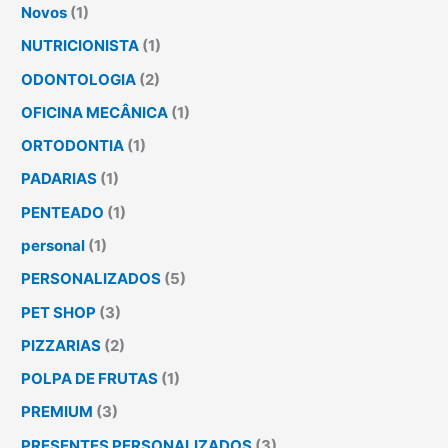
Novos
(1)
NUTRICIONISTA
(1)
ODONTOLOGIA
(2)
OFICINA MECÂNICA
(1)
ORTODONTIA
(1)
PADARIAS
(1)
PENTEADO
(1)
personal
(1)
PERSONALIZADOS
(5)
PET SHOP
(3)
PIZZARIAS
(2)
POLPA DE FRUTAS
(1)
PREMIUM
(3)
PRESENTES PERSONALIZADOS
(3)