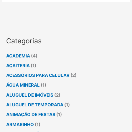
Categorias
ACADEMIA
(4)
AÇAITERIA
(1)
ACESSÓRIOS PARA CELULAR
(2)
ÁGUA MINERAL
(1)
ALUGUEL DE IMÓVEIS
(2)
ALUGUEL DE TEMPORADA
(1)
ANIMAÇÃO DE FESTAS
(1)
ARMARINHO
(1)