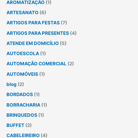
AROMATIZAÇÃO
(1)
ARTESANATO
(6)
ARTIGOS PARA FESTAS
(7)
ARTIGOS PARA PRESENTES
(4)
ATENDE EM DOMICÍLIO
(5)
AUTOESCOLA
(1)
AUTOMAÇÃO COMERCIAL
(2)
AUTOMÓVEIS
(1)
blog
(2)
BORDADOS
(1)
BORRACHARIA
(1)
BRINQUEDOS
(1)
BUFFET
(2)
CABELEIREIRO
(4)