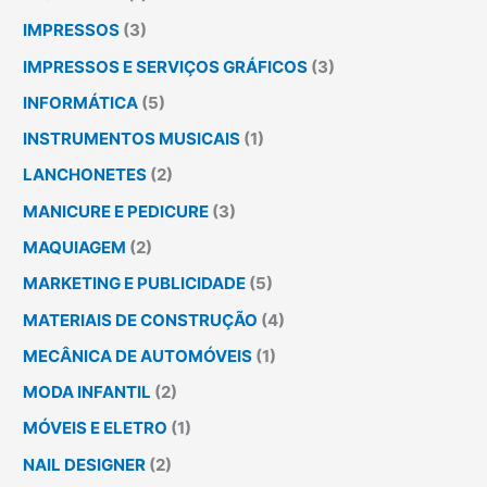
IMPRESSOS
(3)
IMPRESSOS E SERVIÇOS GRÁFICOS
(3)
INFORMÁTICA
(5)
INSTRUMENTOS MUSICAIS
(1)
LANCHONETES
(2)
MANICURE E PEDICURE
(3)
MAQUIAGEM
(2)
MARKETING E PUBLICIDADE
(5)
MATERIAIS DE CONSTRUÇÃO
(4)
MECÂNICA DE AUTOMÓVEIS
(1)
MODA INFANTIL
(2)
MÓVEIS E ELETRO
(1)
NAIL DESIGNER
(2)