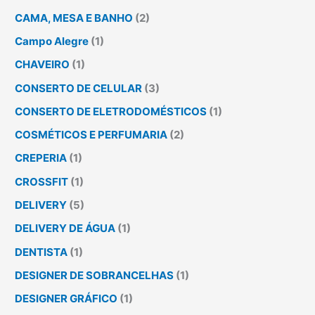
CAMA, MESA E BANHO
(2)
Campo Alegre
(1)
CHAVEIRO
(1)
CONSERTO DE CELULAR
(3)
CONSERTO DE ELETRODOMÉSTICOS
(1)
COSMÉTICOS E PERFUMARIA
(2)
CREPERIA
(1)
CROSSFIT
(1)
DELIVERY
(5)
DELIVERY DE ÁGUA
(1)
DENTISTA
(1)
DESIGNER DE SOBRANCELHAS
(1)
DESIGNER GRÁFICO
(1)