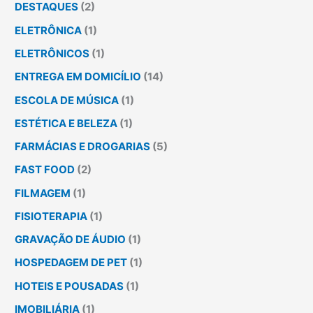
DESTAQUES
(2)
ELETRÔNICA
(1)
ELETRÔNICOS
(1)
ENTREGA EM DOMICÍLIO
(14)
ESCOLA DE MÚSICA
(1)
ESTÉTICA E BELEZA
(1)
FARMÁCIAS E DROGARIAS
(5)
FAST FOOD
(2)
FILMAGEM
(1)
FISIOTERAPIA
(1)
GRAVAÇÃO DE ÁUDIO
(1)
HOSPEDAGEM DE PET
(1)
HOTEIS E POUSADAS
(1)
IMOBILIÁRIA
(1)