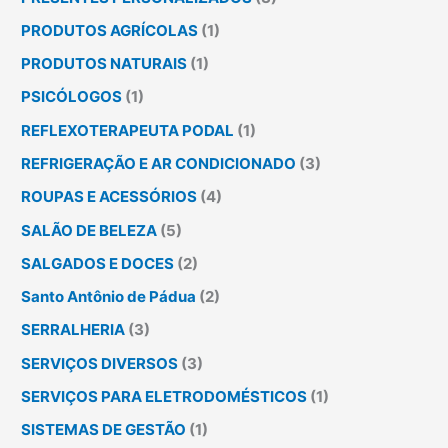
PRODUTOS AGRÍCOLAS
(1)
PRODUTOS NATURAIS
(1)
PSICÓLOGOS
(1)
REFLEXOTERAPEUTA PODAL
(1)
REFRIGERAÇÃO E AR CONDICIONADO
(3)
ROUPAS E ACESSÓRIOS
(4)
SALÃO DE BELEZA
(5)
SALGADOS E DOCES
(2)
Santo Antônio de Pádua
(2)
SERRALHERIA
(3)
SERVIÇOS DIVERSOS
(3)
SERVIÇOS PARA ELETRODOMÉSTICOS
(1)
SISTEMAS DE GESTÃO
(1)