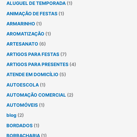
ALUGUEL DE TEMPORADA
(1)
ANIMAÇÃO DE FESTAS
(1)
ARMARINHO
(1)
AROMATIZAÇÃO
(1)
ARTESANATO
(6)
ARTIGOS PARA FESTAS
(7)
ARTIGOS PARA PRESENTES
(4)
ATENDE EM DOMICÍLIO
(5)
AUTOESCOLA
(1)
AUTOMAÇÃO COMERCIAL
(2)
AUTOMÓVEIS
(1)
blog
(2)
BORDADOS
(1)
BORRACHARIA
(1)