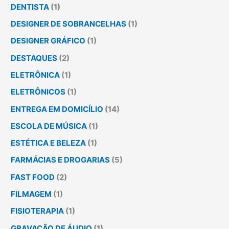
DENTISTA
(1)
DESIGNER DE SOBRANCELHAS
(1)
DESIGNER GRÁFICO
(1)
DESTAQUES
(2)
ELETRÔNICA
(1)
ELETRÔNICOS
(1)
ENTREGA EM DOMICÍLIO
(14)
ESCOLA DE MÚSICA
(1)
ESTÉTICA E BELEZA
(1)
FARMÁCIAS E DROGARIAS
(5)
FAST FOOD
(2)
FILMAGEM
(1)
FISIOTERAPIA
(1)
GRAVAÇÃO DE ÁUDIO
(1)