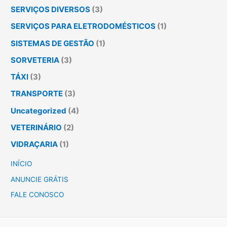
SERVIÇOS DIVERSOS
(3)
SERVIÇOS PARA ELETRODOMÉSTICOS
(1)
SISTEMAS DE GESTÃO
(1)
SORVETERIA
(3)
TÁXI
(3)
TRANSPORTE
(3)
Uncategorized
(4)
VETERINÁRIO
(2)
VIDRAÇARIA
(1)
INÍCIO
ANUNCIE GRÁTIS
FALE CONOSCO