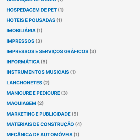
HOSPEDAGEM DE PET
(1)
HOTEIS E POUSADAS
(1)
IMOBILIÁRIA
(1)
IMPRESSOS
(3)
IMPRESSOS E SERVIÇOS GRÁFICOS
(3)
INFORMÁTICA
(5)
INSTRUMENTOS MUSICAIS
(1)
LANCHONETES
(2)
MANICURE E PEDICURE
(3)
MAQUIAGEM
(2)
MARKETING E PUBLICIDADE
(5)
MATERIAIS DE CONSTRUÇÃO
(4)
MECÂNICA DE AUTOMÓVEIS
(1)