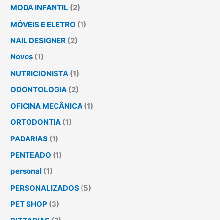
MODA INFANTIL
(2)
MÓVEIS E ELETRO
(1)
NAIL DESIGNER
(2)
Novos
(1)
NUTRICIONISTA
(1)
ODONTOLOGIA
(2)
OFICINA MECÂNICA
(1)
ORTODONTIA
(1)
PADARIAS
(1)
PENTEADO
(1)
personal
(1)
PERSONALIZADOS
(5)
PET SHOP
(3)