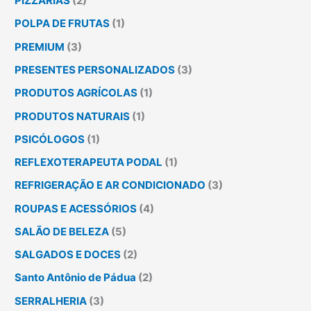
PIZZARIAS
(2)
POLPA DE FRUTAS
(1)
PREMIUM
(3)
PRESENTES PERSONALIZADOS
(3)
PRODUTOS AGRÍCOLAS
(1)
PRODUTOS NATURAIS
(1)
PSICÓLOGOS
(1)
REFLEXOTERAPEUTA PODAL
(1)
REFRIGERAÇÃO E AR CONDICIONADO
(3)
ROUPAS E ACESSÓRIOS
(4)
SALÃO DE BELEZA
(5)
SALGADOS E DOCES
(2)
Santo Antônio de Pádua
(2)
SERRALHERIA
(3)