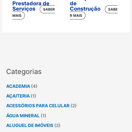
Prestadora de
de
Serviços
Construção
Categorias
ACADEMIA
(4)
AÇAITERIA
(1)
ACESSÓRIOS PARA CELULAR
(2)
ÁGUA MINERAL
(1)
ALUGUEL DE IMÓVEIS
(2)