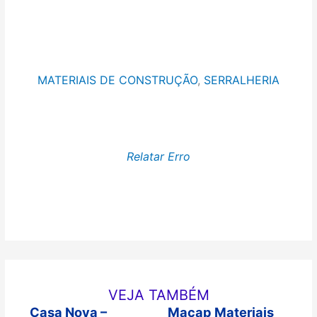
MATERIAIS DE CONSTRUÇÃO
, 
SERRALHERIA
Relatar Erro
VEJA TAMBÉM
Casa Nova –
Macap Materiais