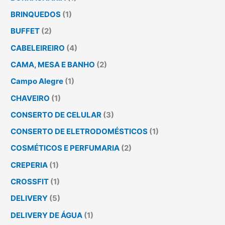
BRINQUEDOS
(1)
BUFFET
(2)
CABELEIREIRO
(4)
CAMA, MESA E BANHO
(2)
Campo Alegre
(1)
CHAVEIRO
(1)
CONSERTO DE CELULAR
(3)
CONSERTO DE ELETRODOMÉSTICOS
(1)
COSMÉTICOS E PERFUMARIA
(2)
CREPERIA
(1)
CROSSFIT
(1)
DELIVERY
(5)
DELIVERY DE ÁGUA
(1)