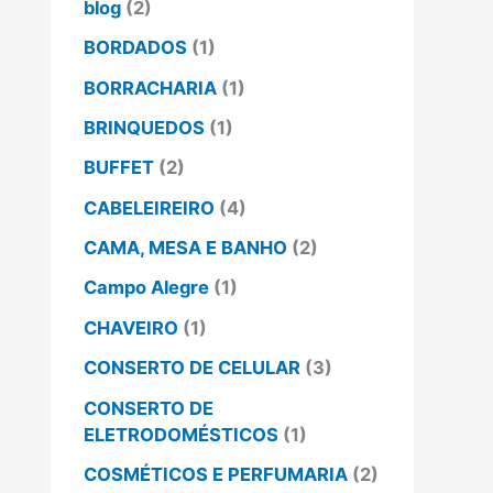
blog
(2)
BORDADOS
(1)
BORRACHARIA
(1)
BRINQUEDOS
(1)
BUFFET
(2)
CABELEIREIRO
(4)
CAMA, MESA E BANHO
(2)
Campo Alegre
(1)
CHAVEIRO
(1)
CONSERTO DE CELULAR
(3)
CONSERTO DE
ELETRODOMÉSTICOS
(1)
COSMÉTICOS E PERFUMARIA
(2)