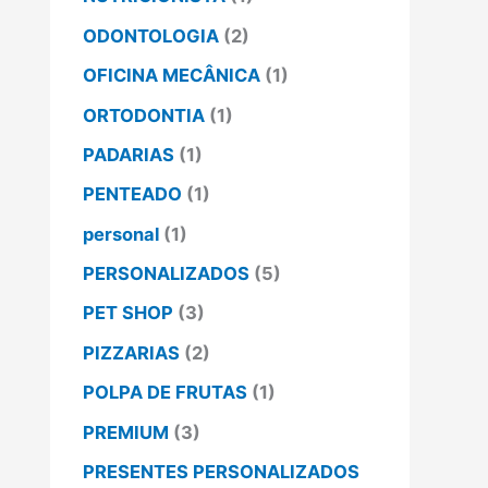
ODONTOLOGIA
(2)
OFICINA MECÂNICA
(1)
ORTODONTIA
(1)
PADARIAS
(1)
PENTEADO
(1)
personal
(1)
PERSONALIZADOS
(5)
PET SHOP
(3)
PIZZARIAS
(2)
POLPA DE FRUTAS
(1)
PREMIUM
(3)
PRESENTES PERSONALIZADOS