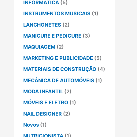
INFORMÁTICA
(5)
INSTRUMENTOS MUSICAIS
(1)
LANCHONETES
(2)
MANICURE E PEDICURE
(3)
MAQUIAGEM
(2)
MARKETING E PUBLICIDADE
(5)
MATERIAIS DE CONSTRUÇÃO
(4)
MECÂNICA DE AUTOMÓVEIS
(1)
MODA INFANTIL
(2)
MÓVEIS E ELETRO
(1)
NAIL DESIGNER
(2)
Novos
(1)
NUTRICIONISTA
(1)