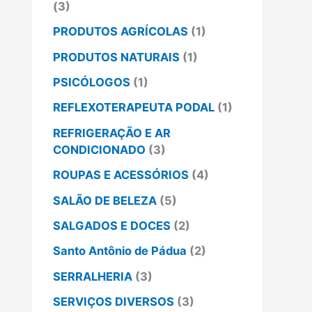
(3)
PRODUTOS AGRÍCOLAS
(1)
PRODUTOS NATURAIS
(1)
PSICÓLOGOS
(1)
REFLEXOTERAPEUTA PODAL
(1)
REFRIGERAÇÃO E AR
CONDICIONADO
(3)
ROUPAS E ACESSÓRIOS
(4)
SALÃO DE BELEZA
(5)
SALGADOS E DOCES
(2)
Santo Antônio de Pádua
(2)
SERRALHERIA
(3)
SERVIÇOS DIVERSOS
(3)