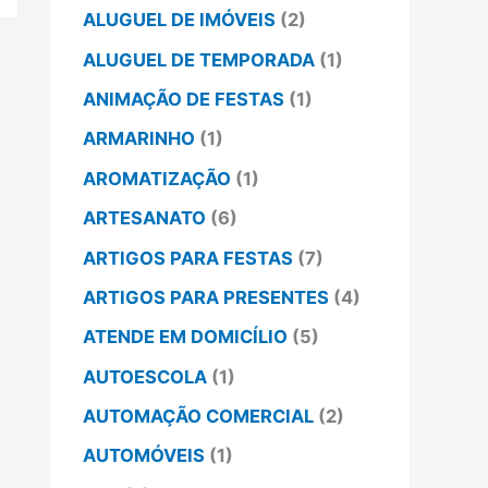
ALUGUEL DE IMÓVEIS
(2)
ALUGUEL DE TEMPORADA
(1)
ANIMAÇÃO DE FESTAS
(1)
ARMARINHO
(1)
AROMATIZAÇÃO
(1)
ARTESANATO
(6)
ARTIGOS PARA FESTAS
(7)
ARTIGOS PARA PRESENTES
(4)
ATENDE EM DOMICÍLIO
(5)
AUTOESCOLA
(1)
AUTOMAÇÃO COMERCIAL
(2)
AUTOMÓVEIS
(1)