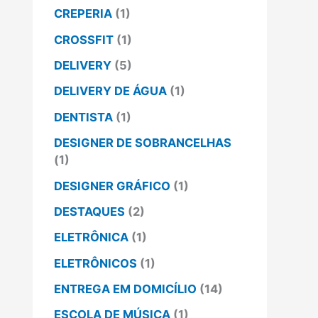
CREPERIA
(1)
CROSSFIT
(1)
DELIVERY
(5)
DELIVERY DE ÁGUA
(1)
DENTISTA
(1)
DESIGNER DE SOBRANCELHAS
(1)
DESIGNER GRÁFICO
(1)
DESTAQUES
(2)
ELETRÔNICA
(1)
ELETRÔNICOS
(1)
ENTREGA EM DOMICÍLIO
(14)
ESCOLA DE MÚSICA
(1)