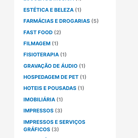
ESTÉTICA E BELEZA
(1)
FARMÁCIAS E DROGARIAS
(5)
FAST FOOD
(2)
FILMAGEM
(1)
FISIOTERAPIA
(1)
GRAVAÇÃO DE ÁUDIO
(1)
HOSPEDAGEM DE PET
(1)
HOTEIS E POUSADAS
(1)
IMOBILIÁRIA
(1)
IMPRESSOS
(3)
IMPRESSOS E SERVIÇOS
GRÁFICOS
(3)