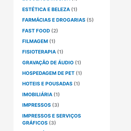
ESTÉTICA E BELEZA
(1)
FARMÁCIAS E DROGARIAS
(5)
FAST FOOD
(2)
FILMAGEM
(1)
FISIOTERAPIA
(1)
GRAVAÇÃO DE ÁUDIO
(1)
HOSPEDAGEM DE PET
(1)
HOTEIS E POUSADAS
(1)
IMOBILIÁRIA
(1)
IMPRESSOS
(3)
IMPRESSOS E SERVIÇOS
GRÁFICOS
(3)