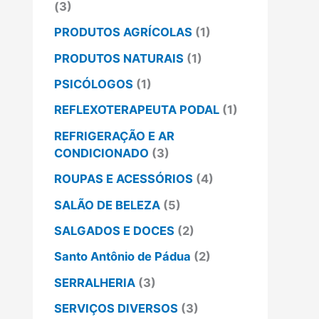
(3)
PRODUTOS AGRÍCOLAS
(1)
PRODUTOS NATURAIS
(1)
PSICÓLOGOS
(1)
REFLEXOTERAPEUTA PODAL
(1)
REFRIGERAÇÃO E AR
CONDICIONADO
(3)
ROUPAS E ACESSÓRIOS
(4)
SALÃO DE BELEZA
(5)
SALGADOS E DOCES
(2)
Santo Antônio de Pádua
(2)
SERRALHERIA
(3)
SERVIÇOS DIVERSOS
(3)