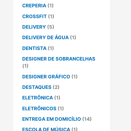
CREPERIA
(1)
CROSSFIT
(1)
DELIVERY
(5)
DELIVERY DE ÁGUA
(1)
DENTISTA
(1)
DESIGNER DE SOBRANCELHAS
(1)
DESIGNER GRÁFICO
(1)
DESTAQUES
(2)
ELETRÔNICA
(1)
ELETRÔNICOS
(1)
ENTREGA EM DOMICÍLIO
(14)
ESCOLA DE MÚSICA
(1)