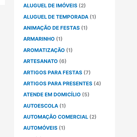
ALUGUEL DE IMÓVEIS
(2)
ALUGUEL DE TEMPORADA
(1)
ANIMAÇÃO DE FESTAS
(1)
ARMARINHO
(1)
AROMATIZAÇÃO
(1)
ARTESANATO
(6)
ARTIGOS PARA FESTAS
(7)
ARTIGOS PARA PRESENTES
(4)
ATENDE EM DOMICÍLIO
(5)
AUTOESCOLA
(1)
AUTOMAÇÃO COMERCIAL
(2)
AUTOMÓVEIS
(1)