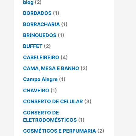
blog
(2)
BORDADOS
(1)
BORRACHARIA
(1)
BRINQUEDOS
(1)
BUFFET
(2)
CABELEIREIRO
(4)
CAMA, MESA E BANHO
(2)
Campo Alegre
(1)
CHAVEIRO
(1)
CONSERTO DE CELULAR
(3)
CONSERTO DE
ELETRODOMÉSTICOS
(1)
COSMÉTICOS E PERFUMARIA
(2)