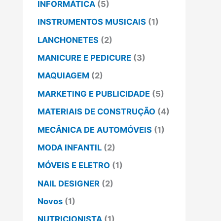
INFORMÁTICA
(5)
INSTRUMENTOS MUSICAIS
(1)
LANCHONETES
(2)
MANICURE E PEDICURE
(3)
MAQUIAGEM
(2)
MARKETING E PUBLICIDADE
(5)
MATERIAIS DE CONSTRUÇÃO
(4)
MECÂNICA DE AUTOMÓVEIS
(1)
MODA INFANTIL
(2)
MÓVEIS E ELETRO
(1)
NAIL DESIGNER
(2)
Novos
(1)
NUTRICIONISTA
(1)