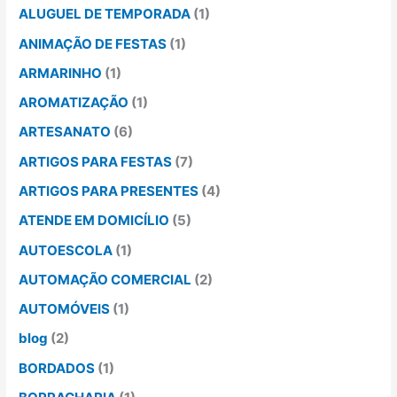
ALUGUEL DE TEMPORADA
(1)
ANIMAÇÃO DE FESTAS
(1)
ARMARINHO
(1)
AROMATIZAÇÃO
(1)
ARTESANATO
(6)
ARTIGOS PARA FESTAS
(7)
ARTIGOS PARA PRESENTES
(4)
ATENDE EM DOMICÍLIO
(5)
AUTOESCOLA
(1)
AUTOMAÇÃO COMERCIAL
(2)
AUTOMÓVEIS
(1)
blog
(2)
BORDADOS
(1)