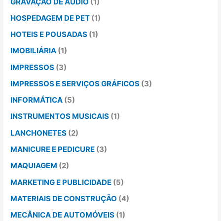
GRAVAÇÃO DE ÁUDIO
(1)
HOSPEDAGEM DE PET
(1)
HOTEIS E POUSADAS
(1)
IMOBILIÁRIA
(1)
IMPRESSOS
(3)
IMPRESSOS E SERVIÇOS GRÁFICOS
(3)
INFORMÁTICA
(5)
INSTRUMENTOS MUSICAIS
(1)
LANCHONETES
(2)
MANICURE E PEDICURE
(3)
MAQUIAGEM
(2)
MARKETING E PUBLICIDADE
(5)
MATERIAIS DE CONSTRUÇÃO
(4)
MECÂNICA DE AUTOMÓVEIS
(1)