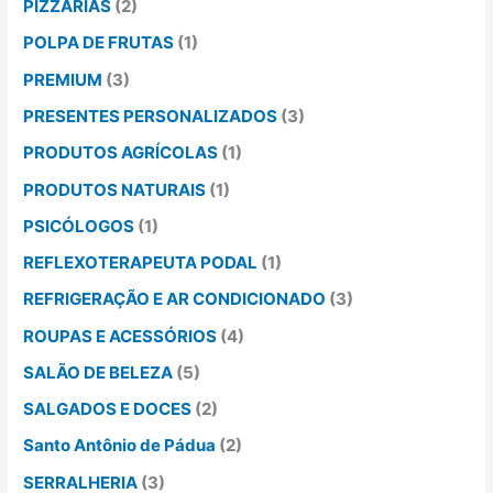
PIZZARIAS
(2)
POLPA DE FRUTAS
(1)
PREMIUM
(3)
PRESENTES PERSONALIZADOS
(3)
PRODUTOS AGRÍCOLAS
(1)
PRODUTOS NATURAIS
(1)
PSICÓLOGOS
(1)
REFLEXOTERAPEUTA PODAL
(1)
REFRIGERAÇÃO E AR CONDICIONADO
(3)
ROUPAS E ACESSÓRIOS
(4)
SALÃO DE BELEZA
(5)
SALGADOS E DOCES
(2)
Santo Antônio de Pádua
(2)
SERRALHERIA
(3)