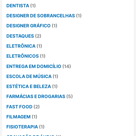
DENTISTA
(1)
DESIGNER DE SOBRANCELHAS
(1)
DESIGNER GRÁFICO
(1)
DESTAQUES
(2)
ELETRÔNICA
(1)
ELETRÔNICOS
(1)
ENTREGA EM DOMICÍLIO
(14)
ESCOLA DE MÚSICA
(1)
ESTÉTICA E BELEZA
(1)
FARMÁCIAS E DROGARIAS
(5)
FAST FOOD
(2)
FILMAGEM
(1)
FISIOTERAPIA
(1)