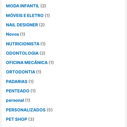
MODA INFANTIL
(2)
MÓVEIS E ELETRO
(1)
NAIL DESIGNER
(2)
Novos
(1)
NUTRICIONISTA
(1)
ODONTOLOGIA
(2)
OFICINA MECÂNICA
(1)
ORTODONTIA
(1)
PADARIAS
(1)
PENTEADO
(1)
personal
(1)
PERSONALIZADOS
(5)
PET SHOP
(3)