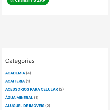
Chamar no ZAP
Categorias
ACADEMIA
(4)
AÇAITERIA
(1)
ACESSÓRIOS PARA CELULAR
(2)
ÁGUA MINERAL
(1)
ALUGUEL DE IMÓVEIS
(2)