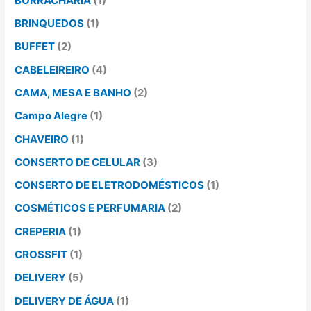
BORRACHARIA
(1)
BRINQUEDOS
(1)
BUFFET
(2)
CABELEIREIRO
(4)
CAMA, MESA E BANHO
(2)
Campo Alegre
(1)
CHAVEIRO
(1)
CONSERTO DE CELULAR
(3)
CONSERTO DE ELETRODOMÉSTICOS
(1)
COSMÉTICOS E PERFUMARIA
(2)
CREPERIA
(1)
CROSSFIT
(1)
DELIVERY
(5)
DELIVERY DE ÁGUA
(1)