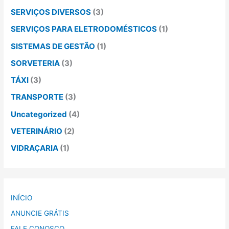
SERVIÇOS DIVERSOS
(3)
SERVIÇOS PARA ELETRODOMÉSTICOS
(1)
SISTEMAS DE GESTÃO
(1)
SORVETERIA
(3)
TÁXI
(3)
TRANSPORTE
(3)
Uncategorized
(4)
VETERINÁRIO
(2)
VIDRAÇARIA
(1)
INÍCIO
ANUNCIE GRÁTIS
FALE CONOSCO