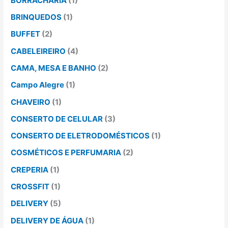
BORRACHARIA
(1)
BRINQUEDOS
(1)
BUFFET
(2)
CABELEIREIRO
(4)
CAMA, MESA E BANHO
(2)
Campo Alegre
(1)
CHAVEIRO
(1)
CONSERTO DE CELULAR
(3)
CONSERTO DE ELETRODOMÉSTICOS
(1)
COSMÉTICOS E PERFUMARIA
(2)
CREPERIA
(1)
CROSSFIT
(1)
DELIVERY
(5)
DELIVERY DE ÁGUA
(1)