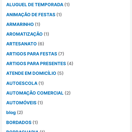
ALUGUEL DE TEMPORADA
(1)
ANIMAÇÃO DE FESTAS
(1)
ARMARINHO
(1)
AROMATIZAÇÃO
(1)
ARTESANATO
(6)
ARTIGOS PARA FESTAS
(7)
ARTIGOS PARA PRESENTES
(4)
ATENDE EM DOMICÍLIO
(5)
AUTOESCOLA
(1)
AUTOMAÇÃO COMERCIAL
(2)
AUTOMÓVEIS
(1)
blog
(2)
BORDADOS
(1)