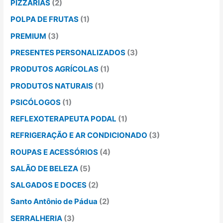
PIZZARIAS
(2)
POLPA DE FRUTAS
(1)
PREMIUM
(3)
PRESENTES PERSONALIZADOS
(3)
PRODUTOS AGRÍCOLAS
(1)
PRODUTOS NATURAIS
(1)
PSICÓLOGOS
(1)
REFLEXOTERAPEUTA PODAL
(1)
REFRIGERAÇÃO E AR CONDICIONADO
(3)
ROUPAS E ACESSÓRIOS
(4)
SALÃO DE BELEZA
(5)
SALGADOS E DOCES
(2)
Santo Antônio de Pádua
(2)
SERRALHERIA
(3)