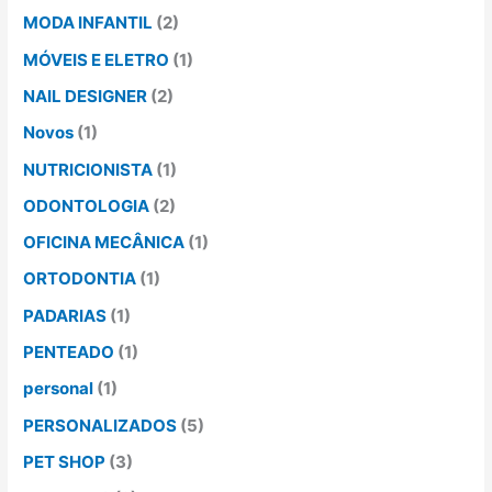
MODA INFANTIL
(2)
MÓVEIS E ELETRO
(1)
NAIL DESIGNER
(2)
Novos
(1)
NUTRICIONISTA
(1)
ODONTOLOGIA
(2)
OFICINA MECÂNICA
(1)
ORTODONTIA
(1)
PADARIAS
(1)
PENTEADO
(1)
personal
(1)
PERSONALIZADOS
(5)
PET SHOP
(3)