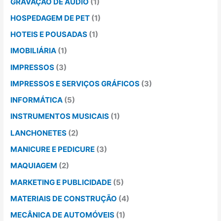
GRAVAÇÃO DE ÁUDIO
(1)
HOSPEDAGEM DE PET
(1)
HOTEIS E POUSADAS
(1)
IMOBILIÁRIA
(1)
IMPRESSOS
(3)
IMPRESSOS E SERVIÇOS GRÁFICOS
(3)
INFORMÁTICA
(5)
INSTRUMENTOS MUSICAIS
(1)
LANCHONETES
(2)
MANICURE E PEDICURE
(3)
MAQUIAGEM
(2)
MARKETING E PUBLICIDADE
(5)
MATERIAIS DE CONSTRUÇÃO
(4)
MECÂNICA DE AUTOMÓVEIS
(1)