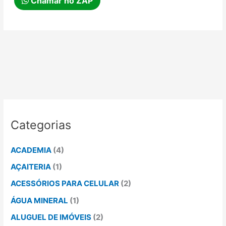
Chamar no ZAP
Categorias
ACADEMIA
(4)
AÇAITERIA
(1)
ACESSÓRIOS PARA CELULAR
(2)
ÁGUA MINERAL
(1)
ALUGUEL DE IMÓVEIS
(2)