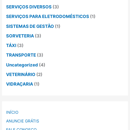
SERVIÇOS DIVERSOS
(3)
SERVIÇOS PARA ELETRODOMÉSTICOS
(1)
SISTEMAS DE GESTÃO
(1)
SORVETERIA
(3)
TÁXI
(3)
TRANSPORTE
(3)
Uncategorized
(4)
VETERINÁRIO
(2)
VIDRAÇARIA
(1)
INÍCIO
ANUNCIE GRÁTIS
FALE CONOSCO