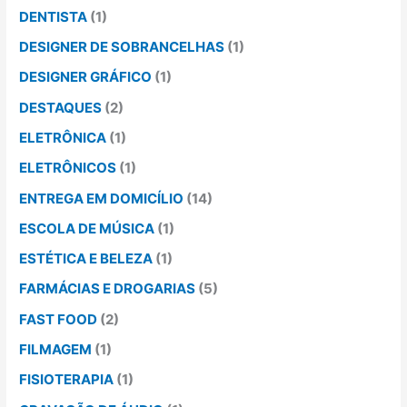
DENTISTA
(1)
DESIGNER DE SOBRANCELHAS
(1)
DESIGNER GRÁFICO
(1)
DESTAQUES
(2)
ELETRÔNICA
(1)
ELETRÔNICOS
(1)
ENTREGA EM DOMICÍLIO
(14)
ESCOLA DE MÚSICA
(1)
ESTÉTICA E BELEZA
(1)
FARMÁCIAS E DROGARIAS
(5)
FAST FOOD
(2)
FILMAGEM
(1)
FISIOTERAPIA
(1)