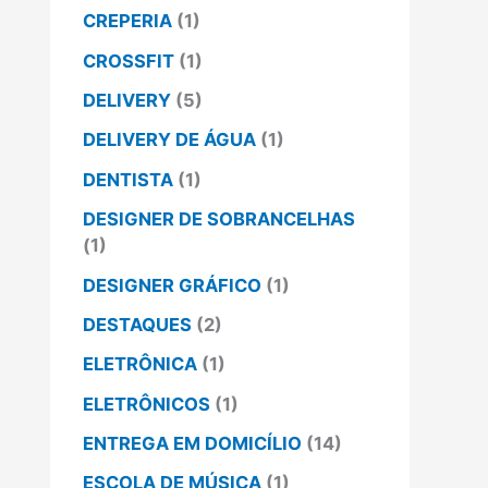
CREPERIA
(1)
CROSSFIT
(1)
DELIVERY
(5)
DELIVERY DE ÁGUA
(1)
DENTISTA
(1)
DESIGNER DE SOBRANCELHAS
(1)
DESIGNER GRÁFICO
(1)
DESTAQUES
(2)
ELETRÔNICA
(1)
ELETRÔNICOS
(1)
ENTREGA EM DOMICÍLIO
(14)
ESCOLA DE MÚSICA
(1)