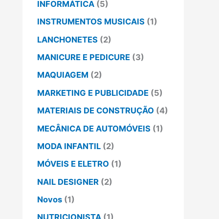
INFORMÁTICA
(5)
INSTRUMENTOS MUSICAIS
(1)
LANCHONETES
(2)
MANICURE E PEDICURE
(3)
MAQUIAGEM
(2)
MARKETING E PUBLICIDADE
(5)
MATERIAIS DE CONSTRUÇÃO
(4)
MECÂNICA DE AUTOMÓVEIS
(1)
MODA INFANTIL
(2)
MÓVEIS E ELETRO
(1)
NAIL DESIGNER
(2)
Novos
(1)
NUTRICIONISTA
(1)