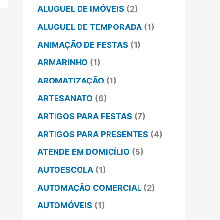
ALUGUEL DE IMÓVEIS
(2)
ALUGUEL DE TEMPORADA
(1)
ANIMAÇÃO DE FESTAS
(1)
ARMARINHO
(1)
AROMATIZAÇÃO
(1)
ARTESANATO
(6)
ARTIGOS PARA FESTAS
(7)
ARTIGOS PARA PRESENTES
(4)
ATENDE EM DOMICÍLIO
(5)
AUTOESCOLA
(1)
AUTOMAÇÃO COMERCIAL
(2)
AUTOMÓVEIS
(1)