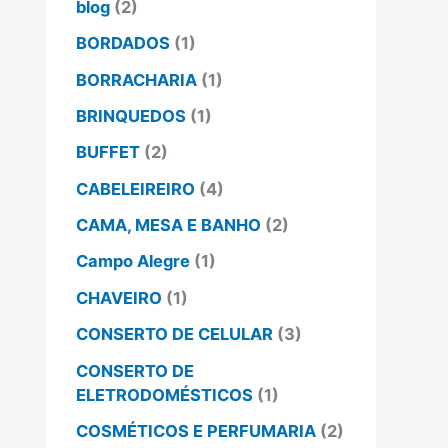
blog
(2)
BORDADOS
(1)
BORRACHARIA
(1)
BRINQUEDOS
(1)
BUFFET
(2)
CABELEIREIRO
(4)
CAMA, MESA E BANHO
(2)
Campo Alegre
(1)
CHAVEIRO
(1)
CONSERTO DE CELULAR
(3)
CONSERTO DE
ELETRODOMÉSTICOS
(1)
COSMÉTICOS E PERFUMARIA
(2)