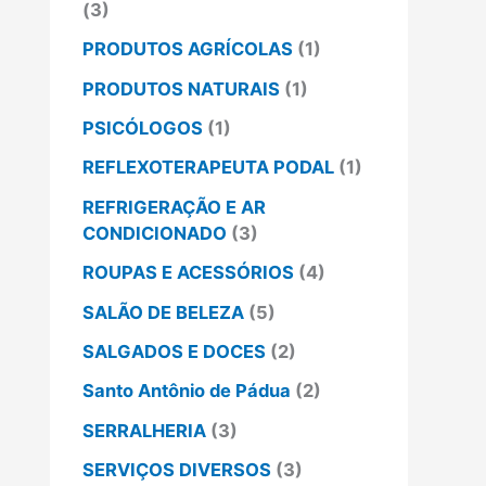
(3)
PRODUTOS AGRÍCOLAS
(1)
PRODUTOS NATURAIS
(1)
PSICÓLOGOS
(1)
REFLEXOTERAPEUTA PODAL
(1)
REFRIGERAÇÃO E AR
CONDICIONADO
(3)
ROUPAS E ACESSÓRIOS
(4)
SALÃO DE BELEZA
(5)
SALGADOS E DOCES
(2)
Santo Antônio de Pádua
(2)
SERRALHERIA
(3)
SERVIÇOS DIVERSOS
(3)