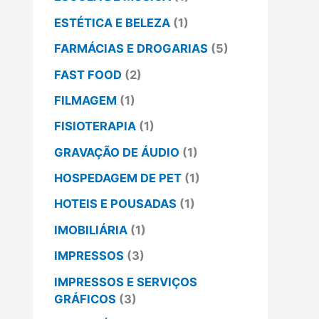
ESTÉTICA E BELEZA
(1)
FARMÁCIAS E DROGARIAS
(5)
FAST FOOD
(2)
FILMAGEM
(1)
FISIOTERAPIA
(1)
GRAVAÇÃO DE ÁUDIO
(1)
HOSPEDAGEM DE PET
(1)
HOTEIS E POUSADAS
(1)
IMOBILIÁRIA
(1)
IMPRESSOS
(3)
IMPRESSOS E SERVIÇOS
GRÁFICOS
(3)