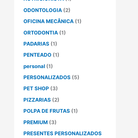
ODONTOLOGIA
(2)
OFICINA MECÂNICA
(1)
ORTODONTIA
(1)
PADARIAS
(1)
PENTEADO
(1)
personal
(1)
PERSONALIZADOS
(5)
PET SHOP
(3)
PIZZARIAS
(2)
POLPA DE FRUTAS
(1)
PREMIUM
(3)
PRESENTES PERSONALIZADOS