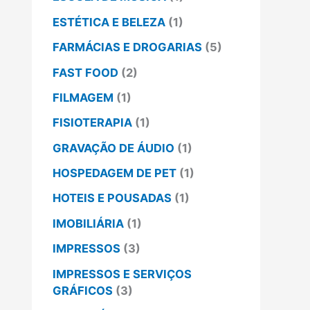
ESTÉTICA E BELEZA
(1)
FARMÁCIAS E DROGARIAS
(5)
FAST FOOD
(2)
FILMAGEM
(1)
FISIOTERAPIA
(1)
GRAVAÇÃO DE ÁUDIO
(1)
HOSPEDAGEM DE PET
(1)
HOTEIS E POUSADAS
(1)
IMOBILIÁRIA
(1)
IMPRESSOS
(3)
IMPRESSOS E SERVIÇOS
GRÁFICOS
(3)