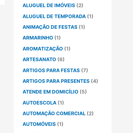
ALUGUEL DE IMÓVEIS
(2)
ALUGUEL DE TEMPORADA
(1)
ANIMAÇÃO DE FESTAS
(1)
ARMARINHO
(1)
AROMATIZAÇÃO
(1)
ARTESANATO
(6)
ARTIGOS PARA FESTAS
(7)
ARTIGOS PARA PRESENTES
(4)
ATENDE EM DOMICÍLIO
(5)
AUTOESCOLA
(1)
AUTOMAÇÃO COMERCIAL
(2)
AUTOMÓVEIS
(1)