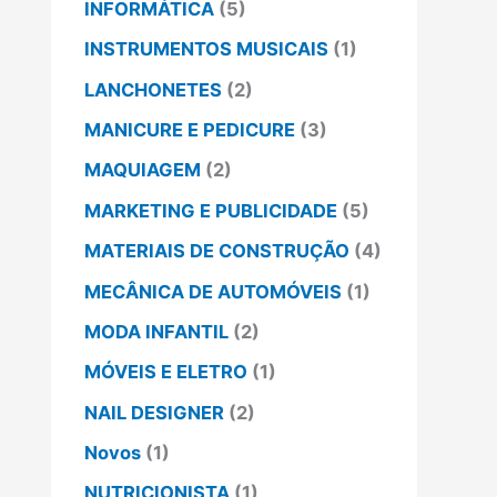
INFORMÁTICA
(5)
INSTRUMENTOS MUSICAIS
(1)
LANCHONETES
(2)
MANICURE E PEDICURE
(3)
MAQUIAGEM
(2)
MARKETING E PUBLICIDADE
(5)
MATERIAIS DE CONSTRUÇÃO
(4)
MECÂNICA DE AUTOMÓVEIS
(1)
MODA INFANTIL
(2)
MÓVEIS E ELETRO
(1)
NAIL DESIGNER
(2)
Novos
(1)
NUTRICIONISTA
(1)