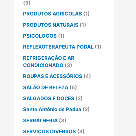
(3)
PRODUTOS AGRÍCOLAS
(1)
PRODUTOS NATURAIS
(1)
PSICÓLOGOS
(1)
REFLEXOTERAPEUTA PODAL
(1)
REFRIGERAÇÃO E AR
CONDICIONADO
(3)
ROUPAS E ACESSÓRIOS
(4)
SALÃO DE BELEZA
(5)
SALGADOS E DOCES
(2)
Santo Antônio de Pádua
(2)
SERRALHERIA
(3)
SERVIÇOS DIVERSOS
(3)