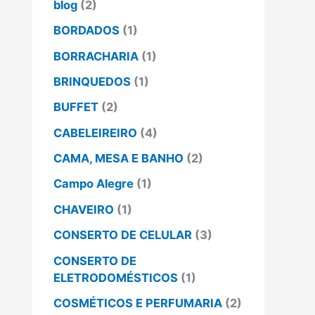
blog
(2)
BORDADOS
(1)
BORRACHARIA
(1)
BRINQUEDOS
(1)
BUFFET
(2)
CABELEIREIRO
(4)
CAMA, MESA E BANHO
(2)
Campo Alegre
(1)
CHAVEIRO
(1)
CONSERTO DE CELULAR
(3)
CONSERTO DE
ELETRODOMÉSTICOS
(1)
COSMÉTICOS E PERFUMARIA
(2)