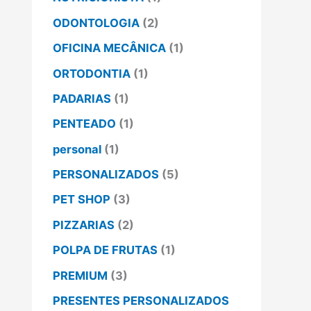
ODONTOLOGIA
(2)
OFICINA MECÂNICA
(1)
ORTODONTIA
(1)
PADARIAS
(1)
PENTEADO
(1)
personal
(1)
PERSONALIZADOS
(5)
PET SHOP
(3)
PIZZARIAS
(2)
POLPA DE FRUTAS
(1)
PREMIUM
(3)
PRESENTES PERSONALIZADOS