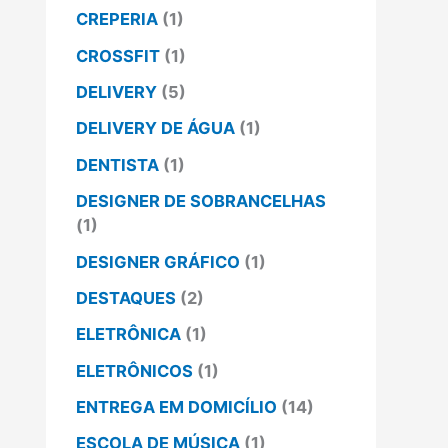
CREPERIA
(1)
CROSSFIT
(1)
DELIVERY
(5)
DELIVERY DE ÁGUA
(1)
DENTISTA
(1)
DESIGNER DE SOBRANCELHAS
(1)
DESIGNER GRÁFICO
(1)
DESTAQUES
(2)
ELETRÔNICA
(1)
ELETRÔNICOS
(1)
ENTREGA EM DOMICÍLIO
(14)
ESCOLA DE MÚSICA
(1)