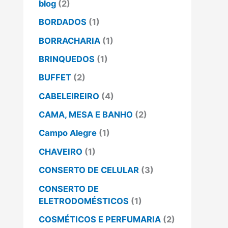
blog
(2)
BORDADOS
(1)
BORRACHARIA
(1)
BRINQUEDOS
(1)
BUFFET
(2)
CABELEIREIRO
(4)
CAMA, MESA E BANHO
(2)
Campo Alegre
(1)
CHAVEIRO
(1)
CONSERTO DE CELULAR
(3)
CONSERTO DE
ELETRODOMÉSTICOS
(1)
COSMÉTICOS E PERFUMARIA
(2)