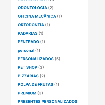
ODONTOLOGIA
(2)
OFICINA MECÂNICA
(1)
ORTODONTIA
(1)
PADARIAS
(1)
PENTEADO
(1)
personal
(1)
PERSONALIZADOS
(5)
PET SHOP
(3)
PIZZARIAS
(2)
POLPA DE FRUTAS
(1)
PREMIUM
(3)
PRESENTES PERSONALIZADOS