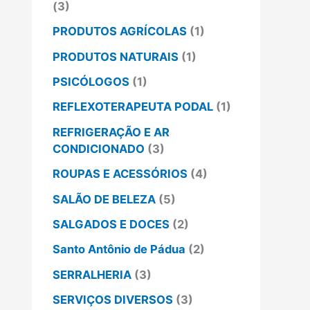
(3)
PRODUTOS AGRÍCOLAS
(1)
PRODUTOS NATURAIS
(1)
PSICÓLOGOS
(1)
REFLEXOTERAPEUTA PODAL
(1)
REFRIGERAÇÃO E AR
CONDICIONADO
(3)
ROUPAS E ACESSÓRIOS
(4)
SALÃO DE BELEZA
(5)
SALGADOS E DOCES
(2)
Santo Antônio de Pádua
(2)
SERRALHERIA
(3)
SERVIÇOS DIVERSOS
(3)