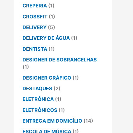
CREPERIA
(1)
CROSSFIT
(1)
DELIVERY
(5)
DELIVERY DE ÁGUA
(1)
DENTISTA
(1)
DESIGNER DE SOBRANCELHAS
(1)
DESIGNER GRÁFICO
(1)
DESTAQUES
(2)
ELETRÔNICA
(1)
ELETRÔNICOS
(1)
ENTREGA EM DOMICÍLIO
(14)
ESCOLA DE MÚSICA
(1)