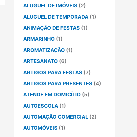
ALUGUEL DE IMÓVEIS
(2)
ALUGUEL DE TEMPORADA
(1)
ANIMAÇÃO DE FESTAS
(1)
ARMARINHO
(1)
AROMATIZAÇÃO
(1)
ARTESANATO
(6)
ARTIGOS PARA FESTAS
(7)
ARTIGOS PARA PRESENTES
(4)
ATENDE EM DOMICÍLIO
(5)
AUTOESCOLA
(1)
AUTOMAÇÃO COMERCIAL
(2)
AUTOMÓVEIS
(1)