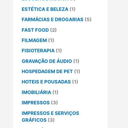
ESTÉTICA E BELEZA
(1)
FARMÁCIAS E DROGARIAS
(5)
FAST FOOD
(2)
FILMAGEM
(1)
FISIOTERAPIA
(1)
GRAVAÇÃO DE ÁUDIO
(1)
HOSPEDAGEM DE PET
(1)
HOTEIS E POUSADAS
(1)
IMOBILIÁRIA
(1)
IMPRESSOS
(3)
IMPRESSOS E SERVIÇOS
GRÁFICOS
(3)