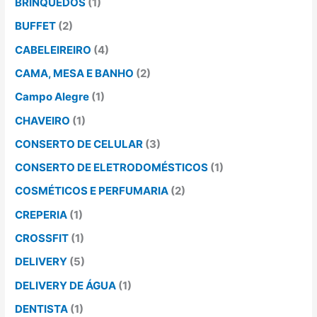
BRINQUEDOS
(1)
BUFFET
(2)
CABELEIREIRO
(4)
CAMA, MESA E BANHO
(2)
Campo Alegre
(1)
CHAVEIRO
(1)
CONSERTO DE CELULAR
(3)
CONSERTO DE ELETRODOMÉSTICOS
(1)
COSMÉTICOS E PERFUMARIA
(2)
CREPERIA
(1)
CROSSFIT
(1)
DELIVERY
(5)
DELIVERY DE ÁGUA
(1)
DENTISTA
(1)