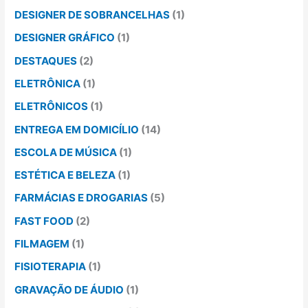
DESIGNER DE SOBRANCELHAS
(1)
DESIGNER GRÁFICO
(1)
DESTAQUES
(2)
ELETRÔNICA
(1)
ELETRÔNICOS
(1)
ENTREGA EM DOMICÍLIO
(14)
ESCOLA DE MÚSICA
(1)
ESTÉTICA E BELEZA
(1)
FARMÁCIAS E DROGARIAS
(5)
FAST FOOD
(2)
FILMAGEM
(1)
FISIOTERAPIA
(1)
GRAVAÇÃO DE ÁUDIO
(1)