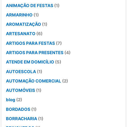
ANIMAÇÃO DE FESTAS
(1)
ARMARINHO
(1)
AROMATIZAÇÃO
(1)
ARTESANATO
(6)
ARTIGOS PARA FESTAS
(7)
ARTIGOS PARA PRESENTES
(4)
ATENDE EM DOMICÍLIO
(5)
AUTOESCOLA
(1)
AUTOMAÇÃO COMERCIAL
(2)
AUTOMÓVEIS
(1)
blog
(2)
BORDADOS
(1)
BORRACHARIA
(1)