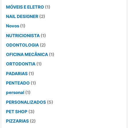
MÓVEIS E ELETRO
(1)
NAIL DESIGNER
(2)
Novos
(1)
NUTRICIONISTA
(1)
ODONTOLOGIA
(2)
OFICINA MECÂNICA
(1)
ORTODONTIA
(1)
PADARIAS
(1)
PENTEADO
(1)
personal
(1)
PERSONALIZADOS
(5)
PET SHOP
(3)
PIZZARIAS
(2)