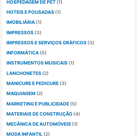
HOSPEDAGEM DE PET
(1)
HOTEIS E POUSADAS
(1)
IMOBILIÁRIA
(1)
IMPRESSOS
(3)
IMPRESSOS E SERVIÇOS GRÁFICOS
(3)
INFORMÁTICA
(5)
INSTRUMENTOS MUSICAIS
(1)
LANCHONETES
(2)
MANICURE E PEDICURE
(3)
MAQUIAGEM
(2)
MARKETING E PUBLICIDADE
(5)
MATERIAIS DE CONSTRUÇÃO
(4)
MECÂNICA DE AUTOMÓVEIS
(1)
MODA INFANTIL
(2)