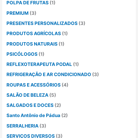
POLPA DE FRUTAS
(1)
PREMIUM
(3)
PRESENTES PERSONALIZADOS
(3)
PRODUTOS AGRÍCOLAS
(1)
PRODUTOS NATURAIS
(1)
PSICÓLOGOS
(1)
REFLEXOTERAPEUTA PODAL
(1)
REFRIGERAÇÃO E AR CONDICIONADO
(3)
ROUPAS E ACESSÓRIOS
(4)
SALÃO DE BELEZA
(5)
SALGADOS E DOCES
(2)
Santo Antônio de Pádua
(2)
SERRALHERIA
(3)
SERVIÇOS DIVERSOS
(3)