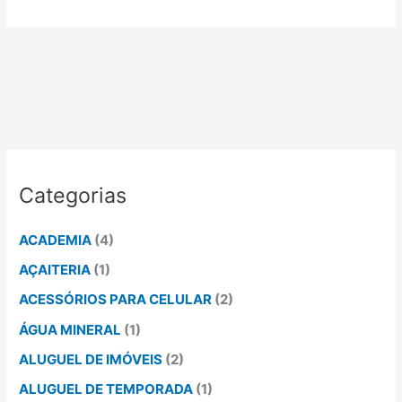
Categorias
ACADEMIA
(4)
AÇAITERIA
(1)
ACESSÓRIOS PARA CELULAR
(2)
ÁGUA MINERAL
(1)
ALUGUEL DE IMÓVEIS
(2)
ALUGUEL DE TEMPORADA
(1)