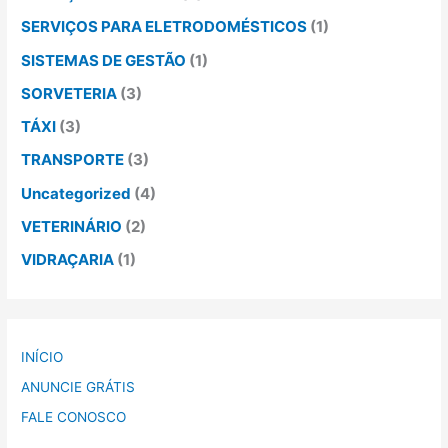
SERVIÇOS PARA ELETRODOMÉSTICOS
(1)
SISTEMAS DE GESTÃO
(1)
SORVETERIA
(3)
TÁXI
(3)
TRANSPORTE
(3)
Uncategorized
(4)
VETERINÁRIO
(2)
VIDRAÇARIA
(1)
INÍCIO
ANUNCIE GRÁTIS
FALE CONOSCO