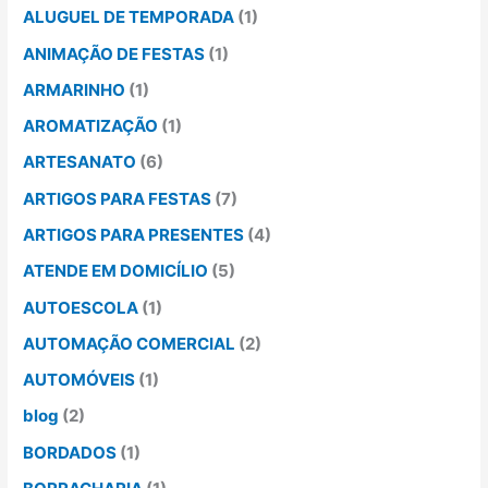
ALUGUEL DE TEMPORADA
(1)
ANIMAÇÃO DE FESTAS
(1)
ARMARINHO
(1)
AROMATIZAÇÃO
(1)
ARTESANATO
(6)
ARTIGOS PARA FESTAS
(7)
ARTIGOS PARA PRESENTES
(4)
ATENDE EM DOMICÍLIO
(5)
AUTOESCOLA
(1)
AUTOMAÇÃO COMERCIAL
(2)
AUTOMÓVEIS
(1)
blog
(2)
BORDADOS
(1)