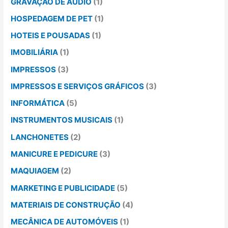
GRAVAÇÃO DE ÁUDIO
(1)
HOSPEDAGEM DE PET
(1)
HOTEIS E POUSADAS
(1)
IMOBILIÁRIA
(1)
IMPRESSOS
(3)
IMPRESSOS E SERVIÇOS GRÁFICOS
(3)
INFORMÁTICA
(5)
INSTRUMENTOS MUSICAIS
(1)
LANCHONETES
(2)
MANICURE E PEDICURE
(3)
MAQUIAGEM
(2)
MARKETING E PUBLICIDADE
(5)
MATERIAIS DE CONSTRUÇÃO
(4)
MECÂNICA DE AUTOMÓVEIS
(1)