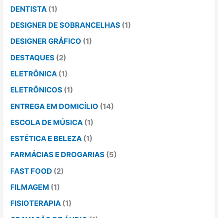
DENTISTA
(1)
DESIGNER DE SOBRANCELHAS
(1)
DESIGNER GRÁFICO
(1)
DESTAQUES
(2)
ELETRÔNICA
(1)
ELETRÔNICOS
(1)
ENTREGA EM DOMICÍLIO
(14)
ESCOLA DE MÚSICA
(1)
ESTÉTICA E BELEZA
(1)
FARMÁCIAS E DROGARIAS
(5)
FAST FOOD
(2)
FILMAGEM
(1)
FISIOTERAPIA
(1)