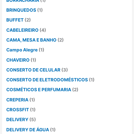
BORRACHARIA
(1)
BRINQUEDOS
(1)
BUFFET
(2)
CABELEIREIRO
(4)
CAMA, MESA E BANHO
(2)
Campo Alegre
(1)
CHAVEIRO
(1)
CONSERTO DE CELULAR
(3)
CONSERTO DE ELETRODOMÉSTICOS
(1)
COSMÉTICOS E PERFUMARIA
(2)
CREPERIA
(1)
CROSSFIT
(1)
DELIVERY
(5)
DELIVERY DE ÁGUA
(1)