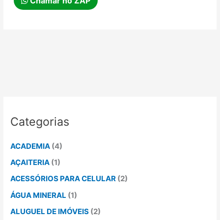
Chamar no ZAP
Categorias
ACADEMIA
(4)
AÇAITERIA
(1)
ACESSÓRIOS PARA CELULAR
(2)
ÁGUA MINERAL
(1)
ALUGUEL DE IMÓVEIS
(2)