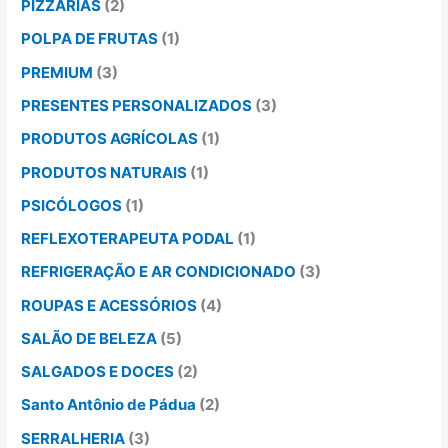
PIZZARIAS
(2)
POLPA DE FRUTAS
(1)
PREMIUM
(3)
PRESENTES PERSONALIZADOS
(3)
PRODUTOS AGRÍCOLAS
(1)
PRODUTOS NATURAIS
(1)
PSICÓLOGOS
(1)
REFLEXOTERAPEUTA PODAL
(1)
REFRIGERAÇÃO E AR CONDICIONADO
(3)
ROUPAS E ACESSÓRIOS
(4)
SALÃO DE BELEZA
(5)
SALGADOS E DOCES
(2)
Santo Antônio de Pádua
(2)
SERRALHERIA
(3)