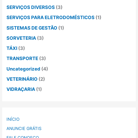
SERVIÇOS DIVERSOS
(3)
SERVIÇOS PARA ELETRODOMÉSTICOS
(1)
SISTEMAS DE GESTÃO
(1)
SORVETERIA
(3)
TÁXI
(3)
TRANSPORTE
(3)
Uncategorized
(4)
VETERINÁRIO
(2)
VIDRAÇARIA
(1)
INÍCIO
ANUNCIE GRÁTIS
FALE CONOSCO