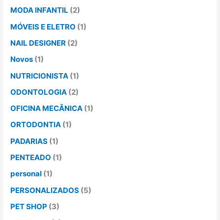
MODA INFANTIL
(2)
MÓVEIS E ELETRO
(1)
NAIL DESIGNER
(2)
Novos
(1)
NUTRICIONISTA
(1)
ODONTOLOGIA
(2)
OFICINA MECÂNICA
(1)
ORTODONTIA
(1)
PADARIAS
(1)
PENTEADO
(1)
personal
(1)
PERSONALIZADOS
(5)
PET SHOP
(3)