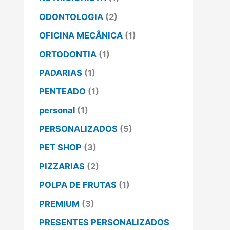
ODONTOLOGIA
(2)
OFICINA MECÂNICA
(1)
ORTODONTIA
(1)
PADARIAS
(1)
PENTEADO
(1)
personal
(1)
PERSONALIZADOS
(5)
PET SHOP
(3)
PIZZARIAS
(2)
POLPA DE FRUTAS
(1)
PREMIUM
(3)
PRESENTES PERSONALIZADOS