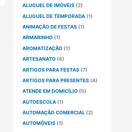
ALUGUEL DE IMÓVEIS
(2)
ALUGUEL DE TEMPORADA
(1)
ANIMAÇÃO DE FESTAS
(1)
ARMARINHO
(1)
AROMATIZAÇÃO
(1)
ARTESANATO
(6)
ARTIGOS PARA FESTAS
(7)
ARTIGOS PARA PRESENTES
(4)
ATENDE EM DOMICÍLIO
(5)
AUTOESCOLA
(1)
AUTOMAÇÃO COMERCIAL
(2)
AUTOMÓVEIS
(1)