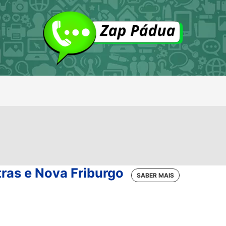
as e Nova Friburgo