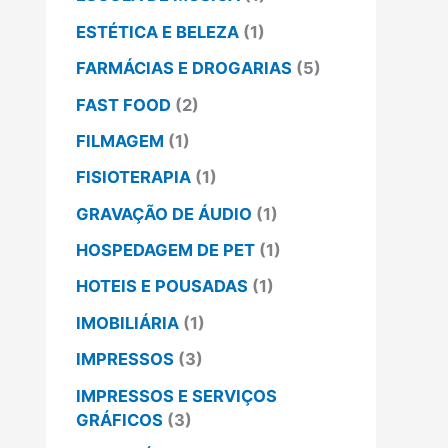
ESTÉTICA E BELEZA
(1)
FARMÁCIAS E DROGARIAS
(5)
FAST FOOD
(2)
FILMAGEM
(1)
FISIOTERAPIA
(1)
GRAVAÇÃO DE ÁUDIO
(1)
HOSPEDAGEM DE PET
(1)
HOTEIS E POUSADAS
(1)
IMOBILIÁRIA
(1)
IMPRESSOS
(3)
IMPRESSOS E SERVIÇOS
GRÁFICOS
(3)