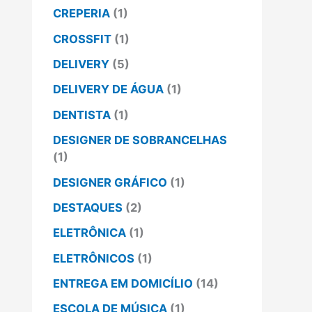
CREPERIA
(1)
CROSSFIT
(1)
DELIVERY
(5)
DELIVERY DE ÁGUA
(1)
DENTISTA
(1)
DESIGNER DE SOBRANCELHAS
(1)
DESIGNER GRÁFICO
(1)
DESTAQUES
(2)
ELETRÔNICA
(1)
ELETRÔNICOS
(1)
ENTREGA EM DOMICÍLIO
(14)
ESCOLA DE MÚSICA
(1)