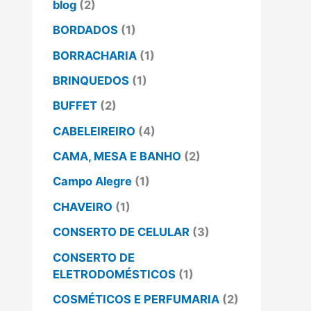
blog
(2)
BORDADOS
(1)
BORRACHARIA
(1)
BRINQUEDOS
(1)
BUFFET
(2)
CABELEIREIRO
(4)
CAMA, MESA E BANHO
(2)
Campo Alegre
(1)
CHAVEIRO
(1)
CONSERTO DE CELULAR
(3)
CONSERTO DE
ELETRODOMÉSTICOS
(1)
COSMÉTICOS E PERFUMARIA
(2)