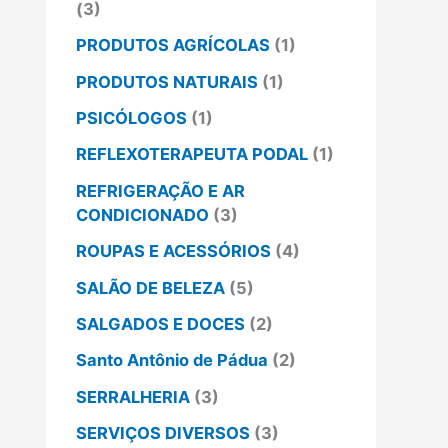
(3)
PRODUTOS AGRÍCOLAS
(1)
PRODUTOS NATURAIS
(1)
PSICÓLOGOS
(1)
REFLEXOTERAPEUTA PODAL
(1)
REFRIGERAÇÃO E AR
CONDICIONADO
(3)
ROUPAS E ACESSÓRIOS
(4)
SALÃO DE BELEZA
(5)
SALGADOS E DOCES
(2)
Santo Antônio de Pádua
(2)
SERRALHERIA
(3)
SERVIÇOS DIVERSOS
(3)