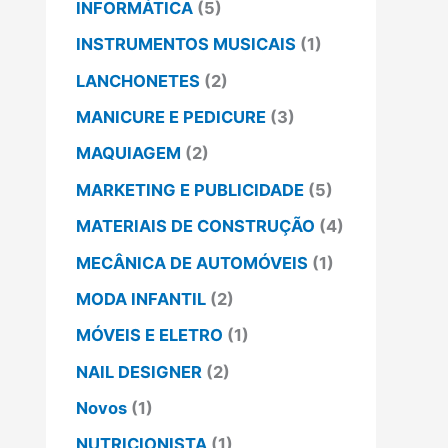
INFORMÁTICA
(5)
INSTRUMENTOS MUSICAIS
(1)
LANCHONETES
(2)
MANICURE E PEDICURE
(3)
MAQUIAGEM
(2)
MARKETING E PUBLICIDADE
(5)
MATERIAIS DE CONSTRUÇÃO
(4)
MECÂNICA DE AUTOMÓVEIS
(1)
MODA INFANTIL
(2)
MÓVEIS E ELETRO
(1)
NAIL DESIGNER
(2)
Novos
(1)
NUTRICIONISTA
(1)