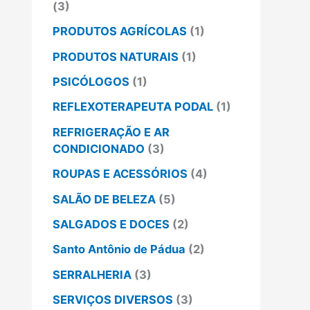
(3)
PRODUTOS AGRÍCOLAS
(1)
PRODUTOS NATURAIS
(1)
PSICÓLOGOS
(1)
REFLEXOTERAPEUTA PODAL
(1)
REFRIGERAÇÃO E AR
CONDICIONADO
(3)
ROUPAS E ACESSÓRIOS
(4)
SALÃO DE BELEZA
(5)
SALGADOS E DOCES
(2)
Santo Antônio de Pádua
(2)
SERRALHERIA
(3)
SERVIÇOS DIVERSOS
(3)