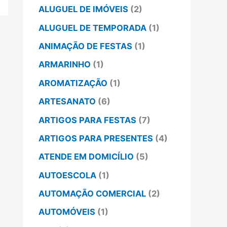
ALUGUEL DE IMÓVEIS
(2)
ALUGUEL DE TEMPORADA
(1)
ANIMAÇÃO DE FESTAS
(1)
ARMARINHO
(1)
AROMATIZAÇÃO
(1)
ARTESANATO
(6)
ARTIGOS PARA FESTAS
(7)
ARTIGOS PARA PRESENTES
(4)
ATENDE EM DOMICÍLIO
(5)
AUTOESCOLA
(1)
AUTOMAÇÃO COMERCIAL
(2)
AUTOMÓVEIS
(1)