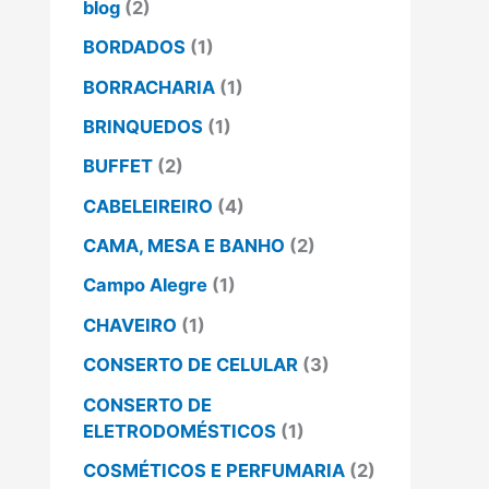
blog
(2)
BORDADOS
(1)
BORRACHARIA
(1)
BRINQUEDOS
(1)
BUFFET
(2)
CABELEIREIRO
(4)
CAMA, MESA E BANHO
(2)
Campo Alegre
(1)
CHAVEIRO
(1)
CONSERTO DE CELULAR
(3)
CONSERTO DE
ELETRODOMÉSTICOS
(1)
COSMÉTICOS E PERFUMARIA
(2)