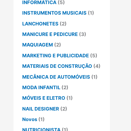
INFORMÁTICA
(5)
INSTRUMENTOS MUSICAIS
(1)
LANCHONETES
(2)
MANICURE E PEDICURE
(3)
MAQUIAGEM
(2)
MARKETING E PUBLICIDADE
(5)
MATERIAIS DE CONSTRUÇÃO
(4)
MECÂNICA DE AUTOMÓVEIS
(1)
MODA INFANTIL
(2)
MÓVEIS E ELETRO
(1)
NAIL DESIGNER
(2)
Novos
(1)
NUTRICIONISTA
(1)