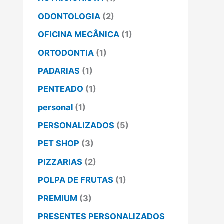
ODONTOLOGIA
(2)
OFICINA MECÂNICA
(1)
ORTODONTIA
(1)
PADARIAS
(1)
PENTEADO
(1)
personal
(1)
PERSONALIZADOS
(5)
PET SHOP
(3)
PIZZARIAS
(2)
POLPA DE FRUTAS
(1)
PREMIUM
(3)
PRESENTES PERSONALIZADOS