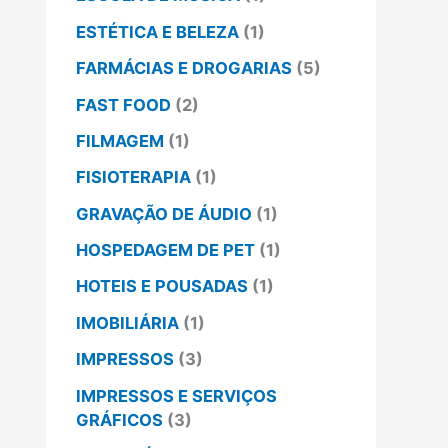
ESTÉTICA E BELEZA
(1)
FARMÁCIAS E DROGARIAS
(5)
FAST FOOD
(2)
FILMAGEM
(1)
FISIOTERAPIA
(1)
GRAVAÇÃO DE ÁUDIO
(1)
HOSPEDAGEM DE PET
(1)
HOTEIS E POUSADAS
(1)
IMOBILIÁRIA
(1)
IMPRESSOS
(3)
IMPRESSOS E SERVIÇOS
GRÁFICOS
(3)