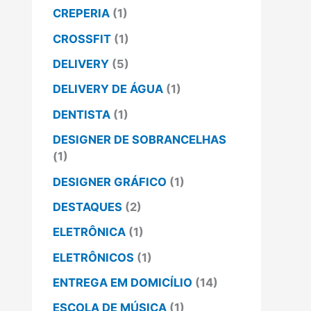
CREPERIA
(1)
CROSSFIT
(1)
DELIVERY
(5)
DELIVERY DE ÁGUA
(1)
DENTISTA
(1)
DESIGNER DE SOBRANCELHAS
(1)
DESIGNER GRÁFICO
(1)
DESTAQUES
(2)
ELETRÔNICA
(1)
ELETRÔNICOS
(1)
ENTREGA EM DOMICÍLIO
(14)
ESCOLA DE MÚSICA
(1)