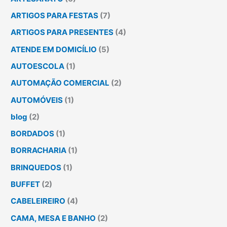
ARTIGOS PARA FESTAS
(7)
ARTIGOS PARA PRESENTES
(4)
ATENDE EM DOMICÍLIO
(5)
AUTOESCOLA
(1)
AUTOMAÇÃO COMERCIAL
(2)
AUTOMÓVEIS
(1)
blog
(2)
BORDADOS
(1)
BORRACHARIA
(1)
BRINQUEDOS
(1)
BUFFET
(2)
CABELEIREIRO
(4)
CAMA, MESA E BANHO
(2)