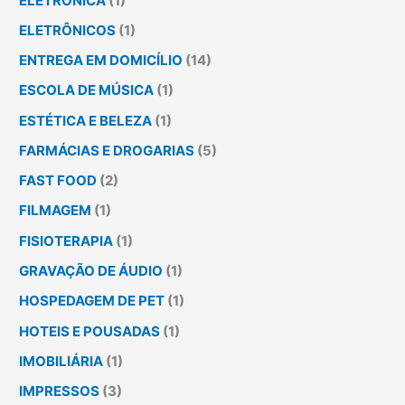
ELETRÔNICA
(1)
ELETRÔNICOS
(1)
ENTREGA EM DOMICÍLIO
(14)
ESCOLA DE MÚSICA
(1)
ESTÉTICA E BELEZA
(1)
FARMÁCIAS E DROGARIAS
(5)
FAST FOOD
(2)
FILMAGEM
(1)
FISIOTERAPIA
(1)
GRAVAÇÃO DE ÁUDIO
(1)
HOSPEDAGEM DE PET
(1)
HOTEIS E POUSADAS
(1)
IMOBILIÁRIA
(1)
IMPRESSOS
(3)