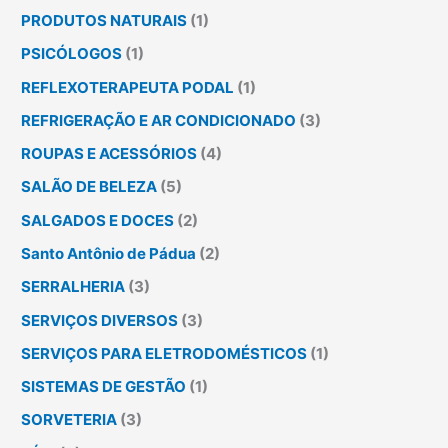
PRODUTOS NATURAIS
(1)
PSICÓLOGOS
(1)
REFLEXOTERAPEUTA PODAL
(1)
REFRIGERAÇÃO E AR CONDICIONADO
(3)
ROUPAS E ACESSÓRIOS
(4)
SALÃO DE BELEZA
(5)
SALGADOS E DOCES
(2)
Santo Antônio de Pádua
(2)
SERRALHERIA
(3)
SERVIÇOS DIVERSOS
(3)
SERVIÇOS PARA ELETRODOMÉSTICOS
(1)
SISTEMAS DE GESTÃO
(1)
SORVETERIA
(3)