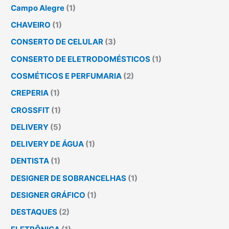
Campo Alegre
(1)
CHAVEIRO
(1)
CONSERTO DE CELULAR
(3)
CONSERTO DE ELETRODOMÉSTICOS
(1)
COSMÉTICOS E PERFUMARIA
(2)
CREPERIA
(1)
CROSSFIT
(1)
DELIVERY
(5)
DELIVERY DE ÁGUA
(1)
DENTISTA
(1)
DESIGNER DE SOBRANCELHAS
(1)
DESIGNER GRÁFICO
(1)
DESTAQUES
(2)