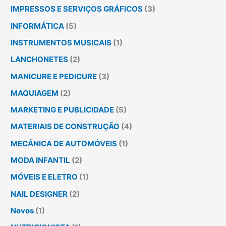
IMPRESSOS E SERVIÇOS GRÁFICOS
(3)
INFORMÁTICA
(5)
INSTRUMENTOS MUSICAIS
(1)
LANCHONETES
(2)
MANICURE E PEDICURE
(3)
MAQUIAGEM
(2)
MARKETING E PUBLICIDADE
(5)
MATERIAIS DE CONSTRUÇÃO
(4)
MECÂNICA DE AUTOMÓVEIS
(1)
MODA INFANTIL
(2)
MÓVEIS E ELETRO
(1)
NAIL DESIGNER
(2)
Novos
(1)