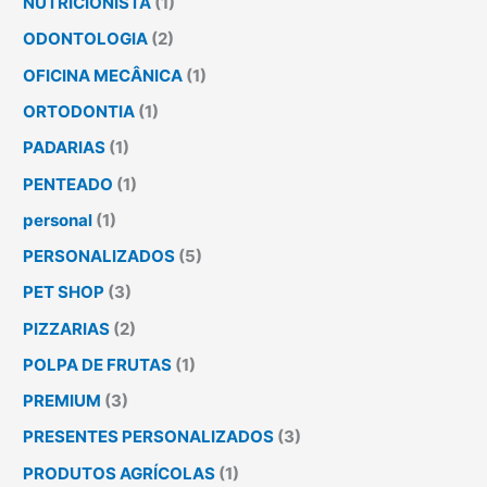
NUTRICIONISTA
(1)
ODONTOLOGIA
(2)
OFICINA MECÂNICA
(1)
ORTODONTIA
(1)
PADARIAS
(1)
PENTEADO
(1)
personal
(1)
PERSONALIZADOS
(5)
PET SHOP
(3)
PIZZARIAS
(2)
POLPA DE FRUTAS
(1)
PREMIUM
(3)
PRESENTES PERSONALIZADOS
(3)
PRODUTOS AGRÍCOLAS
(1)