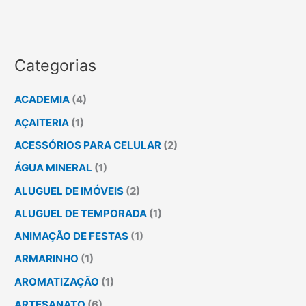
Categorias
ACADEMIA
(4)
AÇAITERIA
(1)
ACESSÓRIOS PARA CELULAR
(2)
ÁGUA MINERAL
(1)
ALUGUEL DE IMÓVEIS
(2)
ALUGUEL DE TEMPORADA
(1)
ANIMAÇÃO DE FESTAS
(1)
ARMARINHO
(1)
AROMATIZAÇÃO
(1)
ARTESANATO
(6)