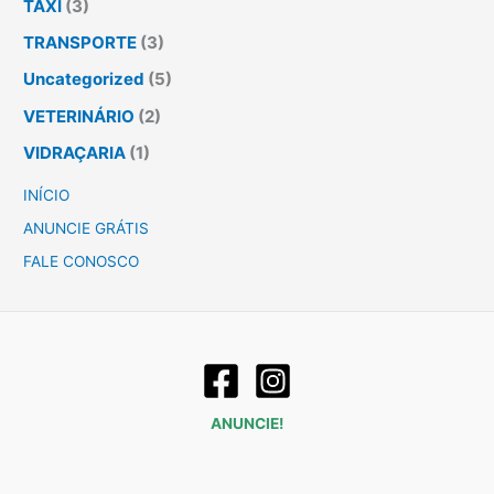
TÁXI
(3)
TRANSPORTE
(3)
Uncategorized
(5)
VETERINÁRIO
(2)
VIDRAÇARIA
(1)
INÍCIO
ANUNCIE GRÁTIS
FALE CONOSCO
ANUNCIE!