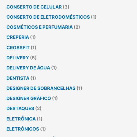
CONSERTO DE CELULAR
(3)
CONSERTO DE ELETRODOMÉSTICOS
(1)
COSMÉTICOS E PERFUMARIA
(2)
CREPERIA
(1)
CROSSFIT
(1)
DELIVERY
(5)
DELIVERY DE ÁGUA
(1)
DENTISTA
(1)
DESIGNER DE SOBRANCELHAS
(1)
DESIGNER GRÁFICO
(1)
DESTAQUES
(2)
ELETRÔNICA
(1)
ELETRÔNICOS
(1)