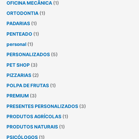
OFICINA MECÂNICA
(1)
ORTODONTIA
(1)
PADARIAS
(1)
PENTEADO
(1)
personal
(1)
PERSONALIZADOS
(5)
PET SHOP
(3)
PIZZARIAS
(2)
POLPA DE FRUTAS
(1)
PREMIUM
(3)
PRESENTES PERSONALIZADOS
(3)
PRODUTOS AGRÍCOLAS
(1)
PRODUTOS NATURAIS
(1)
PSICÓLOGOS
(1)