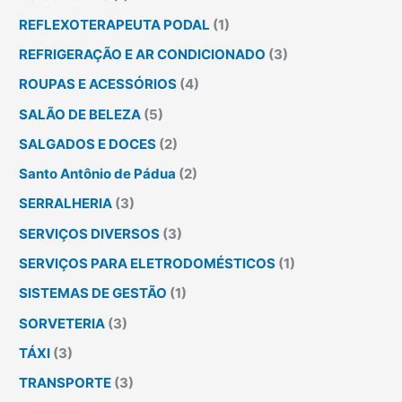
REFLEXOTERAPEUTA PODAL
(1)
REFRIGERAÇÃO E AR CONDICIONADO
(3)
ROUPAS E ACESSÓRIOS
(4)
SALÃO DE BELEZA
(5)
SALGADOS E DOCES
(2)
Santo Antônio de Pádua
(2)
SERRALHERIA
(3)
SERVIÇOS DIVERSOS
(3)
SERVIÇOS PARA ELETRODOMÉSTICOS
(1)
SISTEMAS DE GESTÃO
(1)
SORVETERIA
(3)
TÁXI
(3)
TRANSPORTE
(3)