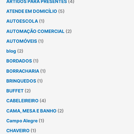
ARTIGOS PARA PRESENTES
(4)
ATENDE EM DOMICÍLIO
(5)
AUTOESCOLA
(1)
AUTOMAÇÃO COMERCIAL
(2)
AUTOMÓVEIS
(1)
blog
(2)
BORDADOS
(1)
BORRACHARIA
(1)
BRINQUEDOS
(1)
BUFFET
(2)
CABELEIREIRO
(4)
CAMA, MESA E BANHO
(2)
Campo Alegre
(1)
CHAVEIRO
(1)