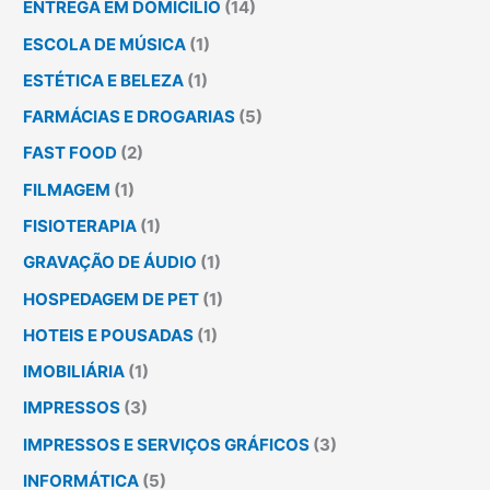
ENTREGA EM DOMICÍLIO
(14)
ESCOLA DE MÚSICA
(1)
ESTÉTICA E BELEZA
(1)
FARMÁCIAS E DROGARIAS
(5)
FAST FOOD
(2)
FILMAGEM
(1)
FISIOTERAPIA
(1)
GRAVAÇÃO DE ÁUDIO
(1)
HOSPEDAGEM DE PET
(1)
HOTEIS E POUSADAS
(1)
IMOBILIÁRIA
(1)
IMPRESSOS
(3)
IMPRESSOS E SERVIÇOS GRÁFICOS
(3)
INFORMÁTICA
(5)