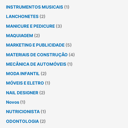
INSTRUMENTOS MUSICAIS
(1)
LANCHONETES
(2)
MANICURE E PEDICURE
(3)
MAQUIAGEM
(2)
MARKETING E PUBLICIDADE
(5)
MATERIAIS DE CONSTRUÇÃO
(4)
MECÂNICA DE AUTOMÓVEIS
(1)
MODA INFANTIL
(2)
MÓVEIS E ELETRO
(1)
NAIL DESIGNER
(2)
Novos
(1)
NUTRICIONISTA
(1)
ODONTOLOGIA
(2)