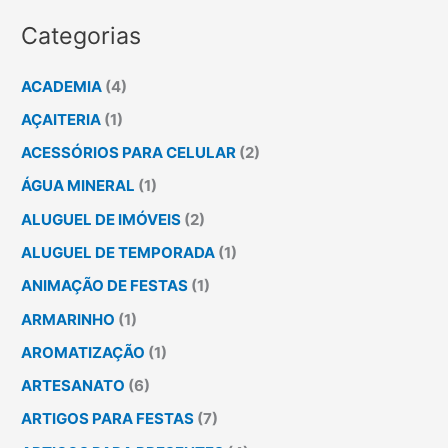
Categorias
ACADEMIA
(4)
AÇAITERIA
(1)
ACESSÓRIOS PARA CELULAR
(2)
ÁGUA MINERAL
(1)
ALUGUEL DE IMÓVEIS
(2)
ALUGUEL DE TEMPORADA
(1)
ANIMAÇÃO DE FESTAS
(1)
ARMARINHO
(1)
AROMATIZAÇÃO
(1)
ARTESANATO
(6)
ARTIGOS PARA FESTAS
(7)