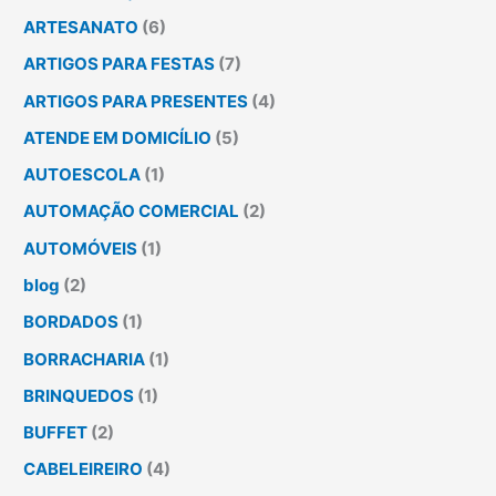
ARTESANATO
(6)
ARTIGOS PARA FESTAS
(7)
ARTIGOS PARA PRESENTES
(4)
ATENDE EM DOMICÍLIO
(5)
AUTOESCOLA
(1)
AUTOMAÇÃO COMERCIAL
(2)
AUTOMÓVEIS
(1)
blog
(2)
BORDADOS
(1)
BORRACHARIA
(1)
BRINQUEDOS
(1)
BUFFET
(2)
CABELEIREIRO
(4)