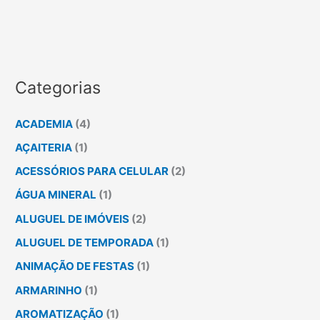
Categorias
ACADEMIA
(4)
AÇAITERIA
(1)
ACESSÓRIOS PARA CELULAR
(2)
ÁGUA MINERAL
(1)
ALUGUEL DE IMÓVEIS
(2)
ALUGUEL DE TEMPORADA
(1)
ANIMAÇÃO DE FESTAS
(1)
ARMARINHO
(1)
AROMATIZAÇÃO
(1)