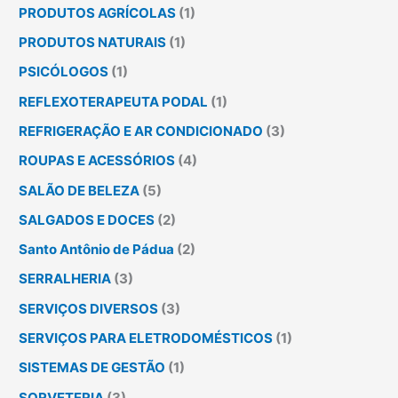
PRODUTOS AGRÍCOLAS
(1)
PRODUTOS NATURAIS
(1)
PSICÓLOGOS
(1)
REFLEXOTERAPEUTA PODAL
(1)
REFRIGERAÇÃO E AR CONDICIONADO
(3)
ROUPAS E ACESSÓRIOS
(4)
SALÃO DE BELEZA
(5)
SALGADOS E DOCES
(2)
Santo Antônio de Pádua
(2)
SERRALHERIA
(3)
SERVIÇOS DIVERSOS
(3)
SERVIÇOS PARA ELETRODOMÉSTICOS
(1)
SISTEMAS DE GESTÃO
(1)
SORVETERIA
(3)