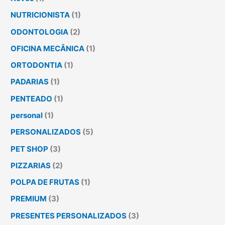
NUTRICIONISTA
(1)
ODONTOLOGIA
(2)
OFICINA MECÂNICA
(1)
ORTODONTIA
(1)
PADARIAS
(1)
PENTEADO
(1)
personal
(1)
PERSONALIZADOS
(5)
PET SHOP
(3)
PIZZARIAS
(2)
POLPA DE FRUTAS
(1)
PREMIUM
(3)
PRESENTES PERSONALIZADOS
(3)