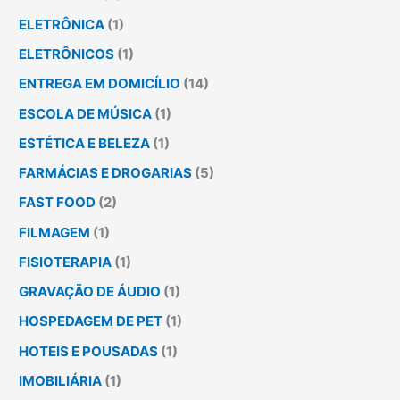
ELETRÔNICA
(1)
ELETRÔNICOS
(1)
ENTREGA EM DOMICÍLIO
(14)
ESCOLA DE MÚSICA
(1)
ESTÉTICA E BELEZA
(1)
FARMÁCIAS E DROGARIAS
(5)
FAST FOOD
(2)
FILMAGEM
(1)
FISIOTERAPIA
(1)
GRAVAÇÃO DE ÁUDIO
(1)
HOSPEDAGEM DE PET
(1)
HOTEIS E POUSADAS
(1)
IMOBILIÁRIA
(1)