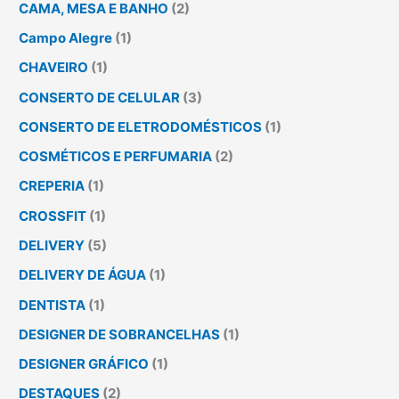
CAMA, MESA E BANHO
(2)
Campo Alegre
(1)
CHAVEIRO
(1)
CONSERTO DE CELULAR
(3)
CONSERTO DE ELETRODOMÉSTICOS
(1)
COSMÉTICOS E PERFUMARIA
(2)
CREPERIA
(1)
CROSSFIT
(1)
DELIVERY
(5)
DELIVERY DE ÁGUA
(1)
DENTISTA
(1)
DESIGNER DE SOBRANCELHAS
(1)
DESIGNER GRÁFICO
(1)
DESTAQUES
(2)