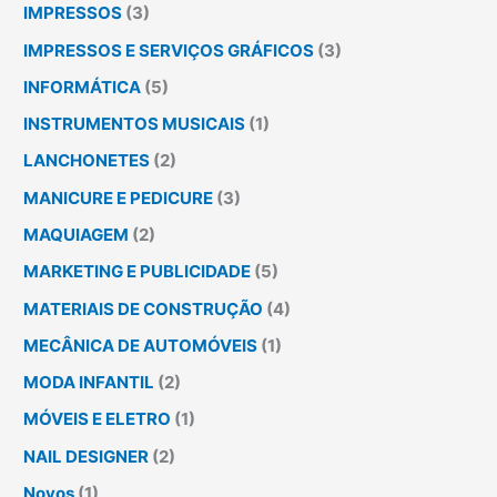
IMPRESSOS
(3)
IMPRESSOS E SERVIÇOS GRÁFICOS
(3)
INFORMÁTICA
(5)
INSTRUMENTOS MUSICAIS
(1)
LANCHONETES
(2)
MANICURE E PEDICURE
(3)
MAQUIAGEM
(2)
MARKETING E PUBLICIDADE
(5)
MATERIAIS DE CONSTRUÇÃO
(4)
MECÂNICA DE AUTOMÓVEIS
(1)
MODA INFANTIL
(2)
MÓVEIS E ELETRO
(1)
NAIL DESIGNER
(2)
Novos
(1)