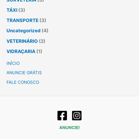
TÁXI
(3)
TRANSPORTE
(3)
Uncategorized
(4)
VETERINÁRIO
(2)
VIDRAÇARIA
(1)
INÍCIO
ANUNCIE GRÁTIS
FALE CONOSCO
ANUNCIE!