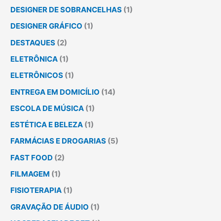
DESIGNER DE SOBRANCELHAS
(1)
DESIGNER GRÁFICO
(1)
DESTAQUES
(2)
ELETRÔNICA
(1)
ELETRÔNICOS
(1)
ENTREGA EM DOMICÍLIO
(14)
ESCOLA DE MÚSICA
(1)
ESTÉTICA E BELEZA
(1)
FARMÁCIAS E DROGARIAS
(5)
FAST FOOD
(2)
FILMAGEM
(1)
FISIOTERAPIA
(1)
GRAVAÇÃO DE ÁUDIO
(1)