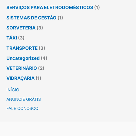
SERVIÇOS PARA ELETRODOMÉSTICOS
(1)
SISTEMAS DE GESTÃO
(1)
SORVETERIA
(3)
TÁXI
(3)
TRANSPORTE
(3)
Uncategorized
(4)
VETERINÁRIO
(2)
VIDRAÇARIA
(1)
INÍCIO
ANUNCIE GRÁTIS
FALE CONOSCO