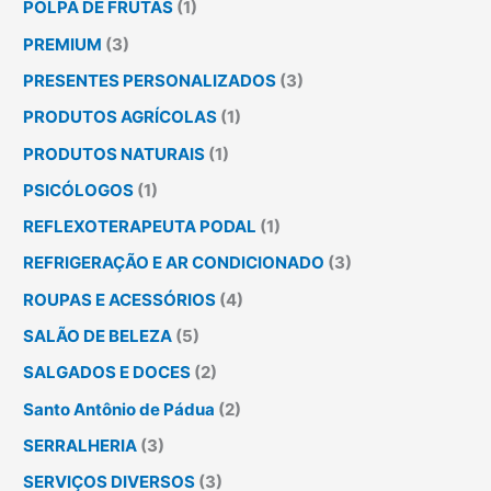
POLPA DE FRUTAS
(1)
PREMIUM
(3)
PRESENTES PERSONALIZADOS
(3)
PRODUTOS AGRÍCOLAS
(1)
PRODUTOS NATURAIS
(1)
PSICÓLOGOS
(1)
REFLEXOTERAPEUTA PODAL
(1)
REFRIGERAÇÃO E AR CONDICIONADO
(3)
ROUPAS E ACESSÓRIOS
(4)
SALÃO DE BELEZA
(5)
SALGADOS E DOCES
(2)
Santo Antônio de Pádua
(2)
SERRALHERIA
(3)
SERVIÇOS DIVERSOS
(3)