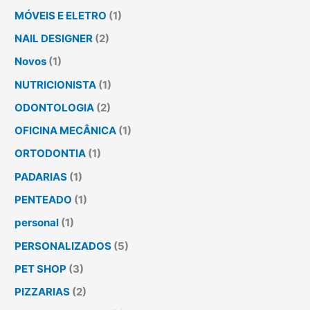
MÓVEIS E ELETRO
(1)
NAIL DESIGNER
(2)
Novos
(1)
NUTRICIONISTA
(1)
ODONTOLOGIA
(2)
OFICINA MECÂNICA
(1)
ORTODONTIA
(1)
PADARIAS
(1)
PENTEADO
(1)
personal
(1)
PERSONALIZADOS
(5)
PET SHOP
(3)
PIZZARIAS
(2)