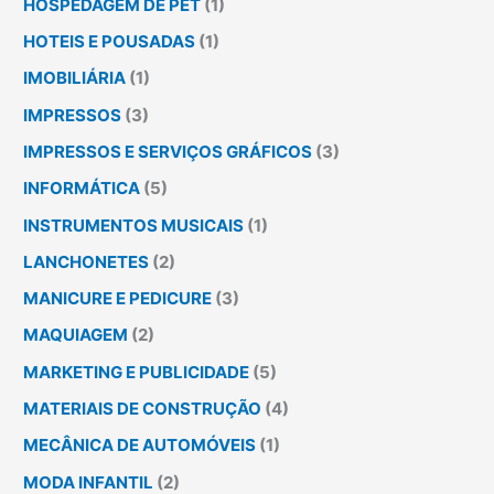
HOSPEDAGEM DE PET
(1)
HOTEIS E POUSADAS
(1)
IMOBILIÁRIA
(1)
IMPRESSOS
(3)
IMPRESSOS E SERVIÇOS GRÁFICOS
(3)
INFORMÁTICA
(5)
INSTRUMENTOS MUSICAIS
(1)
LANCHONETES
(2)
MANICURE E PEDICURE
(3)
MAQUIAGEM
(2)
MARKETING E PUBLICIDADE
(5)
MATERIAIS DE CONSTRUÇÃO
(4)
MECÂNICA DE AUTOMÓVEIS
(1)
MODA INFANTIL
(2)