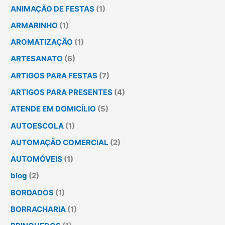
ANIMAÇÃO DE FESTAS
(1)
ARMARINHO
(1)
AROMATIZAÇÃO
(1)
ARTESANATO
(6)
ARTIGOS PARA FESTAS
(7)
ARTIGOS PARA PRESENTES
(4)
ATENDE EM DOMICÍLIO
(5)
AUTOESCOLA
(1)
AUTOMAÇÃO COMERCIAL
(2)
AUTOMÓVEIS
(1)
blog
(2)
BORDADOS
(1)
BORRACHARIA
(1)