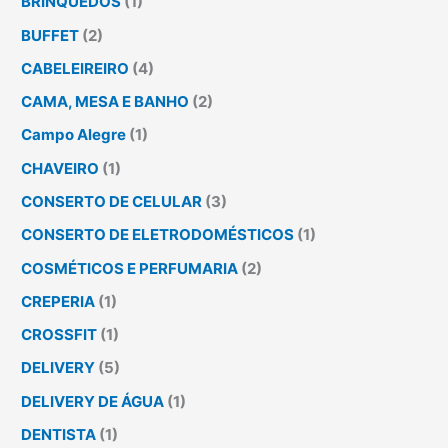
BRINQUEDOS
(1)
BUFFET
(2)
CABELEIREIRO
(4)
CAMA, MESA E BANHO
(2)
Campo Alegre
(1)
CHAVEIRO
(1)
CONSERTO DE CELULAR
(3)
CONSERTO DE ELETRODOMÉSTICOS
(1)
COSMÉTICOS E PERFUMARIA
(2)
CREPERIA
(1)
CROSSFIT
(1)
DELIVERY
(5)
DELIVERY DE ÁGUA
(1)
DENTISTA
(1)