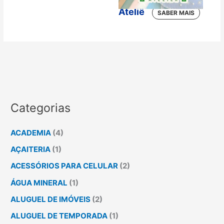
Jeito de Brasil
Ateliê
Categorias
ACADEMIA
(4)
AÇAITERIA
(1)
ACESSÓRIOS PARA CELULAR
(2)
ÁGUA MINERAL
(1)
ALUGUEL DE IMÓVEIS
(2)
ALUGUEL DE TEMPORADA
(1)