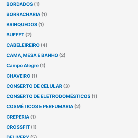
BORDADOS
(1)
BORRACHARIA
(1)
BRINQUEDOS
(1)
BUFFET
(2)
CABELEIREIRO
(4)
CAMA, MESA E BANHO
(2)
Campo Alegre
(1)
CHAVEIRO
(1)
CONSERTO DE CELULAR
(3)
CONSERTO DE ELETRODOMÉSTICOS
(1)
COSMÉTICOS E PERFUMARIA
(2)
CREPERIA
(1)
CROSSFIT
(1)
DELIVERY
(5)