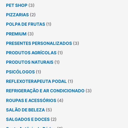
PET SHOP
(3)
PIZZARIAS
(2)
POLPA DE FRUTAS
(1)
PREMIUM
(3)
PRESENTES PERSONALIZADOS
(3)
PRODUTOS AGRÍCOLAS
(1)
PRODUTOS NATURAIS
(1)
PSICÓLOGOS
(1)
REFLEXOTERAPEUTA PODAL
(1)
REFRIGERAÇÃO E AR CONDICIONADO
(3)
ROUPAS E ACESSÓRIOS
(4)
SALÃO DE BELEZA
(5)
SALGADOS E DOCES
(2)