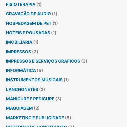
FISIOTERAPIA
(1)
GRAVAÇÃO DE ÁUDIO
(1)
HOSPEDAGEM DE PET
(1)
HOTEIS E POUSADAS
(1)
IMOBILIÁRIA
(1)
IMPRESSOS
(3)
IMPRESSOS E SERVIÇOS GRÁFICOS
(3)
INFORMÁTICA
(5)
INSTRUMENTOS MUSICAIS
(1)
LANCHONETES
(2)
MANICURE E PEDICURE
(3)
MAQUIAGEM
(2)
MARKETING E PUBLICIDADE
(5)