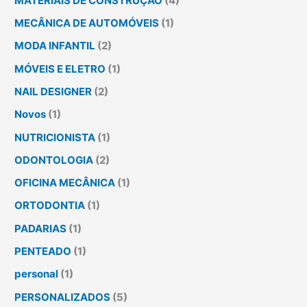
MATERIAIS DE CONSTRUÇÃO
(4)
MECÂNICA DE AUTOMÓVEIS
(1)
MODA INFANTIL
(2)
MÓVEIS E ELETRO
(1)
NAIL DESIGNER
(2)
Novos
(1)
NUTRICIONISTA
(1)
ODONTOLOGIA
(2)
OFICINA MECÂNICA
(1)
ORTODONTIA
(1)
PADARIAS
(1)
PENTEADO
(1)
personal
(1)
PERSONALIZADOS
(5)