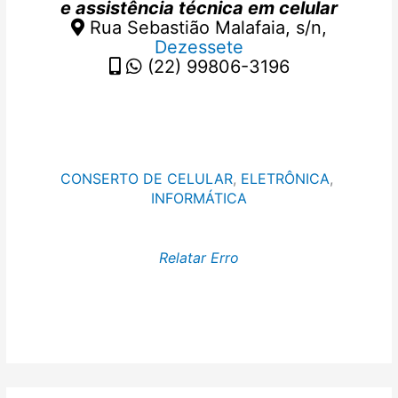
e assistência técnica em celular
Rua Sebastião Malafaia, s/n,
Dezessete
(22) 99806-3196
CONSERTO DE CELULAR
, 
ELETRÔNICA
, 
INFORMÁTICA
Relatar Erro