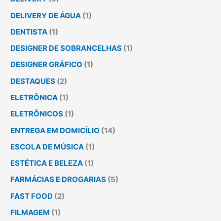
DELIVERY DE ÁGUA
(1)
DENTISTA
(1)
DESIGNER DE SOBRANCELHAS
(1)
DESIGNER GRÁFICO
(1)
DESTAQUES
(2)
ELETRÔNICA
(1)
ELETRÔNICOS
(1)
ENTREGA EM DOMICÍLIO
(14)
ESCOLA DE MÚSICA
(1)
ESTÉTICA E BELEZA
(1)
FARMÁCIAS E DROGARIAS
(5)
FAST FOOD
(2)
FILMAGEM
(1)