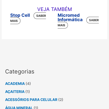
VEJA TAMBÉM
Stop Cell
Micromed
Informática
Categorias
ACADEMIA
(4)
AÇAITERIA
(1)
ACESSÓRIOS PARA CELULAR
(2)
ÁGUA MINERAL
(1)