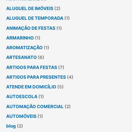
ALUGUEL DE IMÓVEIS
(2)
ALUGUEL DE TEMPORADA
(1)
ANIMAÇÃO DE FESTAS
(1)
ARMARINHO
(1)
AROMATIZAÇÃO
(1)
ARTESANATO
(6)
ARTIGOS PARA FESTAS
(7)
ARTIGOS PARA PRESENTES
(4)
ATENDE EM DOMICÍLIO
(5)
AUTOESCOLA
(1)
AUTOMAÇÃO COMERCIAL
(2)
AUTOMÓVEIS
(1)
blog
(2)